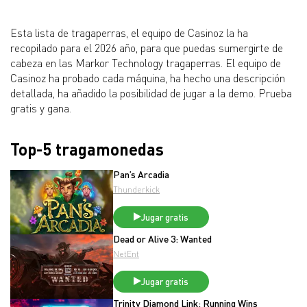
Esta lista de tragaperras, el equipo de Casinoz la ha
recopilado para el 2026 año, para que puedas sumergirte de
cabeza en las Markor Technology tragaperras. El equipo de
Casinoz ha probado cada máquina, ha hecho una descripción
detallada, ha añadido la posibilidad de jugar a la demo. Prueba
gratis y gana.
Top-5 tragamonedas
Pan’s Arcadia
Thunderkick
Jugar gratis
Dead or Alive 3: Wanted
NetEnt
Jugar gratis
Trinity Diamond Link: Running Wins