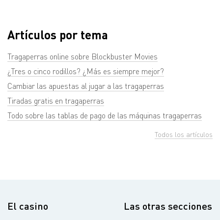
Artículos por tema
Tragaperras online sobre Blockbuster Movies
¿Tres o cinco rodillos? ¿Más es siempre mejor?
Cambiar las apuestas al jugar a las tragaperras
Tiradas gratis en tragaperras
Todo sobre las tablas de pago de las máquinas tragaperras
Todos los artículos
El casino
Las otras secciones