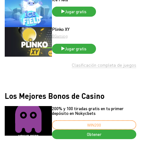
Jugar gratis
Plinko XY
BGaming
Jugar gratis
Clasificación completa de juegos
Los Mejores Bonos de Casino
200% y 100 tiradas gratis en tu primer
depósito en Nokycbets
WIN200
Obtener