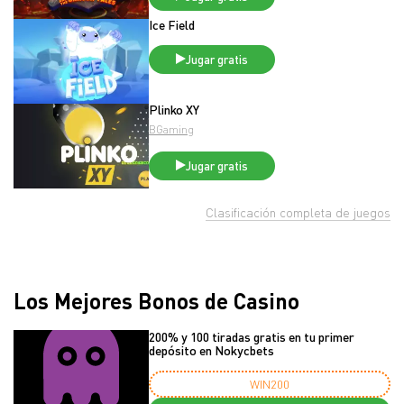
Ice Field
Jugar gratis
Plinko XY
BGaming
Jugar gratis
Clasificación completa de juegos
Los Mejores Bonos de Casino
200% y 100 tiradas gratis en tu primer
depósito en Nokycbets
WIN200