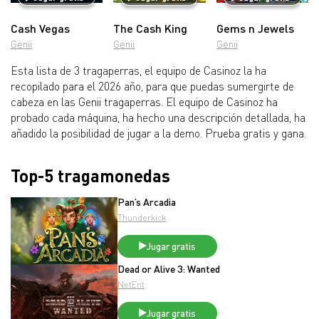
Cash Vegas
The Cash King
Gems n Jewels
Genii
Genii
Genii
Esta lista de 3 tragaperras, el equipo de Casinoz la ha
recopilado para el 2026 año, para que puedas sumergirte de
cabeza en las Genii tragaperras. El equipo de Casinoz ha
probado cada máquina, ha hecho una descripción detallada, ha
añadido la posibilidad de jugar a la demo. Prueba gratis y gana.
Top-5 tragamonedas
Pan’s Arcadia
Thunderkick
Jugar gratis
Dead or Alive 3: Wanted
NetEnt
Jugar gratis