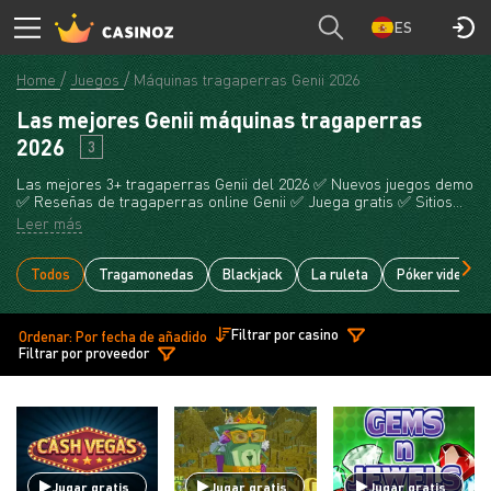
ES
Home
Juegos
Máquinas tragaperras Genii 2026
Las mejores Genii máquinas tragaperras
2026
3
Las mejores 3+ tragaperras Genii del 2026 ✅ Nuevos juegos demo
✅ Reseñas de tragaperras online Genii ✅ Juega gratis ✅ Sitios
oficiales de casinos
Leer más
Todos
Tragamonedas
Blackjack
La ruleta
Póker video
Filtrar por casino
Ordenar: Por fecha de añadido
Filtrar por proveedor
Jugar gratis
Jugar gratis
Jugar gratis