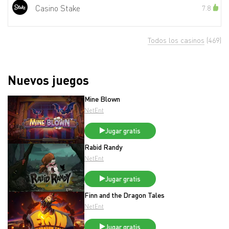
Casino Stake
7.8
Todos los casinos
(469)
Nuevos juegos
Mine Blown
NetEnt
Jugar gratis
Rabid Randy
NetEnt
Jugar gratis
Finn and the Dragon Tales
NetEnt
Jugar gratis