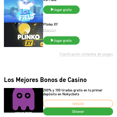
Jugar gratis
Plinko XY
BGaming
Jugar gratis
Clasificación completa de juegos
Los Mejores Bonos de Casino
200% y 100 tiradas gratis en tu primer
depósito en Nokycbets
WIN200
Obtener