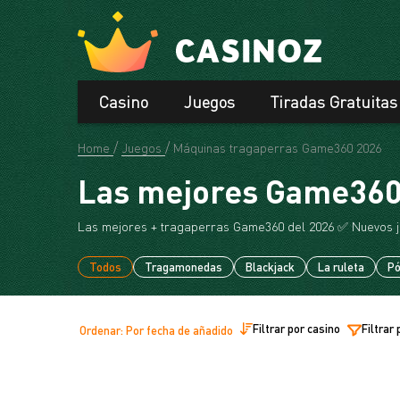
Casino
Juegos
Tiradas Gratuitas
Home
Juegos
Máquinas tragaperras Game360 2026
Las mejores Game360
Las mejores + tragaperras Game360 del 2026 ✅ Nuevos j
Todos
Tragamonedas
Blackjack
La ruleta
Pó
Filtrar por casino
Filtrar
Ordenar: Por fecha de añadido