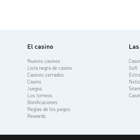
El casino
Las
Nuevos casinos
Casin
Lista negra de casino
Soft
Casinos cerrados
Estra
Casino
Notic
Juegos
Site
Los torneos
Casin
Bonificaciones
Reglas de los juegos
Rewards