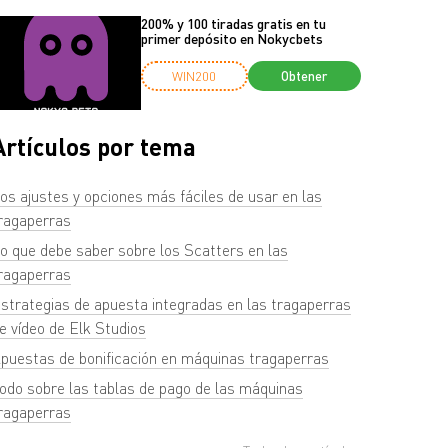
200% y 100 tiradas gratis en tu
primer depósito en Nokycbets
WIN200
Obtener
Artículos por tema
os ajustes y opciones más fáciles de usar en las
ragaperras
o que debe saber sobre los Scatters en las
ragaperras
strategias de apuesta integradas en las tragaperras
e vídeo de Elk Studios
puestas de bonificación en máquinas tragaperras
odo sobre las tablas de pago de las máquinas
ragaperras