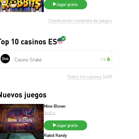
Jugar gratis
Clasificación completa de juegos
Top 10 casinos ES
Casino Stake
7.8
Todos los casinos
(469)
Nuevos juegos
Mine Blown
NetEnt
Jugar gratis
Rabid Randy