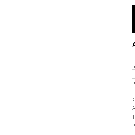
L
t
L
t
E
d
A
T
t