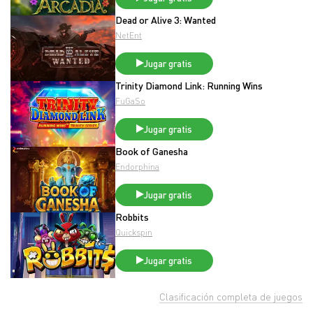
Dead or Alive 3: Wanted
NetEnt
Jugar gratis
Trinity Diamond Link: Running Wins
FuGaSo
Jugar gratis
Book of Ganesha
Endorphina
Jugar gratis
Robbits
Quickspin
Jugar gratis
Clasificación completa de juegos