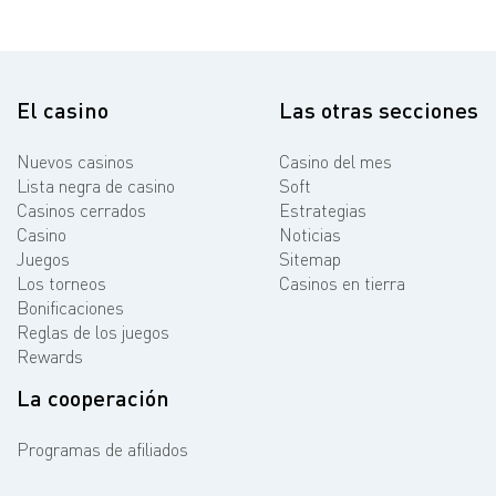
El casino
Las otras secciones
Nuevos casinos
Casino del mes
Lista negra de casino
Soft
Casinos cerrados
Estrategias
Casino
Noticias
Juegos
Sitemap
Los torneos
Casinos en tierra
Bonificaciones
Reglas de los juegos
Rewards
La cooperación
Programas de afiliados