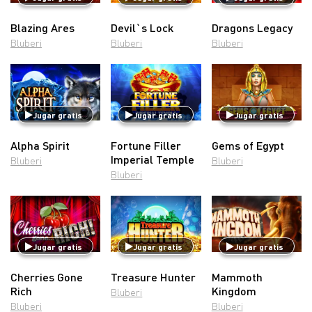
Blazing Ares
Devil`s Lock
Dragons Legacy
Bluberi
Bluberi
Bluberi
Jugar gratis
Jugar gratis
Jugar gratis
Alpha Spirit
Fortune Filler
Gems of Egypt
Imperial Temple
Bluberi
Bluberi
Bluberi
Jugar gratis
Jugar gratis
Jugar gratis
Cherries Gone
Treasure Hunter
Mammoth
Rich
Kingdom
Bluberi
Bluberi
Bluberi