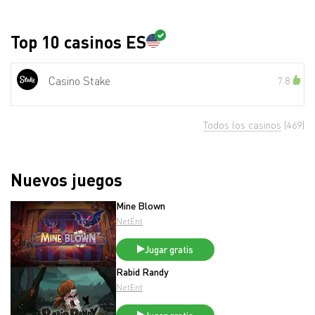
Top 10 casinos ES
Casino Stake
7.8
Todos los casinos
(469)
Nuevos juegos
Mine Blown
NetEnt
Jugar gratis
Rabid Randy
NetEnt