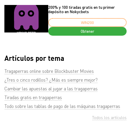
200% y 100 tiradas gratis en tu primer
depósito en Nokycbets
WIN200
Obtener
Artículos por tema
Tragaperras online sobre Blockbuster Movies
¿Tres o cinco rodillos? ¿Más es siempre mejor?
Cambiar las apuestas al jugar a las tragaperras
Tiradas gratis en tragaperras
Todo sobre las tablas de pago de las máquinas tragaperras
Todos los artículos