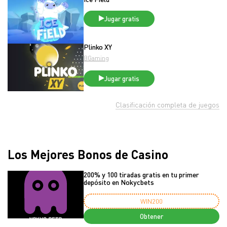
Jugar gratis
Plinko XY
BGaming
Jugar gratis
Clasificación completa de juegos
Los Mejores Bonos de Casino
200% y 100 tiradas gratis en tu primer
depósito en Nokycbets
WIN200
Obtener