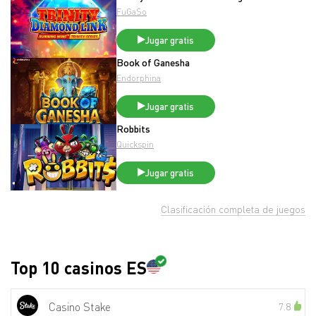
FuGaSo
Jugar gratis
Book of Ganesha
Endorphina
Jugar gratis
Robbits
Quickspin
Jugar gratis
Clasificación completa de juegos
Top 10 casinos ES
Casino Stake
7.8