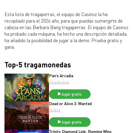
Esta lista de tragaperras, el equipo de Casinoz la ha
recopilado para el 2026 año, para que puedas sumergirte de
cabeza en las Barbara Bang tragaperras. El equipo de Casinoz
ha probado cada máquina, ha hecho una descripción detallada,
ha añadido la posibilidad de jugar a la demo. Prueba gratis y
gana.
Top-5 tragamonedas
Pan’s Arcadia
Thunderkick
Jugar gratis
Dead or Alive 3: Wanted
NetEnt
Jugar gratis
Trinity Diamond Link: Running Wins