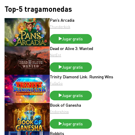
Top-5 tragamonedas
Pan’s Arcadia
Thunderkick
Jugar gratis
Dead or Alive 3: Wanted
NetEnt
Jugar gratis
Trinity Diamond Link: Running Wins
FuGaSo
Jugar gratis
Book of Ganesha
Endorphina
Jugar gratis
Robbits