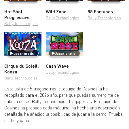
Hot Shot
Wild Zone
88 Fortunes
Progressive
Bally Technologies
Bally Technologies
Bally Technologies
Jugar gratis
Jugar gratis
Cirque du Soleil:
Cash Wave
Kooza
Bally Technologies
Bally Technologies
Esta lista de 5 tragaperras, el equipo de Casinoz la ha
recopilado para el 2026 año, para que puedas sumergirte de
cabeza en las Bally Technologies tragaperras. El equipo de
Casinoz ha probado cada máquina, ha hecho una descripción
detallada, ha añadido la posibilidad de jugar a la demo. Prueba
gratis y gana.