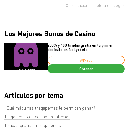
Clasificación completa de juegos
Los Mejores Bonos de Casino
200% y 100 tiradas gratis en tu primer
depósito en Nokycbets
WIN200
Obtener
Artículos por tema
¿Qué máquinas tragaperras le permiten ganar?
Tragaperras de casino en Internet
Tiradas gratis en tragaperras