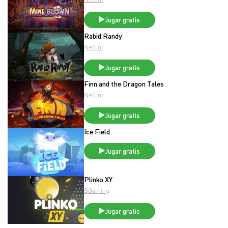
Jugar gratis
Rabid Randy
NetEnt
Jugar gratis
Finn and the Dragon Tales
NetEnt
Jugar gratis
Ice Field
Jugar gratis
Plinko XY
BGaming
Jugar gratis