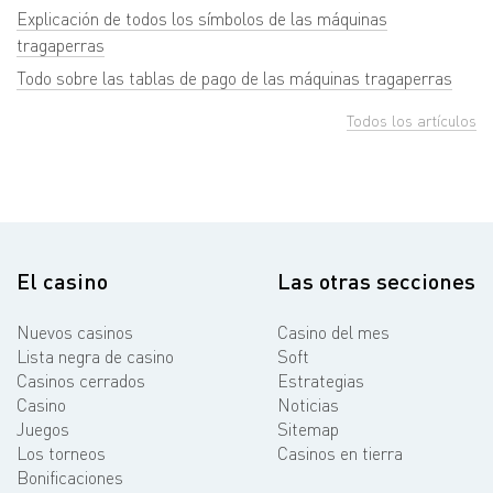
Explicación de todos los símbolos de las máquinas
tragaperras
Todo sobre las tablas de pago de las máquinas tragaperras
Todos los artículos
El casino
Las otras secciones
Nuevos casinos
Casino del mes
Lista negra de casino
Soft
Casinos cerrados
Estrategias
Casino
Noticias
Juegos
Sitemap
Los torneos
Casinos en tierra
Bonificaciones