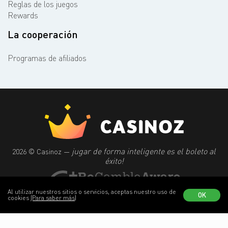
Reglas de los juegos
Rewards
La cooperación
Programas de afiliados
jugar de forma inteligente es el boleto al
2026 © Casinoz —
éxito!
Al utilizar nuestros sitios o servicios, aceptas nuestro uso de
OK
cookies
(Para saber más)
Suscribirse al RSS