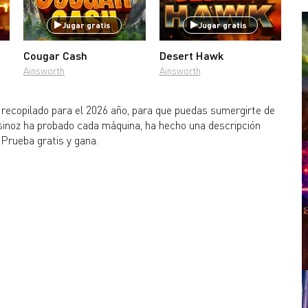
Jugar gratis
Jugar gratis
Cougar Cash
Desert Hawk
Ainsworth
Ainsworth
a recopilado para el 2026 año, para que puedas sumergirte de
sinoz ha probado cada máquina, ha hecho una descripción
. Prueba gratis y gana.