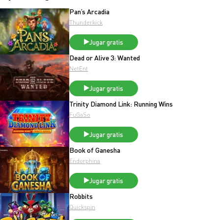
Pan’s Arcadia
Thunderkick
Jugar gratis
Dead or Alive 3: Wanted
NetEnt
Jugar gratis
Trinity Diamond Link: Running Wins
FuGaSo
Jugar gratis
Book of Ganesha
Endorphina
Jugar gratis
Robbits
Quickspin