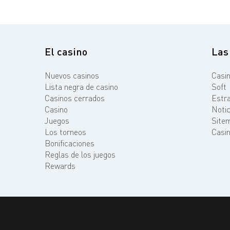
El casino
Las
Nuevos casinos
Casin
Lista negra de casino
Soft
Casinos cerrados
Estra
Casino
Notic
Juegos
Site
Los torneos
Casin
Bonificaciones
Reglas de los juegos
Rewards