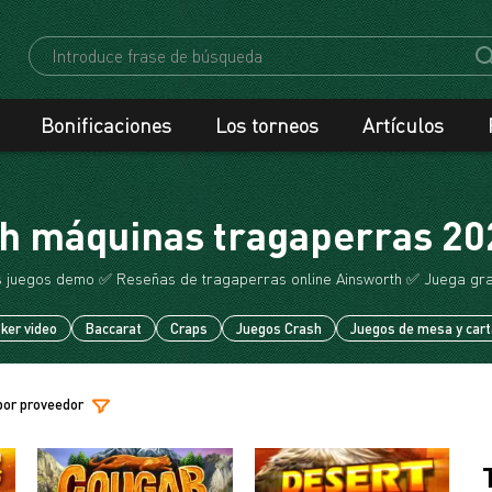
Bonificaciones
Los torneos
Artículos
h máquinas tragaperras 20
 juegos demo ✅ Reseñas de tragaperras online Ainsworth ✅ Juega gratis
ker video
Baccarat
Craps
Juegos Crash
Juegos de mesa y car
 por proveedor