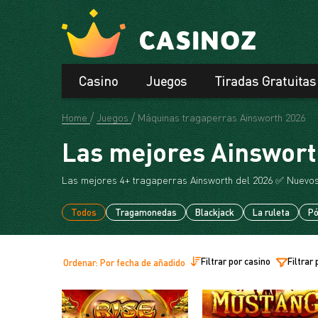
Casino
Juegos
Tiradas Gratuitas
Home
Juegos
Máquinas tragaperras Ainsworth 2026
Las mejores Ainswort
Las mejores 4+ tragaperras Ainsworth del 2026 ✅ Nuevos
Todos
Tragamonedas
Blackjack
La ruleta
Pó
Filtrar por casino
Filtrar
Ordenar: Por fecha de añadido