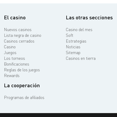
El casino
Las otras secciones
Nuevos casinos
Casino del mes
Lista negra de casino
Soft
Casinos cerrados
Estrategias
Casino
Noticias
Juegos
Sitemap
Los torneos
Casinos en tierra
Bonificaciones
Reglas de los juegos
Rewards
La cooperación
Programas de afiliados