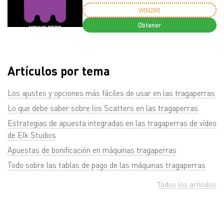
WIN200
Obtener
Artículos por tema
Los ajustes y opciones más fáciles de usar en las tragaperras
Lo que debe saber sobre los Scatters en las tragaperras
Estrategias de apuesta integradas en las tragaperras de vídeo
de Elk Studios
Apuestas de bonificación en máquinas tragaperras
Todo sobre las tablas de pago de las máquinas tragaperras
Todos los artículos