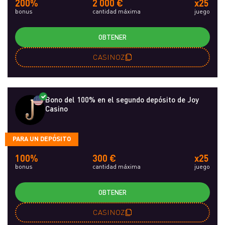
200%
2 000 €
x25
bonus
cantidad máxima
juego
OBTENER
CASINOZ
Bono del 100% en el segundo depósito de Joy
Casino
PARA UN DEPÓSITO
100%
300 €
x25
bonus
cantidad máxima
juego
OBTENER
CASINOZ