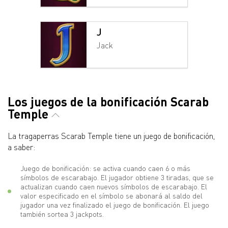
J
Jack
Los juegos de la bonificación Scarab
Temple
La tragaperras Scarab Temple tiene un juego de bonificación,
a saber:
Juego de bonificación: se activa cuando caen 6 o más
símbolos de escarabajo. El jugador obtiene 3 tiradas, que se
actualizan cuando caen nuevos símbolos de escarabajo. El
valor especificado en el símbolo se abonará al saldo del
jugador una vez finalizado el juego de bonificación. El juego
también sortea 3 jackpots.