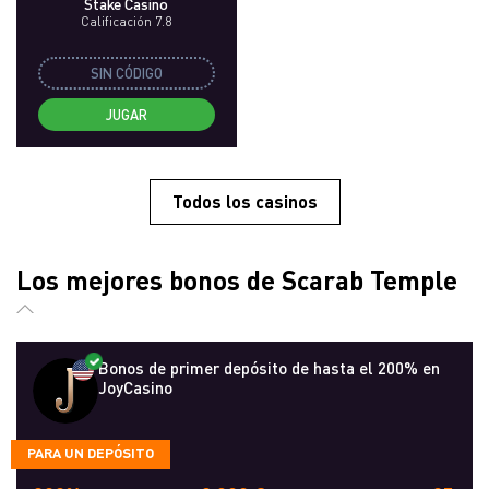
Stake Casino
Calificación 7.8
SIN CÓDIGO
JUGAR
Todos los casinos
Los mejores bonos de Scarab Temple
Bonos de primer depósito de hasta el 200% en
JoyCasino
PARA UN DEPÓSITO