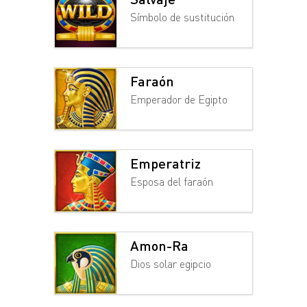
Símbolo de sustitución
Faraón
Emperador de Egipto
Emperatriz
Esposa del faraón
Amon-Ra
Dios solar egipcio