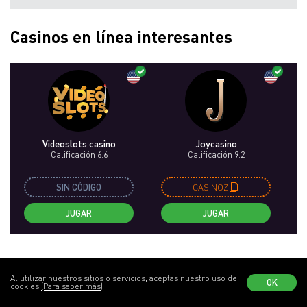
Casinos en línea interesantes
Videoslots сasino
Joycasino
Calificación 6.6
Calificación 9.2
SIN CÓDIGO
CASINOZ
JUGAR
JUGAR
Al utilizar nuestros sitios o servicios, aceptas nuestro uso de
Top 10 casinos ES
OK
cookies
(Para saber más)