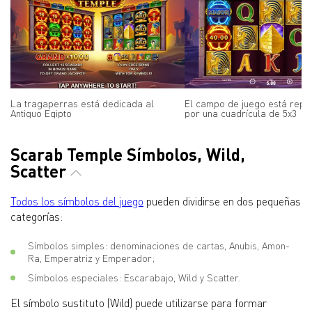
La tragaperras está dedicada al
El campo de juego está repr
Antiguo Egipto
por una cuadrícula de 5x3
Scarab Temple Símbolos, Wild,
Scatter
Todos los símbolos del juego
pueden dividirse en dos pequeñas
categorías:
Símbolos simples: denominaciones de cartas, Anubis, Amon-
Ra, Emperatriz y Emperador;
Símbolos especiales: Escarabajo, Wild y Scatter.
El símbolo sustituto (Wild) puede utilizarse para formar