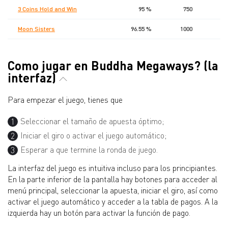
3 Coins Hold and Win
95 %
750
Moon Sisters
96.55 %
1000
Como jugar en Buddha Megaways? (la
interfaz)
Para empezar el juego, tienes que
Seleccionar el tamaño de apuesta óptimo;
Iniciar el giro o activar el juego automático;
Esperar a que termine la ronda de juego.
La interfaz del juego es intuitiva incluso para los principiantes.
En la parte inferior de la pantalla hay botones para acceder al
menú principal, seleccionar la apuesta, iniciar el giro, así como
activar el juego automático y acceder a la tabla de pagos. A la
izquierda hay un botón para activar la función de pago.