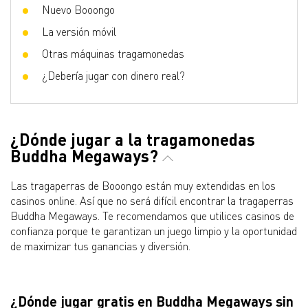
Nuevo Booongo
La versión móvil
Otras máquinas tragamonedas
¿Debería jugar con dinero real?
¿Dónde jugar a la tragamonedas
Buddha Megaways?
Las tragaperras de Booongo están muy extendidas en los
casinos online. Así que no será difícil encontrar la tragaperras
Buddha Megaways. Te recomendamos que utilices casinos de
confianza porque te garantizan un juego limpio y la oportunidad
de maximizar tus ganancias y diversión.
¿Dónde jugar gratis en Buddha Megaways sin