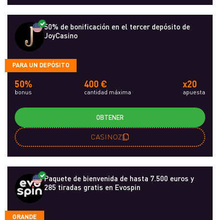
50% de bonificación en el tercer depósito de
JoyCasino
PARA UN DEPÓSITO
50%
400 €
x20
bonus
cantidad máxima
apuesta
OBTENER
CASINOZ
Paquete de bienvenida de hasta 7.500 euros y
285 tiradas gratis en Evospin
GRANDE