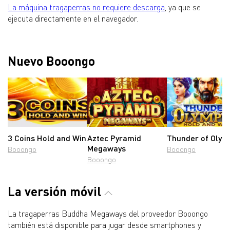
La máquina tragaperras no requiere descarga
, ya que se
ejecuta directamente en el navegador.
Nuevo Booongo
3 Coins Hold and Win
Aztec Pyramid
Thunder of Olym
Megaways
Booongo
Booongo
Booongo
La versión móvil
La tragaperras Buddha Megaways del proveedor Booongo
también está disponible para jugar desde smartphones y