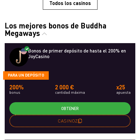
Todos los casinos
Los mejores bonos de Buddha
Megaways
Bonos de primer depósito de hasta el 200% en
JoyCasino
PARA UN DEPÓSITO
200%
2 000 €
x25
bonus
cantidad máxima
apuesta
OBTENER
CASINOZ