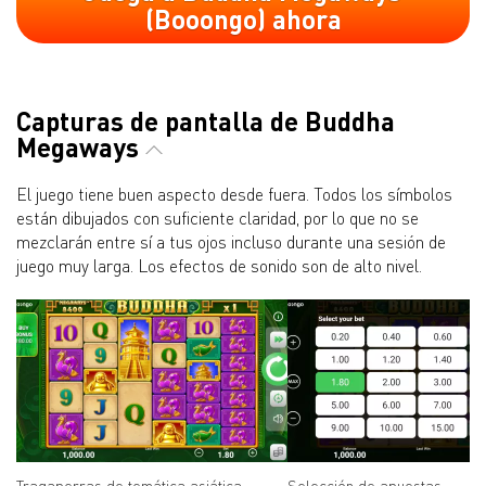
(Booongo) ahora
Capturas de pantalla de Buddha
Megaways
El juego tiene buen aspecto desde fuera. Todos los símbolos
están dibujados con suficiente claridad, por lo que no se
mezclarán entre sí a tus ojos incluso durante una sesión de
juego muy larga. Los efectos de sonido son de alto nivel.
Tragaperras de temática asiática
Selección de apuestas