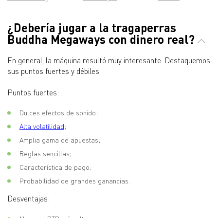
¿Debería jugar a la tragaperras
Buddha Megaways con dinero real?
En general, la máquina resultó muy interesante. Destaquemos
sus puntos fuertes y débiles.
Puntos fuertes:
Dulces efectos de sonido;
Alta volatilidad
;
Amplia gama de apuestas;
Reglas sencillas;
Característica de pago;
Probabilidad de grandes ganancias.
Desventajas: