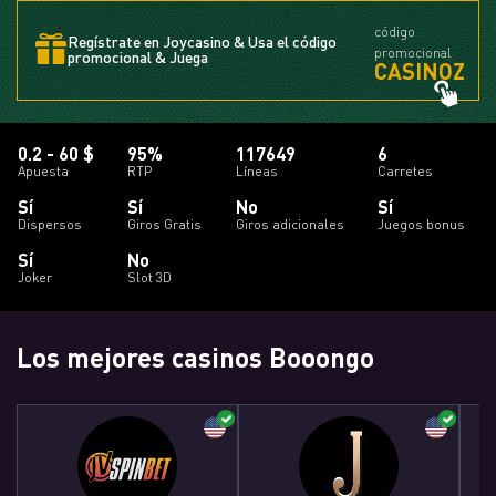
código
Regístrate en Joycasino & Usa el código
promocional
promocional & Juega
CASINOZ
0.2 - 60 $
95%
117649
6
Apuesta
RTP
Líneas
Carretes
Sí
Sí
No
Sí
Dispersos
Giros Gratis
Giros adicionales
Juegos bonus
Sí
No
Joker
Slot 3D
Los mejores casinos Booongo