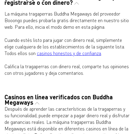
registrarse o con dinero?
La máquina tragaperras Buddha Megaways del proveedor
Booongo puedes probarla gratis directamente en nuestro sitio
web. Para ello, inicia el modo demo en esta página.
Cuando estés listo para jugar con dinero real, simplemente
elige cualquiera de los establecimientos de la siguiente lista.
Todos ellos son
casinos honestos y de confianza
.
Califica la tragaperras con dinero real, comparte tus opiniones
con otros jugadores y deja comentarios.
Casinos en línea verificados con Buddha
Megaways
Después de aprender las características de la tragaperras y
su funcionalidad, puede empezar a pagar dinero real y disfrutar
de ganancias reales. La máquina tragaperras Buddha
Megaways está disponible en diferentes casinos en línea de la