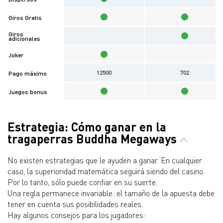
Giros Gratis
Giros
adicionales
Joker
12500
702
Pago máximo
Juegos bonus
Estrategia: Cómo ganar en la
tragaperras Buddha Megaways
No existen estrategias que le ayuden a ganar. En cualquier
caso, la superioridad matemática seguirá siendo del casino.
Por lo tanto, sólo puede confiar en su suerte.
Una regla permanece invariable: el tamaño de la apuesta debe
tener en cuenta sus posibilidades reales.
Hay algunos consejos para los jugadores: