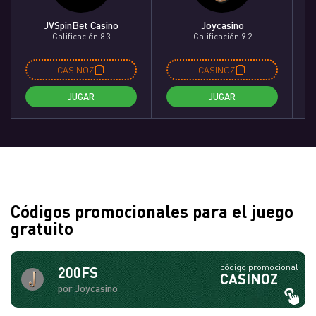
JVSpinBet Casino
Joycasino
Calificación 8.3
Calificación 9.2
CASINOZ
CASINOZ
JUGAR
JUGAR
Códigos promocionales para el juego
gratuito
código promocional
200FS
CASINOZ
por Joycasino