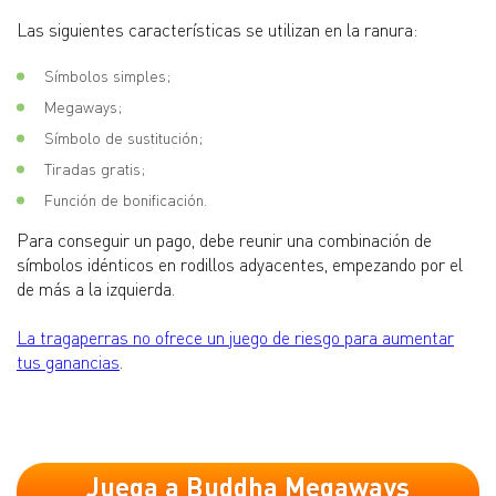
Las siguientes características se utilizan en la ranura:
Símbolos simples;
Megaways;
Símbolo de sustitución;
Tiradas gratis;
Función de bonificación.
Para conseguir un pago, debe reunir una combinación de
símbolos idénticos en rodillos adyacentes, empezando por el
de más a la izquierda.
La tragaperras no ofrece un juego de riesgo para aumentar
tus ganancias
.
Juega a Buddha Megaways