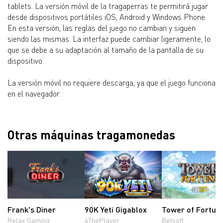
tablets. La versión móvil de la tragaperras te permitirá jugar
desde dispositivos portátiles iOS, Android y Windows Phone.
En esta versión, las reglas del juego no cambian y siguen
siendo las mismas. La interfaz puede cambiar ligeramente, lo
que se debe a su adaptación al tamaño de la pantalla de su
dispositivo.
La versión móvil no requiere descarga, ya que el juego funciona
en el navegador.
Otras máquinas tragamonedas
Frank's Diner
90K Yeti Gigablox
Tower of Fortun
Relax Gaming
4ThePlayer
Betsoft