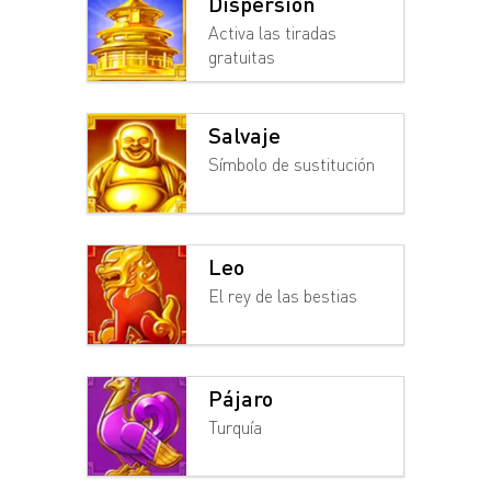
Dispersión
Activa las tiradas
gratuitas
Salvaje
Símbolo de sustitución
Leo
El rey de las bestias
Pájaro
Turquía