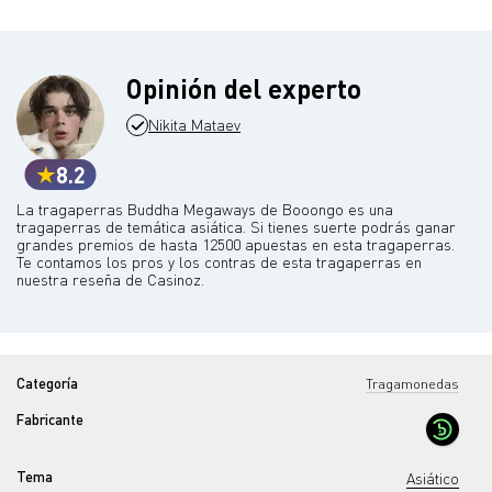
Opinión del experto
Nikita Mataev
8.2
La tragaperras Buddha Megaways de Booongo es una
tragaperras de temática asiática. Si tienes suerte podrás ganar
grandes premios de hasta 12500 apuestas en esta tragaperras.
Te contamos los pros y los contras de esta tragaperras en
nuestra reseña de Casinoz.
Categoría
Tragamonedas
Fabricante
Tema
Asiático