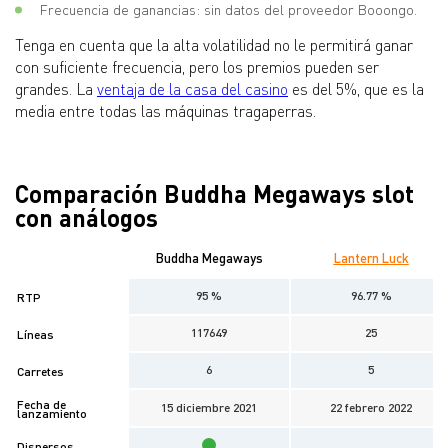
Frecuencia de ganancias: sin datos del proveedor Booongo.
Tenga en cuenta que la alta volatilidad no le permitirá ganar
con suficiente frecuencia, pero los premios pueden ser
grandes. La
ventaja de la casa del casino
es del 5%, que es la
media entre todas las máquinas tragaperras.
Comparación Buddha Megaways slot
con análogos
Buddha Megaways
Lantern Luck
95 %
96.77 %
RTP
117649
25
Líneas
6
5
Carretes
Fecha de
15 diciembre 2021
22 febrero 2022
lanzamiento
Dispersos