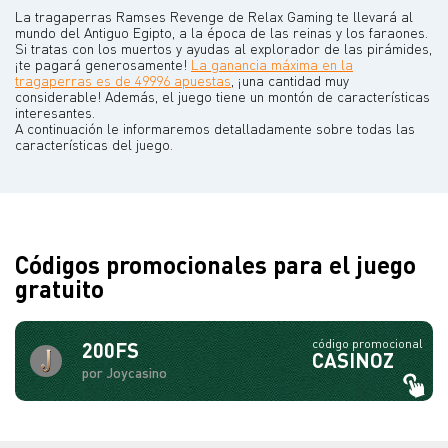
La tragaperras Ramses Revenge de Relax Gaming te llevará al
mundo del Antiguo Egipto, a la época de las reinas y los faraones.
Si tratas con los muertos y ayudas al explorador de las pirámides,
¡te pagará generosamente!
La ganancia máxima en la
tragaperras es de 49996 apuestas
, ¡una cantidad muy
considerable! Además, el juego tiene un montón de características
interesantes.
A continuación le informaremos detalladamente sobre todas las
características del juego.
Códigos promocionales para el juego
gratuito
código promocional
200FS
CASINOZ
por Joycasino