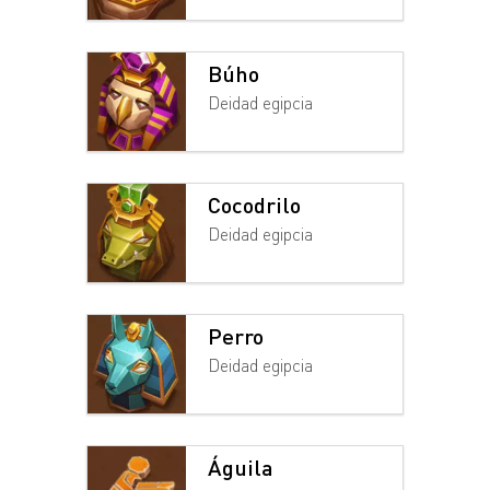
Búho
Deidad egipcia
Cocodrilo
Deidad egipcia
Perro
Deidad egipcia
Águila