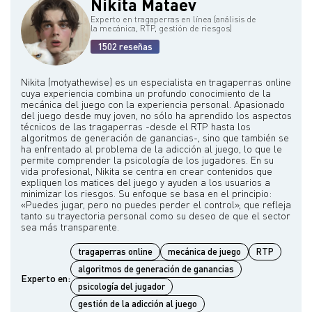
Nikita Mataev
Experto en tragaperras en línea (análisis de
la mecánica, RTP, gestión de riesgos)
1502 reseñas
Nikita (motyathewise) es un especialista en tragaperras online
cuya experiencia combina un profundo conocimiento de la
mecánica del juego con la experiencia personal. Apasionado
del juego desde muy joven, no sólo ha aprendido los aspectos
técnicos de las tragaperras -desde el RTP hasta los
algoritmos de generación de ganancias-, sino que también se
ha enfrentado al problema de la adicción al juego, lo que le
permite comprender la psicología de los jugadores. En su
vida profesional, Nikita se centra en crear contenidos que
expliquen los matices del juego y ayuden a los usuarios a
minimizar los riesgos. Su enfoque se basa en el principio:
«Puedes jugar, pero no puedes perder el control», que refleja
tanto su trayectoria personal como su deseo de que el sector
tragaperras online
mecánica de juego
RTP
algoritmos de generación de ganancias
Experto en:
psicología del jugador
gestión de la adicción al juego