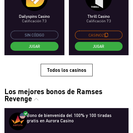
Dailyspins Casino
Thrill Casino
Calificación 7.3
Calificación 7.3
SIN CÓDIGO
CASINOZ
JUGAR
JUGAR
Todos los casinos
Los mejores bonos de Ramses
Revenge
Bono de bienvenida del 100% y 100 tiradas
gratis en Aurora Casino