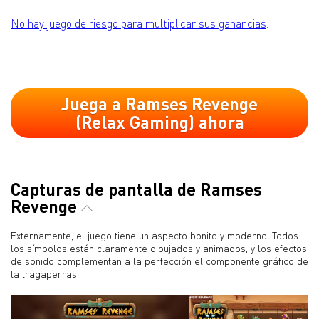
No hay juego de riesgo para multiplicar sus ganancias
.
Juega a Ramses Revenge
(Relax Gaming) ahora
Capturas de pantalla de Ramses
Revenge
Externamente, el juego tiene un aspecto bonito y moderno. Todos
los símbolos están claramente dibujados y animados, y los efectos
de sonido complementan a la perfección el componente gráfico de
la tragaperras.