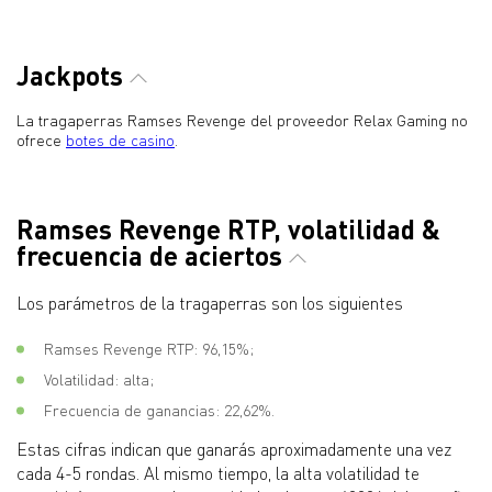
Jackpots
La tragaperras Ramses Revenge del proveedor Relax Gaming no
ofrece
botes de casino
.
Ramses Revenge RTP, volatilidad &
frecuencia de aciertos
Los parámetros de la tragaperras son los siguientes
Ramses Revenge RTP: 96,15%;
Volatilidad: alta;
Frecuencia de ganancias: 22,62%.
Estas cifras indican que ganarás aproximadamente una vez
cada 4-5 rondas. Al mismo tiempo, la alta volatilidad te