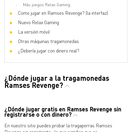
Más juegos Relax Gaming
Como jugar en Ramses Revenge? (la interfaz)
Nuevo Relax Gaming
La versión móvil
Otras máquinas tragamonedas
¿Debería jugar con dinero real?
¿Dónde jugar a la tragamonedas
Ramses Revenge?
¿Dónde jugar gratis en Ramses Revenge sin
registrarse o con dinero?
En nuestro sitio puedes probar la tragaperras Ramses
Revenge sin registrarte, ¡lo que significa que es