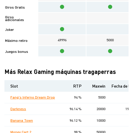
Giros Gratis
Giros
adicionales
Joker
49996
5000
Máximo retiro
Juegos bonus
Más Relax Gaming máquinas tragaperras
Slot
RTP
Maxwin
Fecha de la
Fang's Inferno Dream Drop
94 %
5000
Darkness
96.14 %
20000
19 o
Banana Town
96.12 %
10000
Money Cart 2
98 %
50000
2