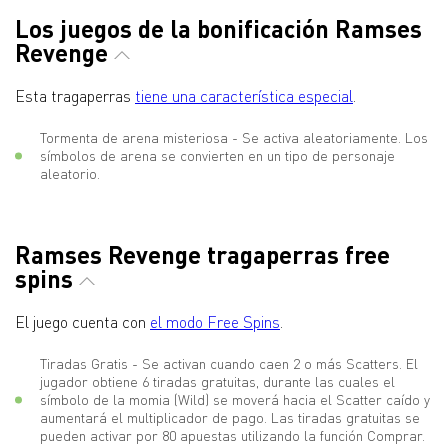
Los juegos de la bonificación Ramses
Revenge
Esta tragaperras
tiene una característica especial
.
Tormenta de arena misteriosa - Se activa aleatoriamente. Los
símbolos de arena se convierten en un tipo de personaje
aleatorio.
Ramses Revenge tragaperras free
spins
El juego cuenta con
el modo Free Spins
.
Tiradas Gratis - Se activan cuando caen 2 o más Scatters. El
jugador obtiene 6 tiradas gratuitas, durante las cuales el
símbolo de la momia (Wild) se moverá hacia el Scatter caído y
aumentará el multiplicador de pago. Las tiradas gratuitas se
pueden activar por 80 apuestas utilizando la función Comprar.