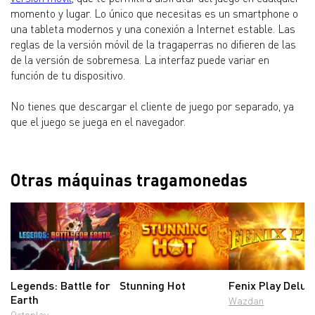
momento y lugar. Lo único que necesitas es un smartphone o
una tableta modernos y una conexión a Internet estable. Las
reglas de la versión móvil de la tragaperras no difieren de las
de la versión de sobremesa. La interfaz puede variar en
función de tu dispositivo.
No tienes que descargar el cliente de juego por separado, ya
que el juego se juega en el navegador.
Otras máquinas tragamonedas
Legends: Battle for
Stunning Hot
Fenix Play Delux
Earth
Wazdan
Octoplay