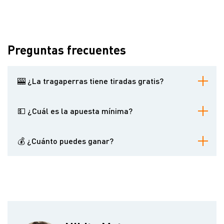
Preguntas frecuentes
🎰 ¿La tragaperras tiene tiradas gratis?
Sí, el juego tiene un modo de tiradas gratuitas.
💵 ¿Cuál es la apuesta mínima?
La apuesta mínima en la tragaperras es de 10 céntimos.
💰 ¿Cuánto puedes ganar?
Las ganancias máximas tienen un límite de x49996 del importe
apostado.