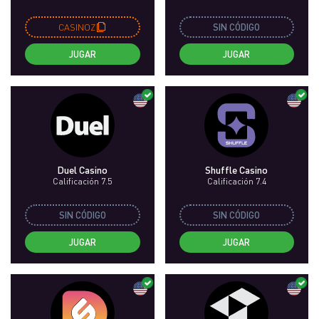
CASINOZ
SIN CÓDIGO
JUGAR
JUGAR
Duel Casino
Shuffle Casino
Calificación 7.5
Calificación 7.4
SIN CÓDIGO
SIN CÓDIGO
JUGAR
JUGAR