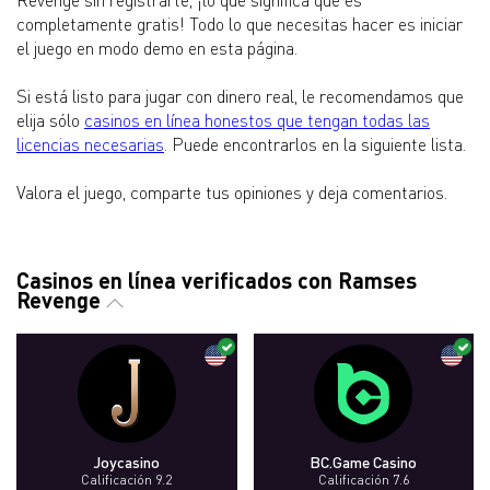
completamente gratis! Todo lo que necesitas hacer es iniciar
el juego en modo demo en esta página.
Si está listo para jugar con dinero real, le recomendamos que
elija sólo
casinos en línea honestos que tengan todas las
licencias necesarias
. Puede encontrarlos en la siguiente lista.
Valora el juego, comparte tus opiniones y deja comentarios.
Casinos en línea verificados con Ramses
Revenge
Joycasino
BC.Game Casino
Calificación 9.2
Calificación 7.6