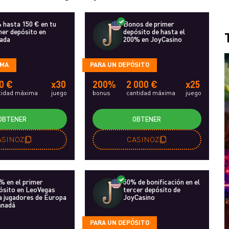
 hasta 150 € en tu
Bonos de primer
mer depósito en
depósito de hasta el
ada
200% en JoyCasino
IMA
PARA UN DEPÓSITO
0 €
x30
200%
2 000 €
x25
tidad máxima
juego
bonus
cantidad máxima
juego
OBTENER
OBTENER
ASINOZ
CASINOZ
% en el primer
50% de bonificación en el
ósito en LeoVegas
tercer depósito de
a jugadores de Europa
JoyCasino
anadá
PARA UN DEPÓSITO