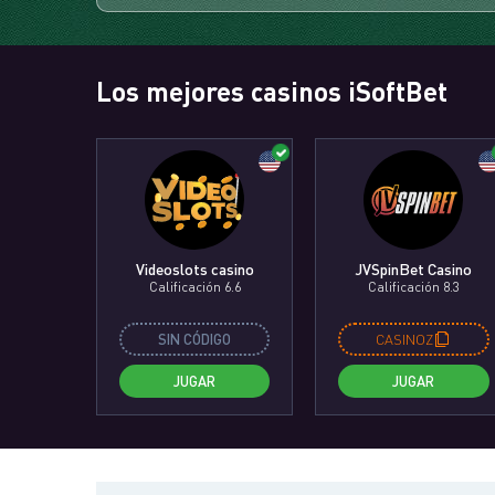
Los mejores casinos iSoftBet
Videoslots сasino
JVSpinBet Casino
Calificación 6.6
Calificación 8.3
SIN CÓDIGO
CASINOZ
JUGAR
JUGAR