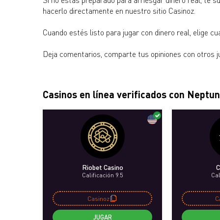
Si no estás preparado para arriesgar dinero real, te
hacerlo directamente en nuestro sitio Casinoz.
Cuando estés listo para jugar con dinero real, elige cu
Deja comentarios, comparte tus opiniones con otros ju
Casinos en línea verificados con Nept
Riobet Casino
C
Calificación 9.5
Cal
Casinoz
C
JUGAR