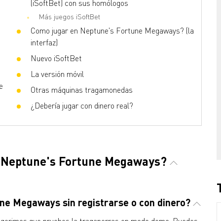
(iSoftBet) con sus homólogos
Más juegos iSoftBet
Como jugar en Neptune's Fortune Megaways? (la
interfaz)
Nuevo iSoftBet
La versión móvil
Otras máquinas tragamonedas
¿Debería jugar con dinero real?
s Neptune's Fortune Megaways?
une Megaways sin registrarse o con dinero?