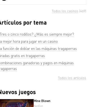
Todos los casinos
(469)
Artículos por tema
Tres o cinco rodillos? ¿Más es siempre mejor?
a mejor hora para jugar en un casino
a función de doblar en las máquinas tragaperras
iradas gratis en tragaperras
ombinaciones ganadoras y pagos en máquinas
ragaperras
Todos los artículos
Nuevos juegos
Mine Blown
NetEnt