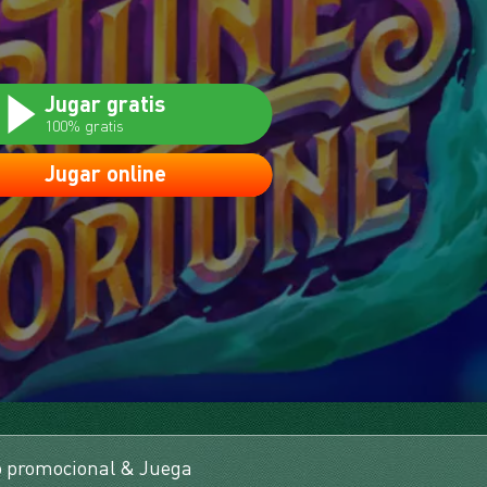
Jugar gratis
100% gratis
Jugar online
go promocional & Juega