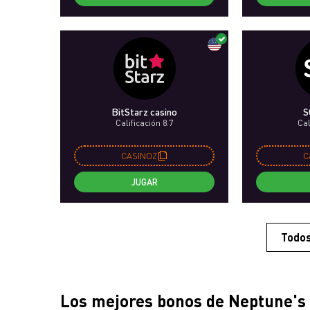
BitStarz casino
S
Calificación 8.7
Cal
CASINOZ
C
JUGAR
Todos
Los mejores bonos de Neptune'