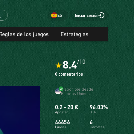
ES
Iniciar sesión
Reglas de los juegos
Estrategias
8.4
/10
0 comentarios
Disponible desde
Estados Unidos
0.2 - 20 €
96.03%
Apostar
RTP
46656
6
Líneas
Carretes