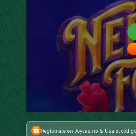
Regístrate en Joycasino & Usa el códi