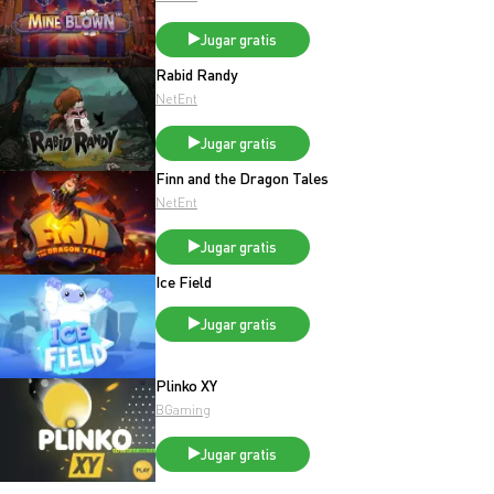
Jugar gratis
Rabid Randy
NetEnt
Jugar gratis
Finn and the Dragon Tales
NetEnt
Jugar gratis
Ice Field
Jugar gratis
Plinko XY
BGaming
Jugar gratis