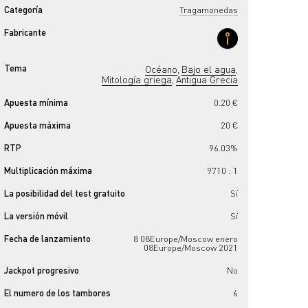
Categoría
Tragamonedas
Fabricante
Tema
Océano
Bajo el agua
,
,
Mitología griega
Antigua Grecia
,
Apuesta mínima
0.20 €
Apuesta máxima
20 €
RTP
96.03%
Multiplicación máxima
9710 : 1
La posibilidad del test gratuito
Sí
La versión móvil
Sí
Fecha de lanzamiento
8 08Europe/Moscow enero
08Europe/Moscow 2021
Jackpot progresivo
No
El numero de los tambores
6