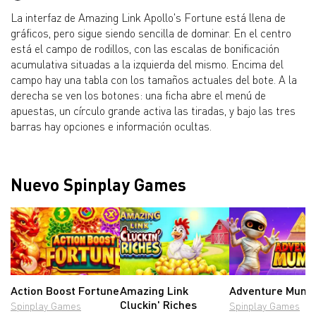
La interfaz de Amazing Link Apollo's Fortune está llena de
gráficos, pero sigue siendo sencilla de dominar. En el centro
está el campo de rodillos, con las escalas de bonificación
acumulativa situadas a la izquierda del mismo. Encima del
campo hay una tabla con los tamaños actuales del bote. A la
derecha se ven los botones: una ficha abre el menú de
apuestas, un círculo grande activa las tiradas, y bajo las tres
barras hay opciones e información ocultas.
Nuevo Spinplay Games
Action Boost Fortune
Amazing Link
Adventure Mum
Cluckin' Riches
Spinplay Games
Spinplay Games