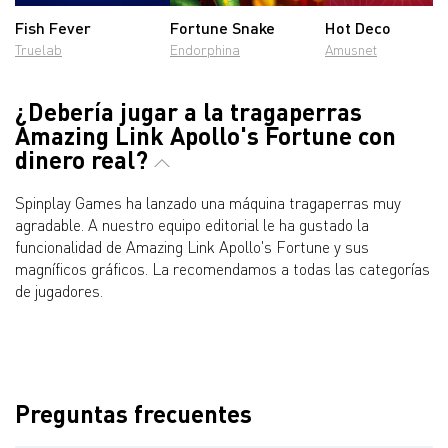
Fish Fever
Fortune Snake
Hot Deco
Truelab
Endorphina
Amusnet
¿Debería jugar a la tragaperras
Amazing Link Apollo's Fortune con
dinero real?
Spinplay Games ha lanzado una máquina tragaperras muy
agradable. A nuestro equipo editorial le ha gustado la
funcionalidad de Amazing Link Apollo's Fortune y sus
magníficos gráficos. La recomendamos a todas las categorías
de jugadores.
Preguntas frecuentes