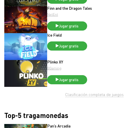
Finn and the Dragon Tales
NetEnt
Jugar gratis
Ice Field
Jugar gratis
Plinko XY
BGaming
Jugar gratis
Clasificación completa de juegos
Top-5 tragamonedas
Pan’s Arcadia