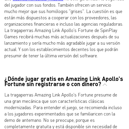
del jugador con sus fondos. También ofrecen un servicio
mucho mejor que sus homólogos "grises". La cuestión es que
están más dispuestos a cooperar con los proveedores, las
organizaciones financieras e incluso las agencias reguladoras.
La tragaperras Amazing Link Apollo's Fortune de SpinPlay
Games recibirá muchas más actualizaciones después de su
lanzamiento y sería mucho más agradable jugar a su versión
actual. Y son los establecimientos decentes los que podrán
presumir de tener la última versión del software.
¿Dónde jugar gratis en Amazing Link Apollo's
Fortune sin registrarse o con dinero?
La tragaperras Amazing Link Apollo's Fortune presume de
una gran mecánica que son características clásicas
modernizadas. Para entender el juego, se recomienda incluso
a los jugadores experimentados que se familiaricen con la
demo de antemano. No se preocupe, porque es
completamente gratuita y está disponible sin necesidad de