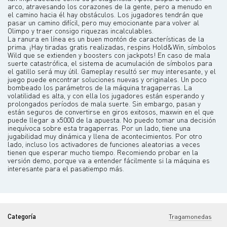
arco, atravesando los corazones de la gente, pero a menudo en
el camino hacia él hay obstáculos. Los jugadores tendrán que
pasar un camino difícil, pero muy emocionante para volver al
Olimpo y traer consigo riquezas incalculables.
La ranura en línea es un buen montón de características de la
prima. ¡Hay tiradas gratis realizadas, respins Hold&Win, símbolos
Wild que se extienden y boosters con jackpots! En caso de mala
suerte catastrófica, el sistema de acumulación de símbolos para
el gatillo será muy útil. Gameplay resultó ser muy interesante, y el
juego puede encontrar soluciones nuevas y originales. Un poco
bombeado los parámetros de la máquina tragaperras. La
volatilidad es alta, y con ella los jugadores están esperando y
prolongados períodos de mala suerte. Sin embargo, pasan y
están seguros de convertirse en giros exitosos, maxwin en el que
puede llegar a x5000 de la apuesta. No puedo tomar una decisión
inequívoca sobre esta tragaperras. Por un lado, tiene una
jugabilidad muy dinámica y llena de acontecimientos. Por otro
lado, incluso los activadores de funciones aleatorias a veces
tienen que esperar mucho tiempo. Recomiendo probar en la
versión demo, porque va a entender fácilmente si la máquina es
interesante para el pasatiempo más.
Categoría
Tragamonedas