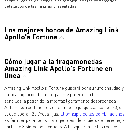
sobre el casino de interés, sino también leer los comentarios
detallados de las ranuras presentadas!
Los mejores bonos de Amazing Link
Apollo's Fortune
Cómo jugar a la tragamonedas
Amazing Link Apollo's Fortune en
línea
Amazing Link Apollo's Fortune gustará por su funcionalidad y
su rica jugabilidad. Las reglas me parecieron bastante
sencillas, a pesar de la interfaz ligeramente desordenada.
Ante nosotros tenemos un campo de juego clásico de 5x3, en
el que operan 20 líneas fijas.
El principio de las combinaciones
es familiar para todos los jugadores: de izquierda a derecha, a
partir de 3 símbolos idénticos. A la izquierda de los rodillos