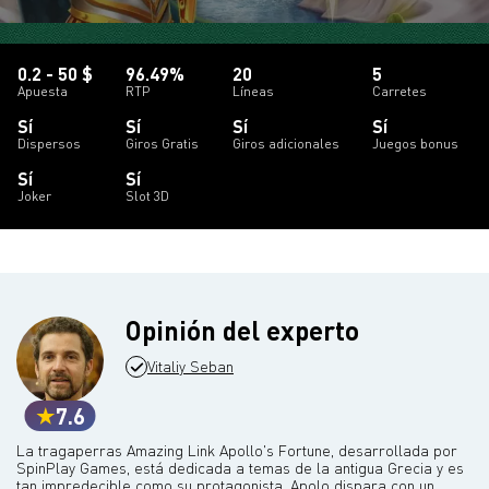
0.2 - 50 $
96.49%
20
5
Apuesta
RTP
Líneas
Carretes
Sí
Sí
Sí
Sí
Dispersos
Giros Gratis
Giros adicionales
Juegos bonus
Sí
Sí
Joker
Slot 3D
Opinión del experto
Vitaliy Seban
7.6
La tragaperras Amazing Link Apollo's Fortune, desarrollada por
SpinPlay Games, está dedicada a temas de la antigua Grecia y es
tan impredecible como su protagonista. Apolo dispara con un