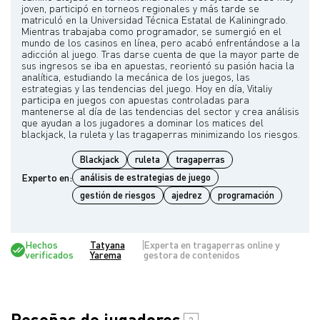
joven, participó en torneos regionales y más tarde se
matriculó en la Universidad Técnica Estatal de Kaliningrado.
Mientras trabajaba como programador, se sumergió en el
mundo de los casinos en línea, pero acabó enfrentándose a la
adicción al juego. Tras darse cuenta de que la mayor parte de
sus ingresos se iba en apuestas, reorientó su pasión hacia la
analítica, estudiando la mecánica de los juegos, las
estrategias y las tendencias del juego. Hoy en día, Vitaliy
participa en juegos con apuestas controladas para
mantenerse al día de las tendencias del sector y crea análisis
que ayudan a los jugadores a dominar los matices del
Blackjack
ruleta
tragaperras
Experto en:
análisis de estrategias de juego
gestión de riesgos
ajedrez
programación
Hechos
Tatyana
Experta en tragaperras online y
verificados
Yarema
gestora de contenidos
Reseñas de jugadores