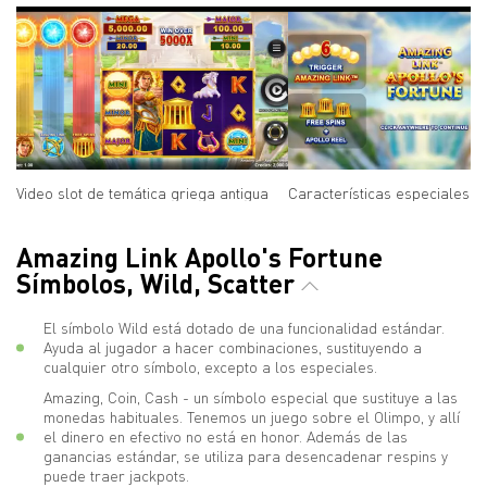
Video slot de temática griega antigua
Características especiales
Amazing Link Apollo's Fortune
Símbolos, Wild, Scatter
El símbolo Wild está dotado de una funcionalidad estándar.
Ayuda al jugador a hacer combinaciones, sustituyendo a
cualquier otro símbolo, excepto a los especiales.
Amazing, Coin, Cash - un símbolo especial que sustituye a las
monedas habituales. Tenemos un juego sobre el Olimpo, y allí
el dinero en efectivo no está en honor. Además de las
ganancias estándar, se utiliza para desencadenar respins y
puede traer jackpots.