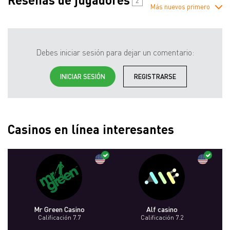
2
Más nuevos primero
Debes iniciar sesión para dejar un comentario:
INICIAR SESIÓN
REGISTRARSE
Casinos en línea interesantes
Mr Green Casino
Alf casino
Calificación 7.7
Calificación 7.2