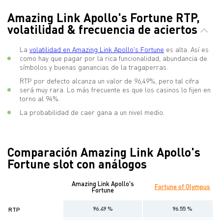
Amazing Link Apollo's Fortune RTP,
volatilidad & frecuencia de aciertos
La
volatilidad en Amazing Link Apollo's Fortune
es alta. Así es
como hay que pagar por la rica funcionalidad, abundancia de
símbolos y buenas ganancias de la tragaperras.
RTP por defecto alcanza un valor de 96,49%, pero tal cifra
será muy rara. Lo más frecuente es que los casinos lo fijen en
torno al 94%.
La probabilidad de caer gana a un nivel medio.
Comparación Amazing Link Apollo's
Fortune slot con análogos
Amazing Link Apollo's
Fortune of Olympus
Fortune
96.49 %
96.55 %
RTP