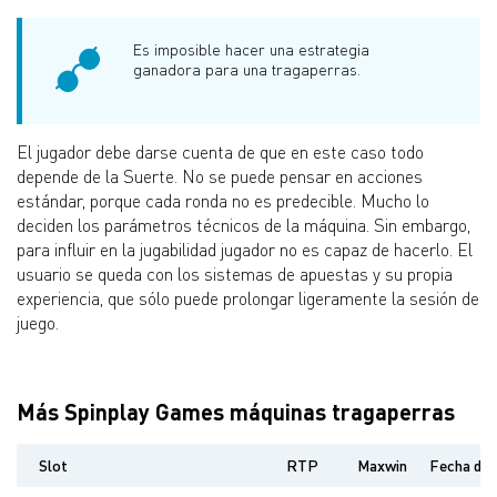
Es imposible hacer una estrategia
ganadora para una tragaperras.
El jugador debe darse cuenta de que en este caso todo
depende de la Suerte. No se puede pensar en acciones
estándar, porque cada ronda no es predecible. Mucho lo
deciden los parámetros técnicos de la máquina. Sin embargo,
para influir en la jugabilidad jugador no es capaz de hacerlo. El
usuario se queda con los sistemas de apuestas y su propia
experiencia, que sólo puede prolongar ligeramente la sesión de
juego.
Más Spinplay Games máquinas tragaperras
Slot
RTP
Maxwin
Fecha de 