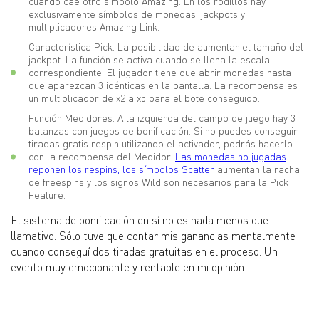
cuando cae otro símbolo Amazing. En los rodillos hay
exclusivamente símbolos de monedas, jackpots y
multiplicadores Amazing Link.
Característica Pick. La posibilidad de aumentar el tamaño del
jackpot. La función se activa cuando se llena la escala
correspondiente. El jugador tiene que abrir monedas hasta
que aparezcan 3 idénticas en la pantalla. La recompensa es
un multiplicador de x2 a x5 para el bote conseguido.
Función Medidores. A la izquierda del campo de juego hay 3
balanzas con juegos de bonificación. Si no puedes conseguir
tiradas gratis respin utilizando el activador, podrás hacerlo
con la recompensa del Medidor.
Las monedas no jugadas
reponen los respins, los símbolos Scatter
aumentan la racha
de freespins y los signos Wild son necesarios para la Pick
Feature.
El sistema de bonificación en sí no es nada menos que
llamativo. Sólo tuve que contar mis ganancias mentalmente
cuando conseguí dos tiradas gratuitas en el proceso. Un
evento muy emocionante y rentable en mi opinión.