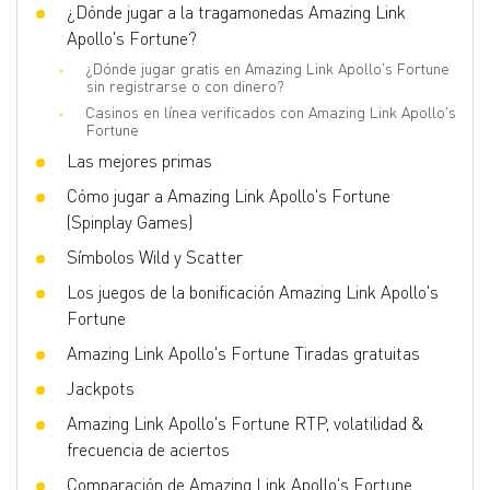
Jokers
¿Dónde jugar a la tragamonedas Amazing Link
Sí
Apollo's Fortune?
Scatter
Sí
¿Dónde jugar gratis en Amazing Link Apollo's Fortune
Los juegos de bonificación
Pick an item, Free Spins, Multiplier,
sin registrarse o con dinero?
Collections, Rejected, Expanding Wild,
Charge Meter, Hold and Spin
Casinos en línea verificados con Amazing Link Apollo's
Fortune
La volatilidad
High
Las mejores primas
Slot 3D
Sí
Cómo jugar a Amazing Link Apollo's Fortune
Respins
Sí
(Spinplay Games)
Free spins
Símbolos Wild y Scatter
Sí
Los juegos de la bonificación Amazing Link Apollo's
Fortune
Amazing Link Apollo's Fortune Tiradas gratuitas
Jackpots
Amazing Link Apollo's Fortune RTP, volatilidad &
frecuencia de aciertos
Comparación de Amazing Link Apollo's Fortune