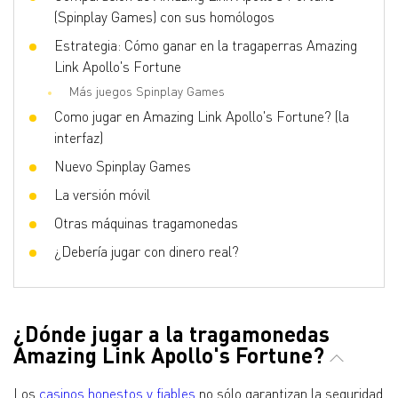
(Spinplay Games) con sus homólogos
Estrategia: Cómo ganar en la tragaperras Amazing
Link Apollo's Fortune
Más juegos Spinplay Games
Como jugar en Amazing Link Apollo's Fortune? (la
interfaz)
Nuevo Spinplay Games
La versión móvil
Otras máquinas tragamonedas
¿Debería jugar con dinero real?
¿Dónde jugar a la tragamonedas
Amazing Link Apollo's Fortune?
Los
casinos honestos y fiables
no sólo garantizan la seguridad