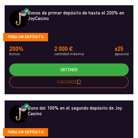
Bonos de primer depósito de hasta el 200% en
JoyCasino
PARA UN DEPÓSITO
200%
2 000 €
x25
bonus
cantidad máxima
apuesta
OBTENER
CASINOZ
Bono del 100% en el segundo depósito de Joy
Casino
PARA UN DEPÓSITO