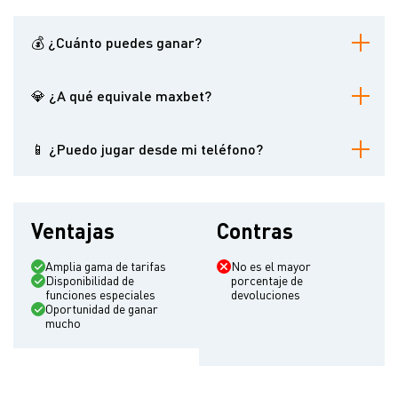
💰 ¿Cuánto puedes ganar?
Las ganancias máximas son x30103.
💎 ¿A qué equivale maxbet?
La apuesta máxima es de 100 $.
📱 ¿Puedo jugar desde mi teléfono?
Sí, la tragaperras tiene una versión adaptada para móviles.
Ventajas
Contras
Amplia gama de tarifas
No es el mayor
Disponibilidad de
porcentaje de
funciones especiales
devoluciones
Oportunidad de ganar
mucho