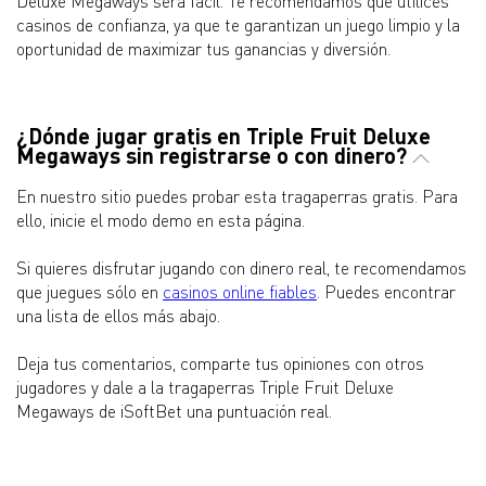
Deluxe Megaways será fácil. Te recomendamos que utilices
casinos de confianza, ya que te garantizan un juego limpio y la
oportunidad de maximizar tus ganancias y diversión.
¿Dónde jugar gratis en Triple Fruit Deluxe
Megaways sin registrarse o con dinero?
En nuestro sitio puedes probar esta tragaperras gratis. Para
ello, inicie el modo demo en esta página.
Si quieres disfrutar jugando con dinero real, te recomendamos
que juegues sólo en
casinos online fiables
. Puedes encontrar
una lista de ellos más abajo.
Deja tus comentarios, comparte tus opiniones con otros
jugadores y dale a la tragaperras Triple Fruit Deluxe
Megaways de iSoftBet una puntuación real.