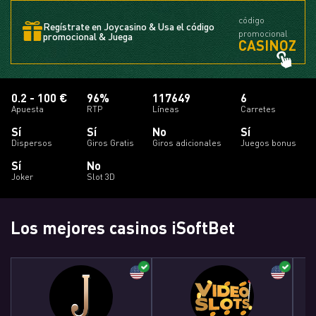
código
Regístrate en Joycasino & Usa el código
promocional
promocional & Juega
CASINOZ
0.2 - 100 €
96%
117649
6
Apuesta
RTP
Líneas
Carretes
Sí
Sí
No
Sí
Dispersos
Giros Gratis
Giros adicionales
Juegos bonus
Sí
No
Joker
Slot 3D
Los mejores casinos iSoftBet