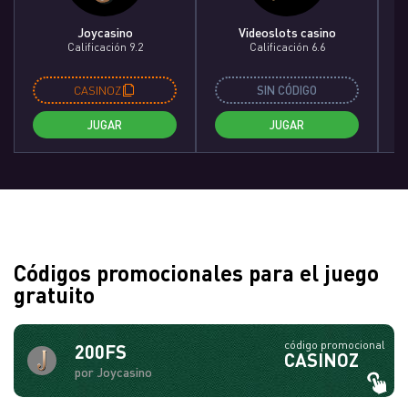
Joycasino
Videoslots сasino
Calificación 9.2
Calificación 6.6
CASINOZ
SIN CÓDIGO
JUGAR
JUGAR
Códigos promocionales para el juego
gratuito
código promocional
200FS
CASINOZ
por Joycasino