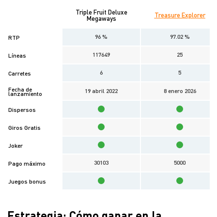
Triple Fruit Deluxe
Treasure Explorer
Megaways
96 %
97.02 %
RTP
117649
25
Líneas
6
5
Carretes
Fecha de
19 abril 2022
8 enero 2026
lanzamiento
Dispersos
Giros Gratis
Joker
30103
5000
Pago máximo
Juegos bonus
Estrategia: Cómo ganar en la