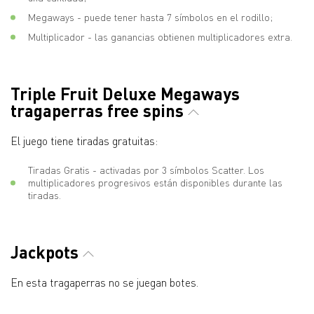
Megaways - puede tener hasta 7 símbolos en el rodillo;
Multiplicador - las ganancias obtienen multiplicadores extra.
Triple Fruit Deluxe Megaways
tragaperras free spins
El juego tiene tiradas gratuitas:
Tiradas Gratis - activadas por 3 símbolos Scatter. Los
multiplicadores progresivos están disponibles durante las
tiradas.
Jackpots
En esta tragaperras no se juegan botes.