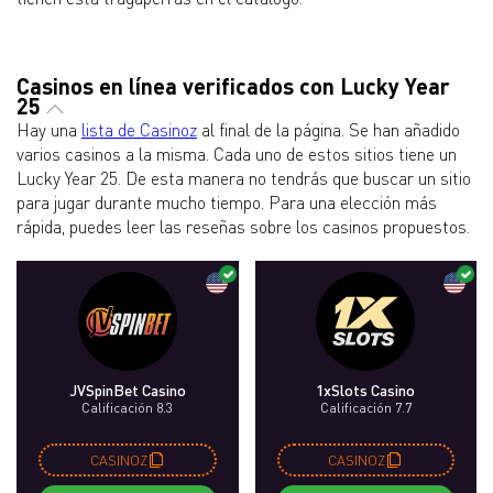
Casinos en línea verificados con Lucky Year
25
Hay una
lista de Casinoz
al final de la página. Se han añadido
varios casinos a la misma. Cada uno de estos sitios tiene un
Lucky Year 25. De esta manera no tendrás que buscar un sitio
para jugar durante mucho tiempo. Para una elección más
rápida, puedes leer las reseñas sobre los casinos propuestos.
JVSpinBet Casino
1xSlots Casino
Calificación 8.3
Calificación 7.7
CASINOZ
CASINOZ