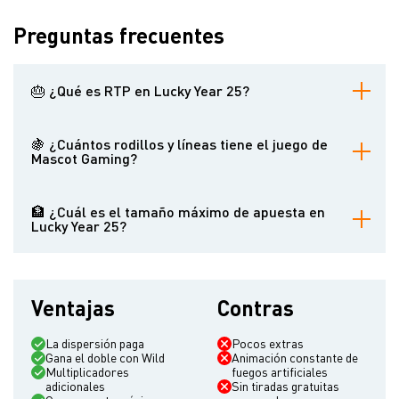
Preguntas frecuentes
🎂 ¿Qué es RTP en Lucky Year 25?
La tasa de rendimiento para el jugador es del 95,30%.
🍇 ¿Cuántos rodillos y líneas tiene el juego de
Mascot Gaming?
La tragaperras online ofrece 5 rodillos en 3 filas y 20 líneas de
pago fijas.
🏦 ¿Cuál es el tamaño máximo de apuesta en
Lucky Year 25?
Los jugadores pueden apostar un máximo de 30 euros.
Ventajas
Contras
La dispersión paga
Pocos extras
Gana el doble con Wild
Animación constante de
Multiplicadores
fuegos artificiales
adicionales
Sin tiradas gratuitas