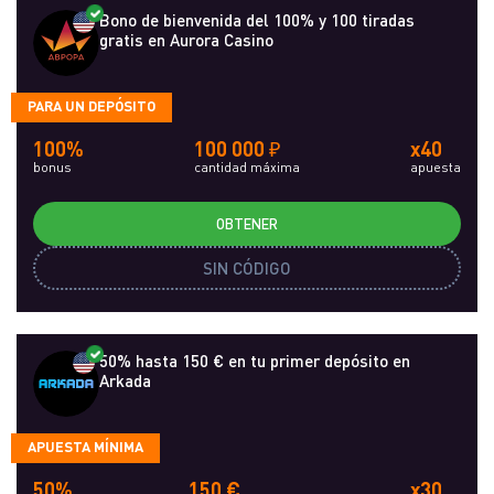
Bono de bienvenida del 100% y 100 tiradas
gratis en Aurora Casino
PARA UN DEPÓSITO
100%
100 000 ₽
x40
bonus
cantidad máxima
apuesta
OBTENER
SIN CÓDIGO
50% hasta 150 € en tu primer depósito en
Arkada
APUESTA MÍNIMA
50%
150 €
x30