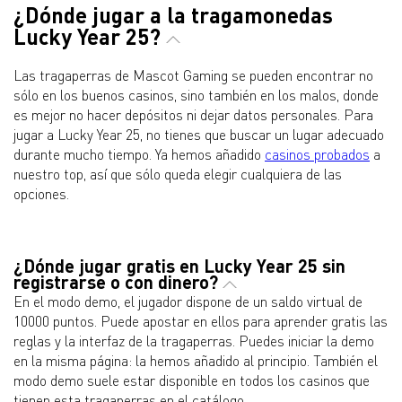
¿Dónde jugar a la tragamonedas
Lucky Year 25?
Las tragaperras de Mascot Gaming se pueden encontrar no
sólo en los buenos casinos, sino también en los malos, donde
es mejor no hacer depósitos ni dejar datos personales. Para
jugar a Lucky Year 25, no tienes que buscar un lugar adecuado
durante mucho tiempo. Ya hemos añadido
casinos probados
a
nuestro top, así que sólo queda elegir cualquiera de las
opciones.
¿Dónde jugar gratis en Lucky Year 25 sin
registrarse o con dinero?
En el modo demo, el jugador dispone de un saldo virtual de
10000 puntos. Puede apostar en ellos para aprender gratis las
reglas y la interfaz de la tragaperras. Puedes iniciar la demo
en la misma página: la hemos añadido al principio. También el
modo demo suele estar disponible en todos los casinos que
tienen esta tragaperras en el catálogo.