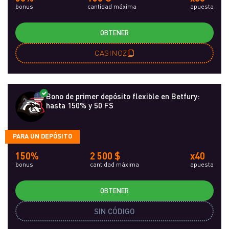
bonus
cantidad máxima
apuesta
OBTENER
CASINOZ
Bono de primer depósito flexible en Betfury:
hasta 150% y 50 FS
PARA UN DEPÓSITO
150%
2 500 $
x40
bonus
cantidad máxima
apuesta
OBTENER
SIN CÓDIGO