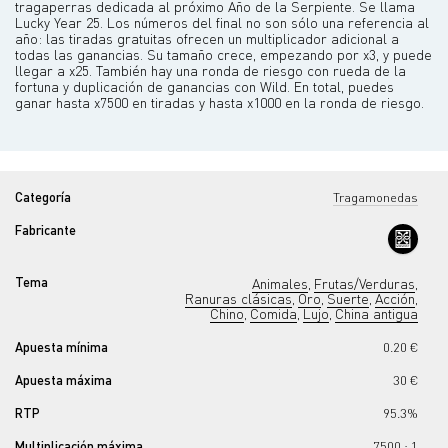
tragaperras dedicada al próximo Año de la Serpiente. Se llama
Lucky Year 25. Los números del final no son sólo una referencia al
año: las tiradas gratuitas ofrecen un multiplicador adicional a
todas las ganancias. Su tamaño crece, empezando por x3, y puede
llegar a x25. También hay una ronda de riesgo con rueda de la
fortuna y duplicación de ganancias con Wild. En total, puedes
ganar hasta x7500 en tiradas y hasta x1000 en la ronda de riesgo.
Categoría
Tragamonedas
Fabricante
Tema
Animales
Frutas/Verduras
,
,
Ranuras clásicas
Oro
Suerte
Acción
,
,
,
,
Chino
Comida
Lujo
China antigua
,
,
,
Apuesta mínima
0.20 €
Apuesta máxima
30 €
RTP
95.3%
Multiplicación máxima
7500 : 1