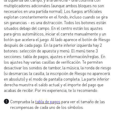
multiplicadores adicionales (aunque ambos bloques no son
necesarios en una partida normal). Los fuegos artificiales
explotan constantemente en el fondo, incluso cuando se gira
sin ganancias - es una distracción. Todos los botones están
situados debajo del campo. En el centro están los ajustes
para giros automáticos, iniciar el carrete manualmente y un
botón que acelera el juego. Al lado aparece el botón de Riesgo
después de cada pago. En la parte inferior izquierda hay 2
botones: selección de apuesta y menú. El menú tiene 3
secciones: tabla de pagos, ajustes e información/reglas. En
los ajustes hay varias casillas de verificación. Te permiten
desactivar los sonidos de tambor, la música, la ronda de riesgo
(si desmarcas la casilla, la inscripción de Riesgo no aparecerá
en absoluto) y el modo de pantalla completa. La parte inferior
derecha muestra el saldo actual y el importe del pago que
acabas de recibir. Por mi experiencia, te lo recomiendo:
Comprueba la
tabla de pagos
para ver el tamaño de las
recompensas de cada uno de los símbolos.