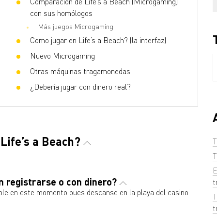
Comparación de Life’s a Beach (Microgaming)
con sus homólogos
Más juegos Microgaming
Como jugar en Life’s a Beach? (la interfaz)
Nuevo Microgaming
Otras máquinas tragamonedas
¿Debería jugar con dinero real?
Life’s a Beach?
T
T
E
in registrarse o con dinero?
t
ible en este momento pues descanse en la playa del casino
T
t