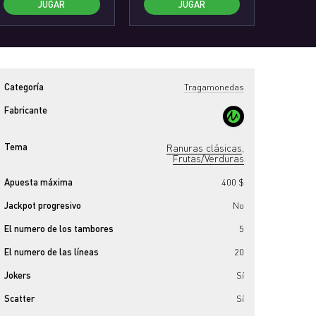
JUGAR
JUGAR
Categoría
Tragamonedas
Fabricante
Tema
Ranuras clásicas
,
Frutas/Verduras
Apuesta máxima
400 $
Jackpot progresivo
No
El numero de los tambores
5
El numero de las líneas
20
Jokers
Sí
Scatter
Sí