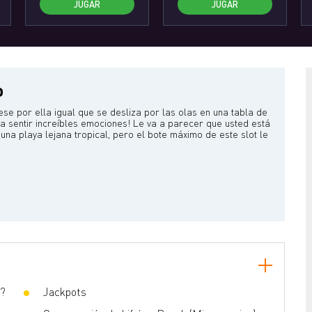
JUGAR
JUGAR
o
ese por ella igual que se desliza por las olas en una tabla de
 a sentir increíbles emociones! Le va a parecer que usted está
una playa lejana tropical, pero el bote máximo de este slot le
h?
Jackpots