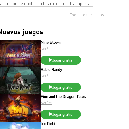
a función de doblar en las máquinas tragaperras
Todos los artículos
Nuevos juegos
Mine Blown
NetEnt
Jugar gratis
Rabid Randy
NetEnt
Jugar gratis
Finn and the Dragon Tales
NetEnt
Jugar gratis
Ice Field