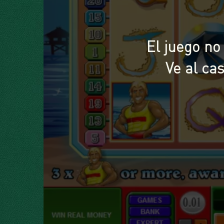
El juego no
Ve al ca