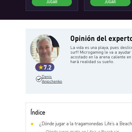
JUGAR
JUGAR
Opinión del expert
La vida es una playa, pues deslíc
surf! Microgaming le va a ayudar
acostado en la arena caliente en 
hará realidad su sueño.
7.2
Denis
Anipchenko
Índice
¿Dónde jugar a la tragamonedas Life’s a Beac
¿Dónde jugar gratis en Life’s a Beach sin