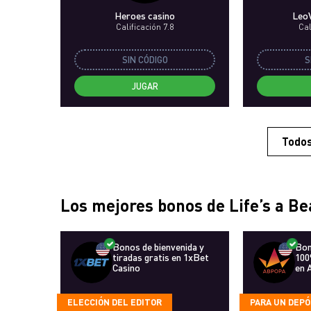
Heroes casino
Leo
Calificación 7.8
Cal
SIN CÓDIGO
S
JUGAR
Todos
Los mejores bonos de Life’s a B
Bonos de bienvenida y
Bon
tiradas gratis en 1xBet
100
Casino
en 
ELECCIÓN DEL EDITOR
PARA UN DEPÓ