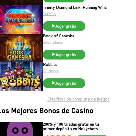
Trinity Diamond Link: Running Wins
FuGaSo
Jugar gratis
Book of Ganesha
Endorphina
Jugar gratis
Robbits
Quickspin
Jugar gratis
Clasificación completa de juegos
Los Mejores Bonos de Casino
200% y 100 tiradas gratis en tu
primer depósito en Nokycbets