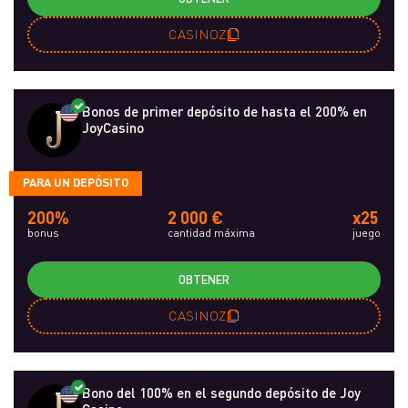
CASINOZ
Bonos de primer depósito de hasta el 200% en
JoyCasino
PARA UN DEPÓSITO
200%
2 000 €
x25
bonus
cantidad máxima
juego
OBTENER
CASINOZ
Bono del 100% en el segundo depósito de Joy