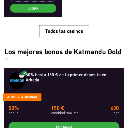
JUGAR
Todos los casinos
Los mejores bonos de Katmandu Gold
50% hasta 150 € en tu primer depósito en
Arkada
APUESTA MÍNIMA
50%
150 €
x30
bonus
cantidad máxima
juego
OBTENER