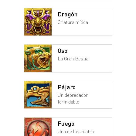
Dragón
Criatura mítica
Oso
La Gran Bestia
Pájaro
Un depredador
formidable
Fuego
Uno de los cuatro