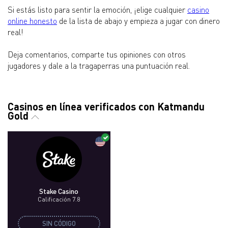
Si estás listo para sentir la emoción, ¡elige cualquier
casino
online honesto
de la lista de abajo y empieza a jugar con dinero
real!
Deja comentarios, comparte tus opiniones con otros
jugadores y dale a la tragaperras una puntuación real.
Casinos en línea verificados con Katmandu
Gold
Stake Casino
Calificación 7.8
SIN CÓDIGO