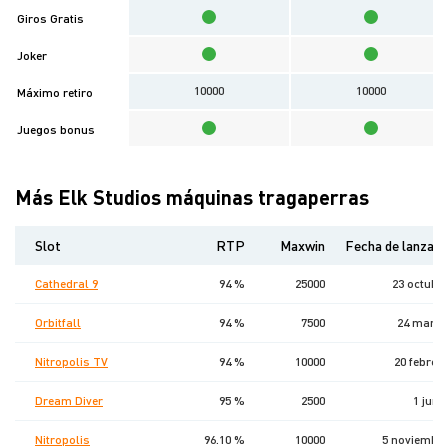
Giros Gratis
Joker
10000
10000
Máximo retiro
Juegos bonus
Más Elk Studios máquinas tragaperras
Slot
RTP
Maxwin
Fecha de lanzam
Cathedral 9
94 %
25000
23 octubre
Orbitfall
94 %
7500
24 marzo
Nitropolis TV
94 %
10000
20 febrer
Dream Diver
95 %
2500
1 juni
Nitropolis
96.10 %
10000
5 noviembre