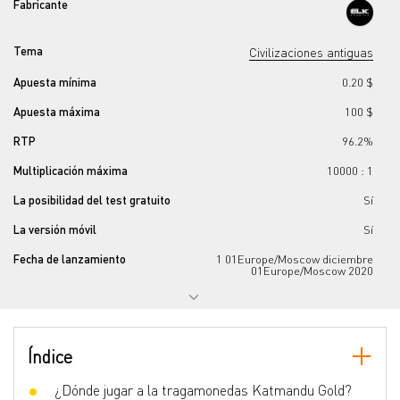
Fabricante
Tema
Civilizaciones antiguas
Apuesta mínima
0.20 $
Apuesta máxima
100 $
RTP
96.2%
Multiplicación máxima
10000 : 1
La posibilidad del test gratuito
Sí
La versión móvil
Sí
Fecha de lanzamiento
1 01Europe/Moscow diciembre
01Europe/Moscow 2020
Jackpot progresivo
No
El numero de los tambores
6
Índice
El numero de las líneas
4096
Jokers
¿Dónde jugar a la tragamonedas Katmandu Gold?
Sí