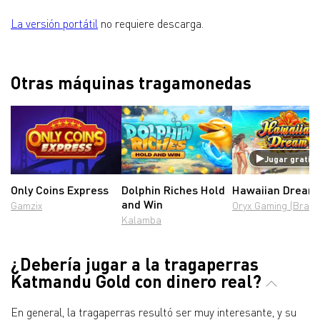
La versión portátil
no requiere descarga.
Otras máquinas tragamonedas
Jugar gratis
Only Coins Express
Dolphin Riches Hold
Hawaiian Dream
and Win
Gamzix
Oryx Gaming (Bragg
Kalamba
¿Debería jugar a la tragaperras
Katmandu Gold con dinero real?
En general, la tragaperras resultó ser muy interesante, y su