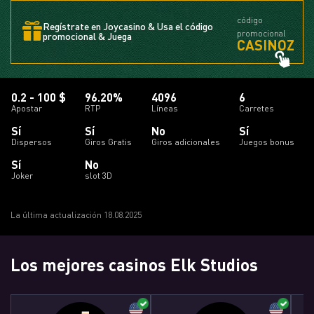
código
Regístrate en Joycasino & Usa el código
promocional
promocional & Juega
CASINOZ
0.2 - 100 $
96.20%
4096
6
Apostar
RTP
Líneas
Carretes
Sí
Sí
No
Sí
Dispersos
Giros Gratis
Giros adicionales
Juegos bonus
Sí
No
Joker
slot 3D
La última actualización 18.08.2025
Los mejores casinos Elk Studios