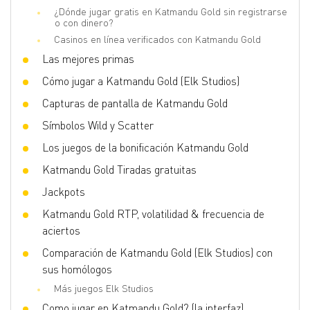
¿Dónde jugar gratis en Katmandu Gold sin registrarse
Scatter
Sí
o con dinero?
Los juegos de bonificación
Free Spins, Mega Symbols
Casinos en línea verificados con Katmandu Gold
Las mejores primas
La volatilidad
High
Cómo jugar a Katmandu Gold (Elk Studios)
Slot 3D
No
Capturas de pantalla de Katmandu Gold
Respins
No
Símbolos Wild y Scatter
Free spins
Sí
Los juegos de la bonificación Katmandu Gold
Katmandu Gold Tiradas gratuitas
Jackpots
Katmandu Gold RTP, volatilidad & frecuencia de
aciertos
Comparación de Katmandu Gold (Elk Studios) con
sus homólogos
Más juegos Elk Studios
Como jugar en Katmandu Gold? (la interfaz)