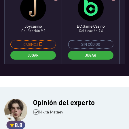
Joycasino
BC.Game Casino
Calificación 9.2
Calificación 7.6
CASINOZ
SIN CÓDIGO
JUGAR
JUGAR
Opinión del experto
Nikita Mataev
8.8