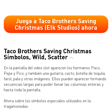
Juega a Taco Brothers Saving
Christmas (Elk Studios) ahora
Taco Brothers Saving Christmas
Símbolos, Wild, Scatter
En la pantalla del video slot aparecen los hermanos Paco,
Pepe y Pico, y también una guitarra, cacto, botella de tequila,
farol, pala y otras imágenes. Ellos pueden aparecer formando
secuencias largas para poder llenar las columnas enteras y
hasta toda la pantalla.
Ahora sobre los símbolos especiales utilizados en la
tragamonedas: