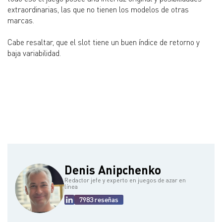
extraordinarias, las que no tienen los modelos de otras
marcas.
Cabe resaltar, que el slot tiene un buen índice de retorno y
baja variabilidad.
Denis Anipchenko
Redactor jefe y experto en juegos de azar en
línea
7983 reseñas