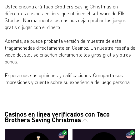
Usted encontrará Taco Brothers Saving Christmas en
diferentes casinos en línea que utilicen el software de Elk
Studios. Normalmente los casinos dejan probar los juegos
gratis o jugar con el dinero.
Además, se puede probar la versión de muestra de esta
tragamonedas directamente en Casinoz. En nuestra reseña de
video del slot se enseñan claramente los giros gratis y otros
bonos.
Esperamos sus opiniones y calificaciones. Comparta sus
impresiones y cuente sobre su experiencia de juego personal.
Casinos en línea verificados con Taco
Brothers Saving Christmas