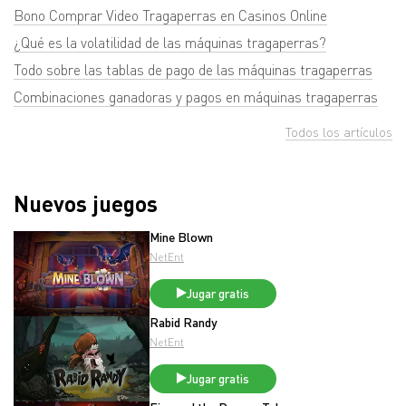
Bono Comprar Video Tragaperras en Casinos Online
¿Qué es la volatilidad de las máquinas tragaperras?
Todo sobre las tablas de pago de las máquinas tragaperras
Combinaciones ganadoras y pagos en máquinas tragaperras
Todos los artículos
Nuevos juegos
Mine Blown
NetEnt
Jugar gratis
Rabid Randy
NetEnt
Jugar gratis