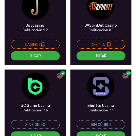
Joycasino
JVSpinBet Casino
Calificación 9.2
Calificación 8.3
CASINOZ
CASINOZ
JUGAR
JUGAR
BC.Game Casino
Shuffle Casino
Calificación 7.6
Calificación 7.4
SIN CÓDIGO
SIN CÓDIGO