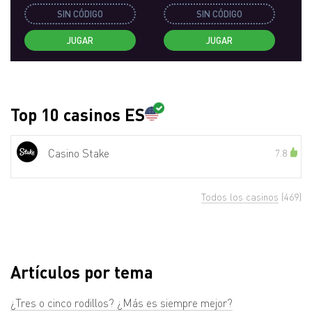
SIN CÓDIGO
SIN CÓDIGO
JUGAR
JUGAR
Top 10 casinos ES
Casino Stake
7.8
Todos los casinos
(469)
Artículos por tema
¿Tres o cinco rodillos? ¿Más es siempre mejor?