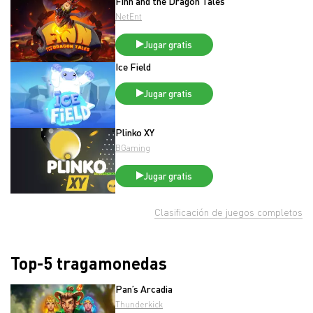
Finn and the Dragon Tales
NetEnt
Jugar gratis
Ice Field
Jugar gratis
Plinko XY
BGaming
Jugar gratis
Clasificación de juegos completos
Top-5 tragamonedas
Pan’s Arcadia
Thunderkick