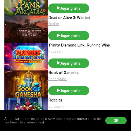
Jugar gratis
Dead or Alive 3: Wanted
NetEnt
Jugar gratis
Trinity Diamond Link: Running Wins
FuGaSo
Jugar gratis
Book of Ganesha
Endorphina
Jugar gratis
Robbits
Quickspin
Jugar gratis
Al utilizar nuestros sitios o servicios, aceptas nuestro uso de
OK
cookies
(Para saber más)