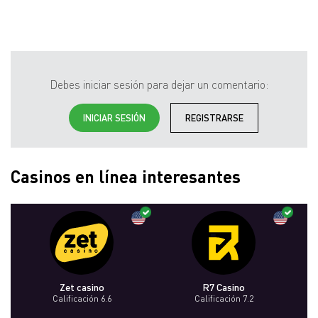
Debes iniciar sesión para dejar un comentario:
INICIAR SESIÓN
REGISTRARSE
Casinos en línea interesantes
Zet casino
R7 Casino
Calificación 6.6
Calificación 7.2