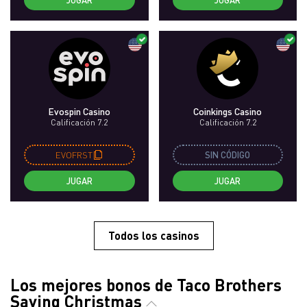
JUGAR
JUGAR
Evospin Casino
Coinkings Casino
Calificación 7.2
Calificación 7.2
EVOFRST
SIN CÓDIGO
JUGAR
JUGAR
Todos los casinos
Los mejores bonos de Taco Brothers
Saving Christmas