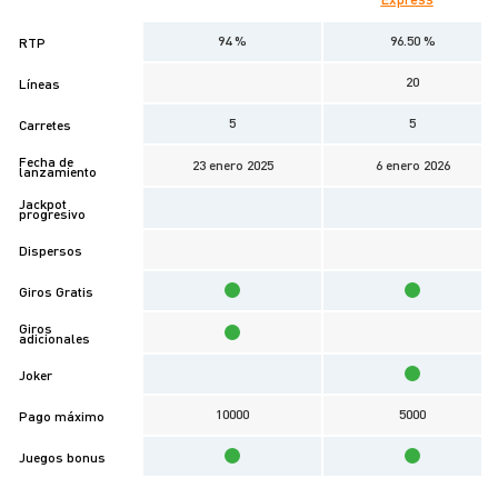
94 %
96.50 %
RTP
20
Líneas
5
5
Carretes
Fecha de
23 enero 2025
6 enero 2026
lanzamiento
Jackpot
progresivo
Dispersos
Giros Gratis
Giros
adicionales
Joker
10000
5000
Pago máximo
Juegos bonus