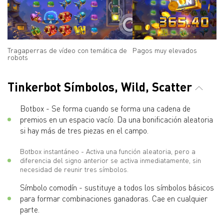
Tragaperras de vídeo con temática de
Pagos muy elevados
robots
Tinkerbot Símbolos, Wild, Scatter
Botbox - Se forma cuando se forma una cadena de
premios en un espacio vacío. Da una bonificación aleatoria
si hay más de tres piezas en el campo.
Botbox instantáneo - Activa una función aleatoria, pero a
diferencia del signo anterior se activa inmediatamente, sin
necesidad de reunir tres símbolos.
Símbolo comodín - sustituye a todos los símbolos básicos
para formar combinaciones ganadoras. Cae en cualquier
parte.