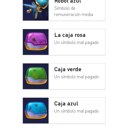
Robot azul
Símbolo de
remuneración media
La caja rosa
Un símbolo mal pagado
Caja verde
Un símbolo mal pagado
Caja azul
Un símbolo mal pagado