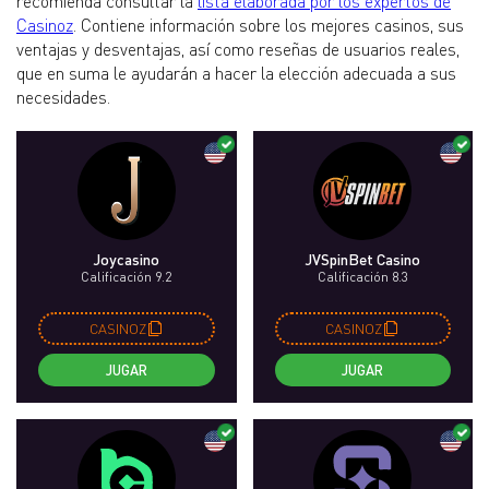
recomienda consultar la
lista elaborada por los expertos de
Casinoz
. Contiene información sobre los mejores casinos, sus
ventajas y desventajas, así como reseñas de usuarios reales,
que en suma le ayudarán a hacer la elección adecuada a sus
necesidades.
Joycasino
JVSpinBet Casino
Calificación 9.2
Calificación 8.3
CASINOZ
CASINOZ
JUGAR
JUGAR