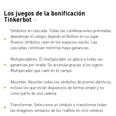
Los juegos de la bonificación
Tinkerbot
Símbolos en cascada. Todas las combinaciones premiadas
abandonan el campo, dejando el Botbox en su lugar.
Nuevos símbolos caen en los espacios vacíos. Las
cascadas continúan mientras haya ganancias.
Multiplicadores. El multiplicador se aplica a todas las
ganancias por tirada. Se acumula gracias a los signos
Multiplicador que caen en el campo.
Absorber. Absorbe todos los símbolos de premio idénticos,
incluso los que están dispuestos de forma simple y no
como parte de una cadena.
Transformar. Selecciona un símbolo y transforma todas
las imágenes similares de los rodillos en otro símbolo.