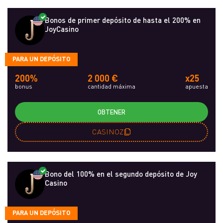
Bonos de primer depósito de hasta el 200% en
JoyCasino
PARA UN DEPÓSITO
200%
2 000 €
x25
bonus
cantidad máxima
apuesta
OBTENER
CASINOZ
Bono del 100% en el segundo depósito de Joy
Casino
PARA UN DEPÓSITO