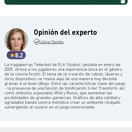
Opinión del experto
Juliya Demko
8.2
La tragaperras Tinkerbot de ELK Studios, lanzada en enero de
2025, ofrece a los jugadores una experiencia única en el género
de la ciencia ficción. El tema de la creación de robots, láseres y
otros dispositivos se revela aquí de una manera muy decente
gracias a un buen dibujo. Entre las características clave del juego
- la presencia de una función de bonificación X-iter Transform, así
como símbolos especiales Wild y Bonus, que aumentan las
posibilidades de grandes ganancias. Gráficos de alta calidad y
agradable banda sonora melódica crear un ambiente relajado,
sumergiendo al usuario en un juego emocionante.