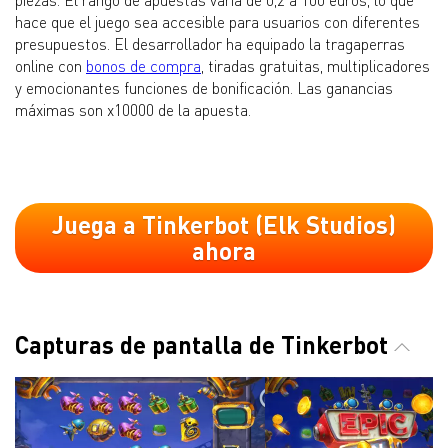
hace que el juego sea accesible para usuarios con diferentes
presupuestos. El desarrollador ha equipado la tragaperras
online con
bonos de compra
, tiradas gratuitas, multiplicadores
y emocionantes funciones de bonificación. Las ganancias
máximas son x10000 de la apuesta.
Juega a Tinkerbot (Elk Studios)
ahora
Capturas de pantalla de Tinkerbot