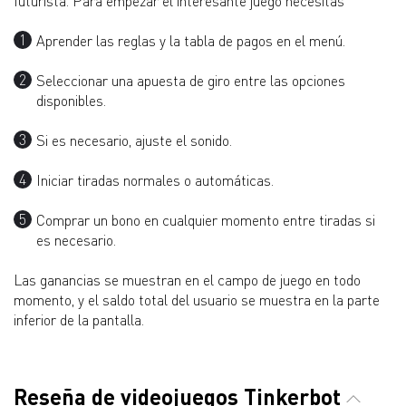
futurista. Para empezar el interesante juego necesitas
Aprender las reglas y la tabla de pagos en el menú.
Seleccionar una apuesta de giro entre las opciones
disponibles.
Si es necesario, ajuste el sonido.
Iniciar tiradas normales o automáticas.
Comprar un bono en cualquier momento entre tiradas si
es necesario.
Las ganancias se muestran en el campo de juego en todo
momento, y el saldo total del usuario se muestra en la parte
inferior de la pantalla.
Reseña de videojuegos Tinkerbot