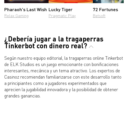
Pharaoh's Last Wish
Lucky Tiger
72 Fortunes
Relax Gaming
Pragmatic Play
Betsoft
¿Debería jugar a la tragaperras
Tinkerbot con dinero real?
Según nuestro equipo editorial, la tragaperras online Tinkerbot
de ELK Studios es un juego emocionante con bonificaciones
interesantes, mecánica y un tema atractivo. Los expertos de
Casinoz recomiendan familiarizarse con este desarrollo tanto
a principiantes como a jugadores experimentados que
aprecien la jugabilidad innovadora y la posibilidad de obtener
grandes ganancias.