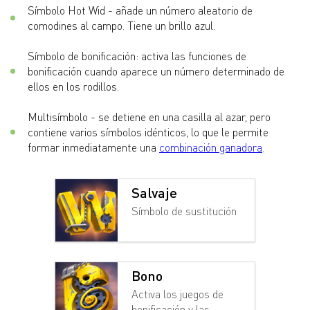
Símbolo Hot Wid - añade un número aleatorio de
comodines al campo. Tiene un brillo azul.
Símbolo de bonificación: activa las funciones de
bonificación cuando aparece un número determinado de
ellos en los rodillos.
Multisímbolo - se detiene en una casilla al azar, pero
contiene varios símbolos idénticos, lo que le permite
formar inmediatamente una
combinación ganadora
.
Salvaje
Símbolo de sustitución
Bono
Activa los juegos de
bonificación y las