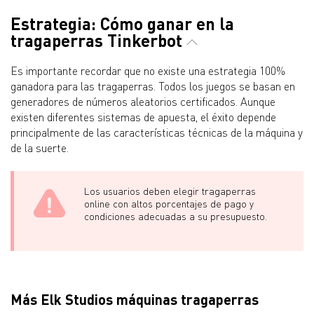
Estrategia: Cómo ganar en la
tragaperras Tinkerbot
Es importante recordar que no existe una estrategia 100%
ganadora para las tragaperras. Todos los juegos se basan en
generadores de números aleatorios certificados. Aunque
existen diferentes sistemas de apuesta, el éxito depende
principalmente de las características técnicas de la máquina y
de la suerte.
Los usuarios deben elegir tragaperras
online con altos porcentajes de pago y
condiciones adecuadas a su presupuesto.
Más Elk Studios máquinas tragaperras