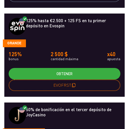
125% hasta €2.500 + 125 FS en tu primer
depósito en Evospin
GRANDE
125%
2 500 $
x40
bonus
cantidad máxima
apuesta
OBTENER
EVOFRST
50% de bonificación en el tercer depósito de
JoyCasino