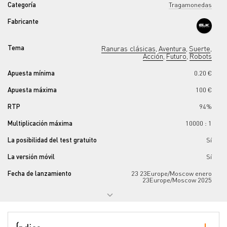
Categoría
Tragamonedas
Fabricante
Tema
Ranuras clásicas
Aventura
Suerte
,
,
,
Acción
Futuro
Robots
,
,
Apuesta mínima
0.20 €
Apuesta máxima
100 €
RTP
94%
Multiplicación máxima
10000 : 1
La posibilidad del test gratuito
Sí
La versión móvil
Sí
Fecha de lanzamiento
23 23Europe/Moscow enero
23Europe/Moscow 2025
Jackpot progresivo
No
El numero de los tambores
5