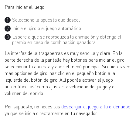
Para iniciar el juego:
Seleccione la apuesta que desee;
Inicie el giro o el juego automático;
Espere a que se reproduzca la animación y obtenga el
premio en caso de combinación ganadora.
La interfaz de la tragaperras es muy sencilla y clara. En la
parte derecha de la pantalla hay botones para iniciar el giro,
seleccionar la apuesta y abrir el menú principal. Si quieres ver
más opciones de giro, haz clic en el pequeño botón a la
izquierda del botón de giro. Allí podrás activar el juego
automático, así como ajustar la velocidad del juego y el
volumen del sonido.
Por supuesto, no necesitas
descargar el juego a tu ordenador
,
ya que se inicia directamente en tu navegador.