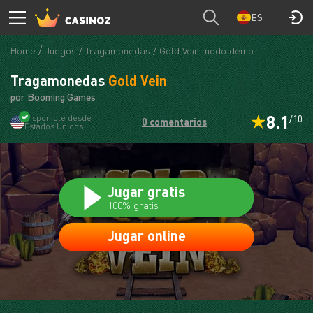
CASINOZ
JUGAR
ES
Home
Juegos
Tragamonedas
Gold Vein modo demo
Tragamonedas
Gold Vein
por Booming Games
8.1
Disponible desde
/10
0 comentarios
Estados Unidos
Jugar gratis
100% gratis
Jugar online