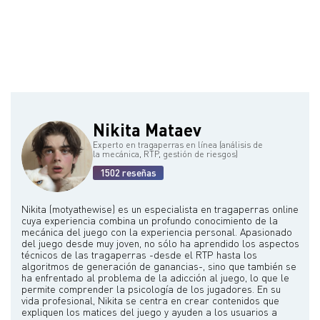
Nikita Mataev
Experto en tragaperras en línea (análisis de
la mecánica, RTP, gestión de riesgos)
1502 reseñas
Nikita (motyathewise) es un especialista en tragaperras online
cuya experiencia combina un profundo conocimiento de la
mecánica del juego con la experiencia personal. Apasionado
del juego desde muy joven, no sólo ha aprendido los aspectos
técnicos de las tragaperras -desde el RTP hasta los
algoritmos de generación de ganancias-, sino que también se
ha enfrentado al problema de la adicción al juego, lo que le
permite comprender la psicología de los jugadores. En su
vida profesional, Nikita se centra en crear contenidos que
expliquen los matices del juego y ayuden a los usuarios a