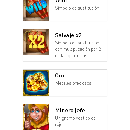
Símbolo de sustitución
Salvaje x2
Símbolo de sustitución
con multiplicación por 2
de las ganancias
Oro
Metales preciosos
Minero jefe
Un gnomo vestido de
rojo