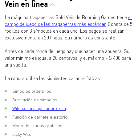
Vein en línea
La máquina tragaperras Gold Vein de Booming Games tiene
el
campo de juego de las tragaperras más estándar
. Consta de 5
rodillos con 3 símbolos en cada uno. Los pagos se realizan
exclusivamente en 20 líneas. Su número es constante.
Antes de cada ronda de juego hay que hacer una apuesta. Su
valor mínimo es igual a 20 centavos, y el máximo - $ 400 para
una vuelta.
La ranura utiliza las siguientes características:
Símbolos ordinarios;
Sustitución de símbolos;
Wild con multiplicador extra
;
Función de carrete aleatorio;
Modo de tiradas gratuitas;
Licky Wild.