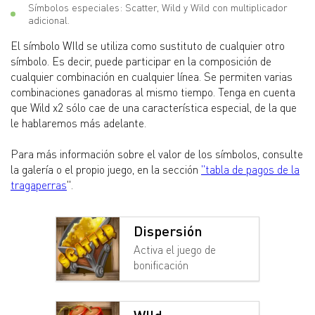
Símbolos especiales: Scatter, Wild y Wild con multiplicador
adicional.
El símbolo WIld se utiliza como sustituto de cualquier otro
símbolo. Es decir, puede participar en la composición de
cualquier combinación en cualquier línea. Se permiten varias
combinaciones ganadoras al mismo tiempo. Tenga en cuenta
que Wild x2 sólo cae de una característica especial, de la que
le hablaremos más adelante.
Para más información sobre el valor de los símbolos, consulte
la galería o el propio juego, en la sección
"tabla de pagos de la
tragaperras
".
Dispersión
Activa el juego de
bonificación
WIld