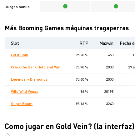
Juegos bonus
Más Booming Games máquinas tragaperras
Slot
RTP
Maxwin
Fecha de 
Let it Spin
95.20 %
450
1 di
Crack the Bank Hold and Win
95.70 %
2000
29 sep
Legendary Diamonds
95.60 %
2000
Wild Wild Vegas
96 %
20198
Super Boom
95.16 %
3240
Como jugar en Gold Vein? (la interfaz)