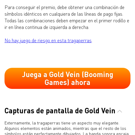
Para conseguir el premio, debe obtener una combinación de
símbolos idénticos en cualquiera de las líneas de pago fijas.
Todas las combinaciones deben empezar en el primer rodillo e
ir en línea continua de izquierda a derecha.
No hay juego de riesgo en esta tragaperras
.
Juega a Gold Vein (Booming
Games) ahora
Capturas de pantalla de Gold Vein
Externamente, la tragaperras tiene un aspecto muy elegante.
Algunos elementos están animados, mientras que el resto de los
símbolos están perfectamente dibujados. La banda sonora encaja