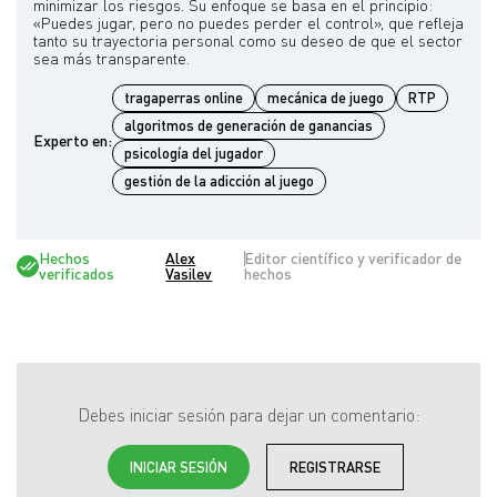
minimizar los riesgos. Su enfoque se basa en el principio:
«Puedes jugar, pero no puedes perder el control», que refleja
tanto su trayectoria personal como su deseo de que el sector
tragaperras online
mecánica de juego
RTP
algoritmos de generación de ganancias
Experto en:
psicología del jugador
gestión de la adicción al juego
Hechos
Alex
Editor científico y verificador de
verificados
Vasilev
hechos
Debes iniciar sesión para dejar un comentario:
INICIAR SESIÓN
REGISTRARSE