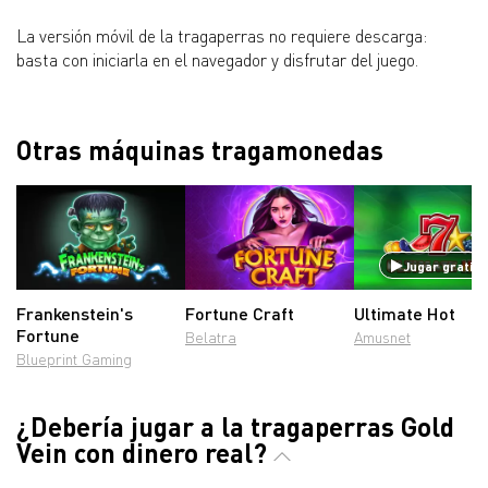
La versión móvil de la tragaperras no requiere descarga:
basta con iniciarla en el navegador y disfrutar del juego.
Otras máquinas tragamonedas
Jugar gratis
Frankenstein's
Fortune Craft
Ultimate Hot
Fortune
Belatra
Amusnet
Blueprint Gaming
¿Debería jugar a la tragaperras Gold
Vein con dinero real?