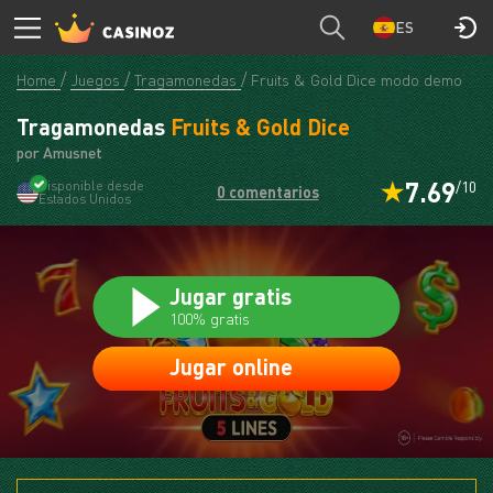
CASINOZ
JUGAR
ES
Home
Juegos
Tragamonedas
Fruits & Gold Dice modo demo
Tragamonedas
Fruits & Gold Dice
por Amusnet
7.69
Disponible desde
/10
0 comentarios
Estados Unidos
Jugar gratis
100% gratis
Jugar online