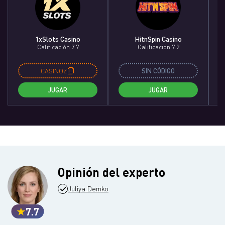
1xSlots Casino
HitnSpin Casino
Calificación 7.7
Calificación 7.2
CASINOZ
SIN CÓDIGO
JUGAR
JUGAR
Opinión del experto
Juliya Demko
7.7