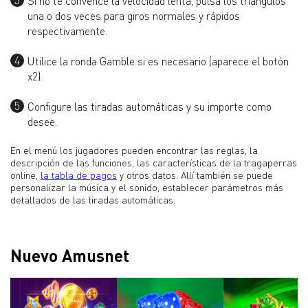
Si no te convence la velocidad lenta, pulsa los triángulos
una o dos veces para giros normales y rápidos
respectivamente.
Utilice la ronda Gamble si es necesario (aparece el botón
x2).
Configure las tiradas automáticas y su importe como
desee.
En el menú los jugadores pueden encontrar las reglas, la
descripción de las funciones, las características de la tragaperras
online,
la tabla de pagos
y otros datos. Allí también se puede
personalizar la música y el sonido, establecer parámetros más
detallados de las tiradas automáticas.
Nuevo Amusnet