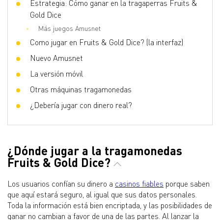
Estrategia: Cómo ganar en la tragaperras Fruits &
Gold Dice
Más juegos Amusnet
Como jugar en Fruits & Gold Dice? (la interfaz)
Nuevo Amusnet
La versión móvil
Otras máquinas tragamonedas
¿Debería jugar con dinero real?
¿Dónde jugar a la tragamonedas
Fruits & Gold Dice?
Los usuarios confían su dinero a
casinos fiables
porque saben
que aquí estará seguro, al igual que sus datos personales.
Toda la información está bien encriptada, y las posibilidades de
ganar no cambian a favor de una de las partes. Al lanzar la