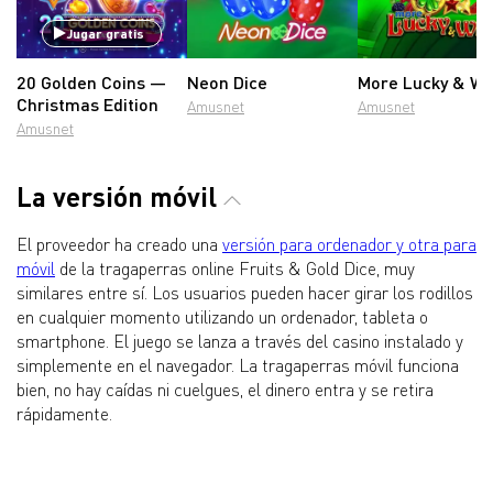
Jugar gratis
20 Golden Coins —
Neon Dice
More Lucky & Wi
Christmas Edition
Amusnet
Amusnet
Amusnet
La versión móvil
El proveedor ha creado una
versión para ordenador y otra para
móvil
de la tragaperras online Fruits & Gold Dice, muy
similares entre sí. Los usuarios pueden hacer girar los rodillos
en cualquier momento utilizando un ordenador, tableta o
smartphone. El juego se lanza a través del casino instalado y
simplemente en el navegador. La tragaperras móvil funciona
bien, no hay caídas ni cuelgues, el dinero entra y se retira
rápidamente.