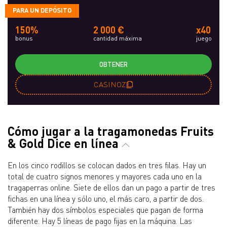
PARA UN DEPÓSITO
150%
2 000 €
x40
bonus
cantidad máxima
juego
OBTENER
CASINOZ
Cómo jugar a la tragamonedas Fruits
& Gold Dice en línea
En los cinco rodillos se colocan dados en tres filas. Hay un
total de cuatro signos menores y mayores cada uno en la
tragaperras online. Siete de ellos dan un pago a partir de tres
fichas en una línea y sólo uno, el más caro, a partir de dos.
También hay dos símbolos especiales que pagan de forma
diferente. Hay 5 líneas de pago fijas en la máquina. Las