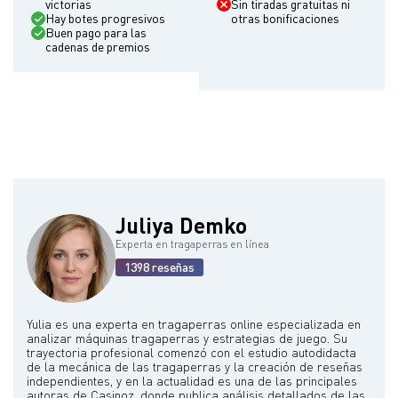
victorias
Sin tiradas gratuitas ni
Hay botes progresivos
otras bonificaciones
Buen pago para las
cadenas de premios
Juliya Demko
Experta en tragaperras en línea
1398 reseñas
Yulia es una experta en tragaperras online especializada en
analizar máquinas tragaperras y estrategias de juego. Su
trayectoria profesional comenzó con el estudio autodidacta
de la mecánica de las tragaperras y la creación de reseñas
independientes, y en la actualidad es una de las principales
autoras de Casinoz, donde publica análisis detallados de las