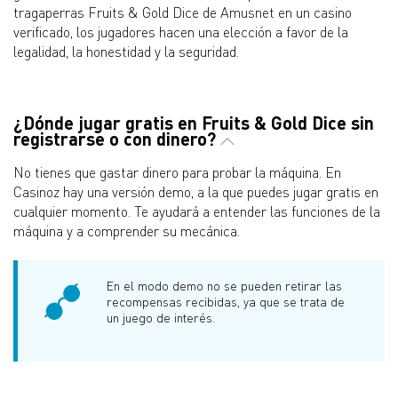
tragaperras Fruits & Gold Dice de Amusnet en un casino
verificado, los jugadores hacen una elección a favor de la
legalidad, la honestidad y la seguridad.
¿Dónde jugar gratis en Fruits & Gold Dice sin
registrarse o con dinero?
No tienes que gastar dinero para probar la máquina. En
Casinoz hay una versión demo, a la que puedes jugar gratis en
cualquier momento. Te ayudará a entender las funciones de la
máquina y a comprender su mecánica.
En el modo demo no se pueden retirar las
recompensas recibidas, ya que se trata de
un juego de interés.