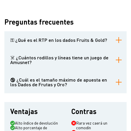
Preguntas frecuentes
⚿ ¿Qué es el RTP en los dados Fruits & Gold?
La tasa de rendimiento para el jugador es del 96,85%.
☠️ ¿Cuántos rodillos y líneas tiene un juego de
Amusnet?
La tragaperras online ofrece 5 rodillos en 3 filas y 5 líneas de
pago fijas.
🕲 ¿Cuál es el tamaño máximo de apuesta en
los Dados de Frutas y Oro?
Los jugadores pueden apostar un máximo de 50 euros.
Ventajas
Contras
Alto índice de devolución
Rara vez caerá un
Alto porcentaje de
comodín