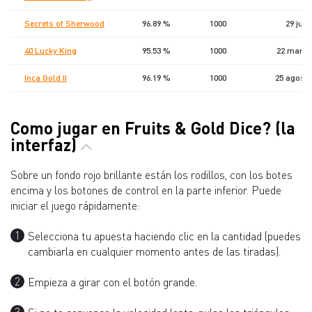
Secrets of Sherwood
96.89 %
1000
29 juli
40 Lucky King
95.53 %
1000
22 marzo
Inca Gold II
96.19 %
1000
25 agosto
Como jugar en Fruits & Gold Dice? (la
interfaz)
Sobre un fondo rojo brillante están los rodillos, con los botes
encima y los botones de control en la parte inferior. Puede
iniciar el juego rápidamente:
Selecciona tu apuesta haciendo clic en la cantidad (puedes
cambiarla en cualquier momento antes de las tiradas).
Empieza a girar con el botón grande.