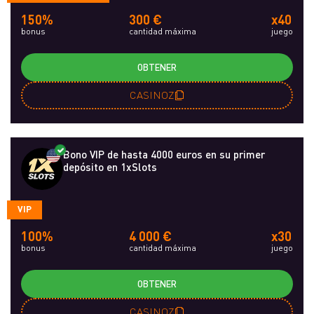
150%
300 €
x40
bonus
cantidad máxima
juego
OBTENER
CASINOZ
Bono VIP de hasta 4000 euros en su primer
depósito en 1xSlots
VIP
100%
4 000 €
x30
bonus
cantidad máxima
juego
OBTENER
CASINOZ