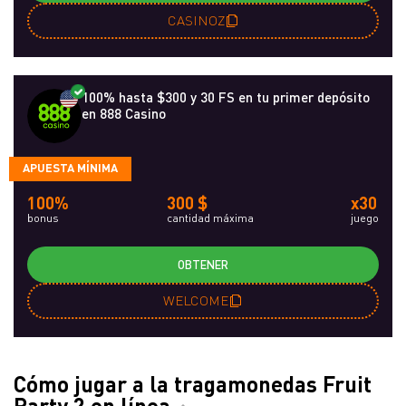
CASINOZ
100% hasta $300 y 30 FS en tu primer depósito
en 888 Casino
APUESTA MÍNIMA
100%
300 $
x30
bonus
cantidad máxima
juego
OBTENER
WELCOME
Cómo jugar a la tragamonedas Fruit
Party 2 en línea