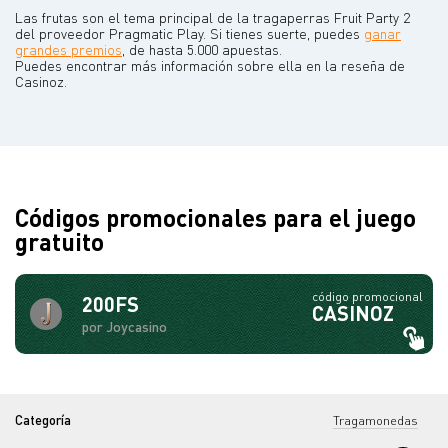
Las frutas son el tema principal de la tragaperras Fruit Party 2
del proveedor Pragmatic Play. Si tienes suerte, puedes
ganar
grandes premios
, de hasta 5.000 apuestas.
Puedes encontrar más información sobre ella en la reseña de
Casinoz.
Códigos promocionales para el juego
gratuito
código promocional
200FS
CASINOZ
por Joycasino
Categoría
Tragamonedas