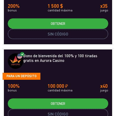
200%
1 500 $
x35
bonus
cantidad máxima
juego
OBTENER
SIN CÓDIGO
Bono de bienvenida del 100% y 100 tiradas
gratis en Aurora Casino
PARA UN DEPÓSITO
100%
100 000 ₽
x40
bonus
cantidad máxima
juego
OBTENER
SIN CÓDIGO