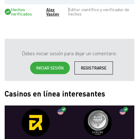
Hechos
Alex
Editor científico y verificador de
verificados
Vasilev
hechos
Debes iniciar sesión para dejar un comentario:
INICIAR SESIÓN
REGISTRARSE
Casinos en línea interesantes