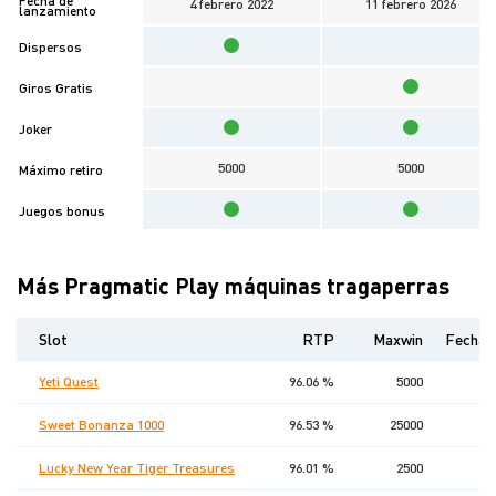
Fecha de
4 febrero 2022
11 febrero 2026
lanzamiento
Dispersos
Giros Gratis
Joker
5000
5000
Máximo retiro
Juegos bonus
Más Pragmatic Play máquinas tragaperras
Slot
RTP
Maxwin
Fecha d
Yeti Quest
96.06 %
5000
Sweet Bonanza 1000
96.53 %
25000
Lucky New Year Tiger Treasures
96.01 %
2500