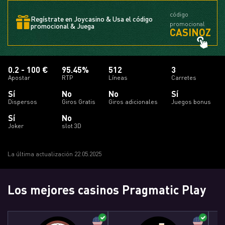
código
Regístrate en Joycasino & Usa el código
promocional
promocional & Juega
CASINOZ
0.2 - 100 €
95.45%
512
3
Apostar
RTP
Líneas
Carretes
Sí
No
No
Sí
Dispersos
Giros Gratis
Giros adicionales
Juegos bonus
Sí
No
Joker
slot 3D
La última actualización 22.05.2025
Los mejores casinos Pragmatic Play