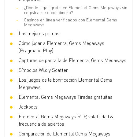
Scatter
Sí
¿Dónde jugar gratis en Elemental Gems Megaways sin
Los juegos de bonificación
Multiplier, MegaWays, Random Multiplier,
registrarse o con dinero?
RTP range, Wild
Casinos en línea verificados con Elemental Gems
Megaways
La volatilidad
High
Las mejores primas
Slot 3D
No
Cómo jugar a Elemental Gems Megaways
Respins
No
(Pragmatic Play)
Free spins
No
Capturas de pantalla de Elemental Gems Megaways
Símbolos Wild y Scatter
Los juegos de la bonificación Elemental Gems
Megaways
Elemental Gems Megaways Tiradas gratuitas
Jackpots
Elemental Gems Megaways RTP, volatilidad &
frecuencia de aciertos
Comparación de Elemental Gems Megaways