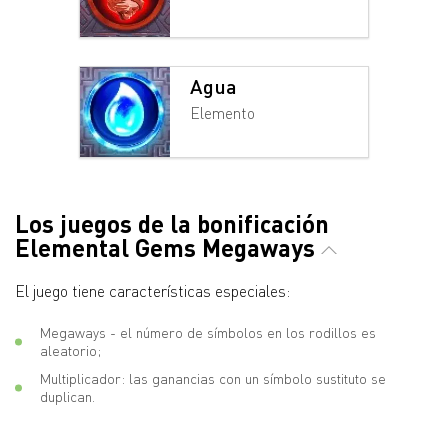
Agua
Elemento
Los juegos de la bonificación
Elemental Gems Megaways
El juego tiene características especiales:
Megaways - el número de símbolos en los rodillos es
aleatorio;
Multiplicador: las ganancias con un símbolo sustituto se
duplican.