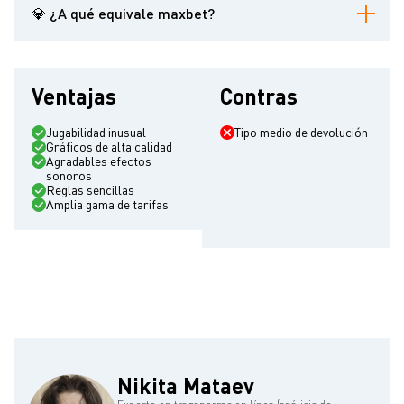
💎 ¿A qué equivale maxbet?
La apuesta máxima es de 100 $.
Ventajas
Contras
Jugabilidad inusual
Tipo medio de devolución
Gráficos de alta calidad
Agradables efectos
sonoros
Reglas sencillas
Amplia gama de tarifas
Nikita Mataev