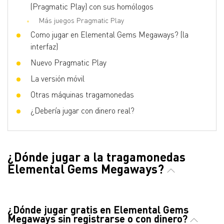
(Pragmatic Play) con sus homólogos
Más juegos Pragmatic Play
Como jugar en Elemental Gems Megaways? (la
interfaz)
Nuevo Pragmatic Play
La versión móvil
Otras máquinas tragamonedas
¿Debería jugar con dinero real?
¿Dónde jugar a la tragamonedas
Elemental Gems Megaways?
¿Dónde jugar gratis en Elemental Gems
Megaways sin registrarse o con dinero?