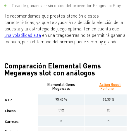
Tasa de ganancias: sin datos del proveedor Pragmatic Play.
Te recomendamos que prestes atención a estas
características, ya que te ayudarán a decidir la elección de la
apuesta y la estrategia de juego óptima. Ten en cuenta que
una volatilidad alta
en una tragaperras no te permitirá ganar a
menudo, pero el tamaño del premio puede ser muy grande.
Comparación Elemental Gems
Megaways slot con análogos
Elemental Gems
Action Boost
Megaways
Fortune
95.45 %
96.39 %
RTP
512
20
Líneas
3
5
Carretes