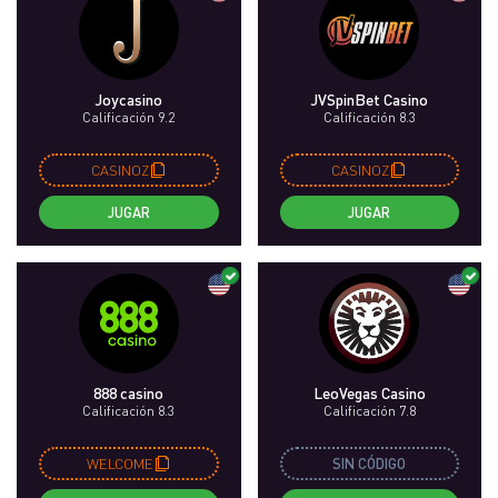
Joycasino
JVSpinBet Casino
Calificación 9.2
Calificación 8.3
CASINOZ
CASINOZ
JUGAR
JUGAR
888 casino
LeoVegas Casino
Calificación 8.3
Calificación 7.8
WELCOME
SIN CÓDIGO