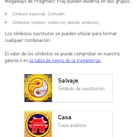
Megaways de Pragmaitc Play pueden dividirse en dos grupos:
Símbolo especial: Comodín;
Símbolos simples: todos los demás símbolos;
Los símbolos sustitutos se pueden utilizar para formar
cualquier combinación.
El valor de los símbolos se puede comprobar en nuestra
galería o en
la tabla de pagos de la tragaperras
.
Salvaje
Símbolo de sustitución
Casa
Casa asiática