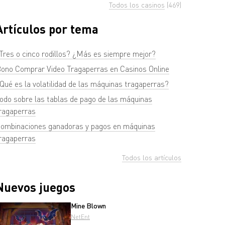
Todos los casinos
(469)
Artículos por tema
Tres o cinco rodillos? ¿Más es siempre mejor?
ono Comprar Video Tragaperras en Casinos Online
Qué es la volatilidad de las máquinas tragaperras?
odo sobre las tablas de pago de las máquinas
ragaperras
ombinaciones ganadoras y pagos en máquinas
ragaperras
Todos los artículos
Nuevos juegos
Mine Blown
NetEnt