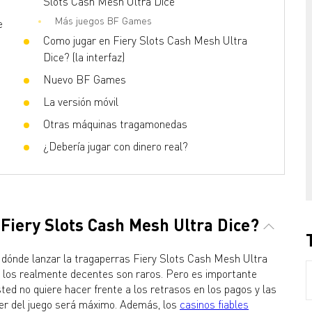
Slots Cash Mesh Ultra Dice
Más juegos BF Games
Como jugar en Fiery Slots Cash Mesh Ultra
Dice? (la interfaz)
Nuevo BF Games
La versión móvil
Otras máquinas tragamonedas
¿Debería jugar con dinero real?
Fiery Slots Cash Mesh Ultra Dice?
 dónde lanzar la tragaperras Fiery Slots Cash Mesh Ultra
, los realmente decentes son raros. Pero es importante
ed no quiere hacer frente a los retrasos en los pagos y las
cer del juego será máximo. Además, los
casinos fiables