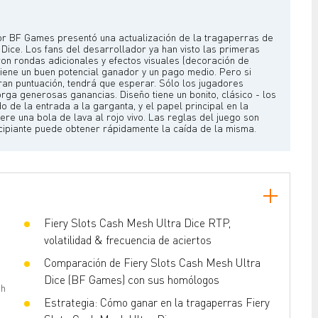
or BF Games presentó una actualización de la tragaperras de
 Dice. Los fans del desarrollador ya han visto las primeras
ron rondas adicionales y efectos visuales (decoración de
iene un buen potencial ganador y un pago medio. Pero si
an puntuación, tendrá que esperar. Sólo los jugadores
rga generosas ganancias. Diseño tiene un bonito, clásico - los
 de la entrada a la garganta, y el papel principal en la
re una bola de lava al rojo vivo. Las reglas del juego son
ncipiante puede obtener rápidamente la caída de la misma.
Fiery Slots Cash Mesh Ultra Dice RTP,
volatilidad & frecuencia de aciertos
Comparación de Fiery Slots Cash Mesh Ultra
Dice (BF Games) con sus homólogos
Estrategia: Cómo ganar en la tragaperras Fiery