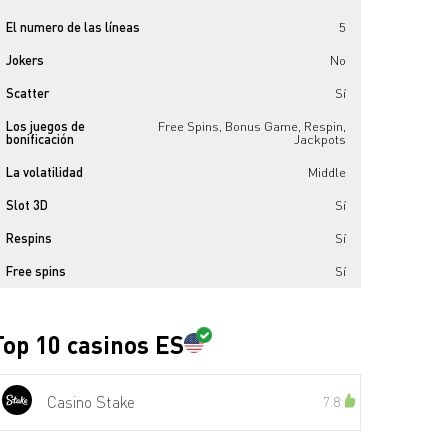
El numero de las líneas
5
Jokers
No
Scatter
Sí
Los juegos de
Free Spins, Bonus Game, Respin,
bonificación
Jackpots
La volatilidad
Middle
Slot 3D
Sí
Respins
Sí
Free spins
Sí
Top 10 casinos ES
Casino Stake
7.8