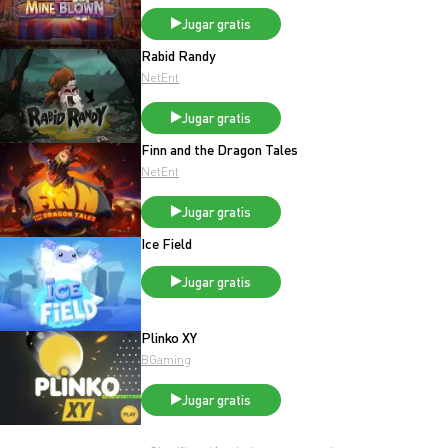
Jugar gratis
Rabid Randy
NetEnt
Jugar gratis
Finn and the Dragon Tales
NetEnt
Jugar gratis
Ice Field
Jugar gratis
Plinko XY
BGaming
Jugar gratis