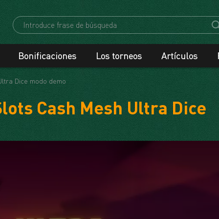
Bonificaciones
Los torneos
Artículos
 Ultra Dice modo demo
Slots Cash Mesh Ultra Dice