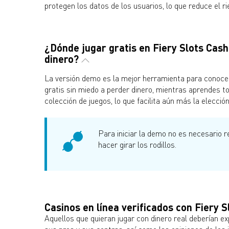
protegen los datos de los usuarios, lo que reduce el 
¿Dónde jugar gratis en Fiery Slots Cash
dinero?
La versión demo es la mejor herramienta para conocer 
gratis sin miedo a perder dinero, mientras aprendes t
colección de juegos, lo que facilita aún más la elección
Para iniciar la demo no es necesario r
hacer girar los rodillos.
Casinos en línea verificados con Fiery 
Aquellos que quieran jugar con dinero real deberían exp