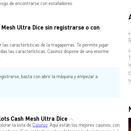
riesgo de encontrarse con estafadores.
 Mesh Ultra Dice sin registrarse o con
¿
B
las características de la tragaperras. Te permite jugar
¿
odas las características. Casinoz dispone de una enorme
.
T
t
C
egistrarse, basta con abrir la máquina y empezar a
t
Slots Cash Mesh Ultra Dice
lorar la lista de
Casinoz
. Aquí están los mejores casinos, con