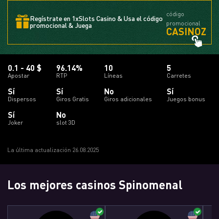
código
Regístrate en 1xSlots Casino & Usa el código
promocional
promocional & Juega
CASINOZ
0.1 - 40 $
96.14%
10
5
Apostar
RTP
Líneas
Carretes
Sí
Sí
No
Sí
Dispersos
Giros Gratis
Giros adicionales
Juegos bonus
Sí
No
Joker
slot 3D
La última actualización 26.08.2025
Los mejores casinos Spinomenal