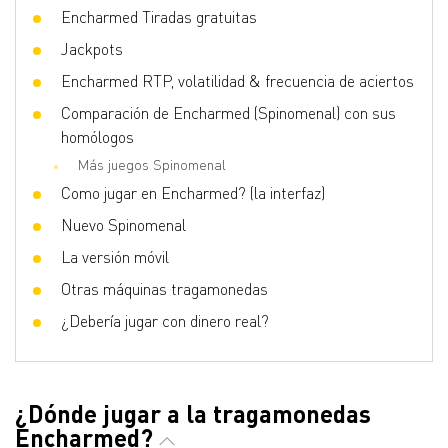
Encharmed Tiradas gratuitas
Jackpots
Encharmed RTP, volatilidad & frecuencia de aciertos
Comparación de Encharmed (Spinomenal) con sus
homólogos
Más juegos Spinomenal
Como jugar en Encharmed? (la interfaz)
Nuevo Spinomenal
La versión móvil
Otras máquinas tragamonedas
¿Debería jugar con dinero real?
¿Dónde jugar a la tragamonedas
Encharmed?