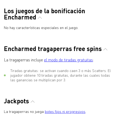
Los juegos de la bonificación
Encharmed
No hay características especiales en el juego.
Encharmed tragaperras free spins
La tragaperras incluye
el modo de tiradas gratuitas
:
Tiradas gratuitas: se activan cuando caen 3 o más Scatters. El
jugador obtiene 10 tiradas gratuitas, durante las cuales todas
las ganancias se multiplican por 3.
Jackpots
La tragaperras no juega
botes fijos ni progresivos
.