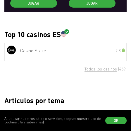
JUGAR
JUGAR
Top 10 casinos ES
Casino Stake
7.8
Todos los casinos
(469)
Artículos por tema
Tragaperras frías y calientes: ¿Mito o realidad?
Al utilizar nuestros sitios o servicios, aceptas nuestro uso de
OK
Tragaperras online sobre Blockbuster Movies
cookies
(Para saber más)