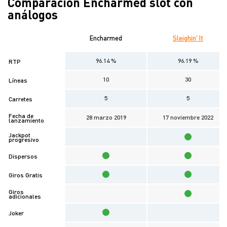
Comparación Encharmed slot con
análogos
Encharmed
Sleighin' It
96.14 %
96.19 %
RTP
10
30
Líneas
5
5
Carretes
Fecha de
28 marzo 2019
17 noviembre 2022
lanzamiento
Jackpot
progresivo
Dispersos
Giros Gratis
Giros
adicionales
Joker