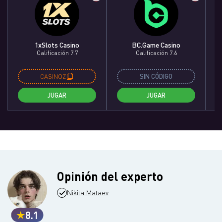
1xSlots Casino
BC.Game Casino
Calificación 7.7
Calificación 7.6
CASINOZ
SIN CÓDIGO
JUGAR
JUGAR
Opinión del experto
Nikita Mataev
8.1