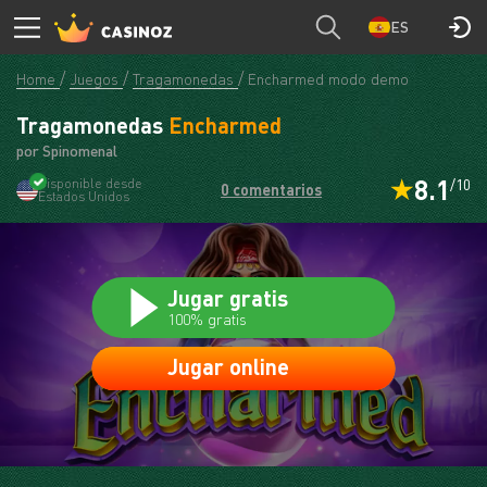
CASINOZ
JUGAR
ES
Home
Juegos
Tragamonedas
Encharmed modo demo
Tragamonedas
Encharmed
por Spinomenal
8.1
Disponible desde
/10
0 comentarios
Estados Unidos
Jugar gratis
100% gratis
Jugar online