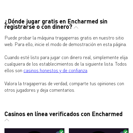
¿Dónde jugar gratis en Encharmed sin
registrarse o con dinero?
Puede probar la máquina tragaperras gratis en nuestro sitio
web. Para ello, inicie el modo de demostración en esta página.
Cuando esté listo para jugar con dinero real, simplemente elija
cualquiera de los establecimientos de la siguiente lista. Todos
ellos son
casinos honestos y de confianza
.
Valora la tragaperras de verdad, comparte tus opiniones con
otros jugadores y deja comentarios.
Casinos en línea verificados con Encharmed