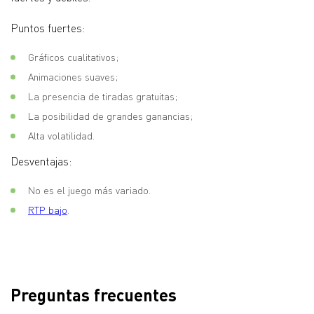
Puntos fuertes:
Gráficos cualitativos;
Animaciones suaves;
La presencia de tiradas gratuitas;
La posibilidad de grandes ganancias;
Alta volatilidad.
Desventajas:
No es el juego más variado.
RTP bajo
.
Preguntas frecuentes