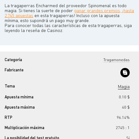
La tragaperras Encharmed del proveedor Spinomenal es todo
magia. Si tienes la suerte de poder
ganar grandes premios, ¡hasta
2.745 apuestas
en esta tragaperras! Incluso con la apuesta
mínima, esto supondrá un pago muy grande.
Para conocer todas las características de esta tragaperras, siga
leyendo la reseña de Casinoz.
Categoría
Tragamonedas
Fabricante
Tema
Magia
Apuesta mínima
0.10 $
Apuesta máxima
40 $
RTP
96.14%
Multiplicación máxima
2745 : 1
La posibilidad del test gratuito
Sí