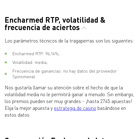
Encharmed RTP, volatilidad &
frecuencia de aciertos
Los parámetros técnicos de la tragaperras son los siguientes:
Encharmed RTP: 96,14%;
Volatilidad: media;
Frecuencia de ganancias: no hay datos del proveedor
Spinomenal.
Nos gustaría llamar su atención sobre el hecho de que la
volatilidad media no le permitirá ganar a menudo. Sin embargo,
los premios pueden ser muy grandes - ¡hasta 2745 apuestas!
Elija la mejor apuesta y
estrategia de casino
basándose en
estos datos.