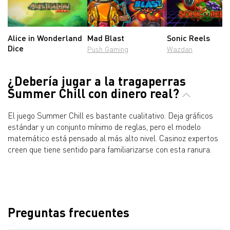
Alice in Wonderland
Mad Blast
Sonic Reels
Dice
Push Gaming
Wazdan
¿Debería jugar a la tragaperras
Summer Chill con dinero real?
El juego Summer Chill es bastante cualitativo. Deja gráficos
estándar y un conjunto mínimo de reglas, pero el modelo
matemático está pensado al más alto nivel. Casinoz expertos
creen que tiene sentido para familiarizarse con esta ranura.
Preguntas frecuentes