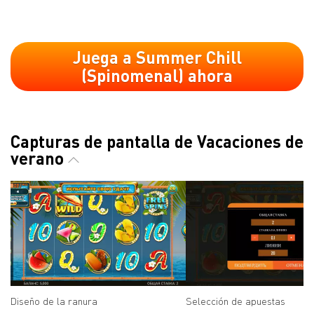
Juega a Summer Chill
(Spinomenal) ahora
Capturas de pantalla de Vacaciones de
verano
Diseño de la ranura
Selección de apuestas