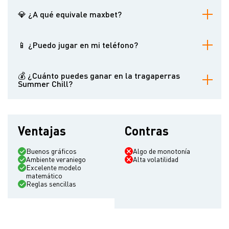
💎 ¿A qué equivale maxbet?
La apuesta máxima es de 400 $.
📱 ¿Puedo jugar en mi teléfono?
Sí, la tragaperras Summer Chill tiene una cómoda versión para
móvil.
💰 ¿Cuánto puedes ganar en la tragaperras
Summer Chill?
Las ganancias máximas son x1000.
Ventajas
Contras
Buenos gráficos
Algo de monotonía
Ambiente veraniego
Alta volatilidad
Excelente modelo
matemático
Reglas sencillas