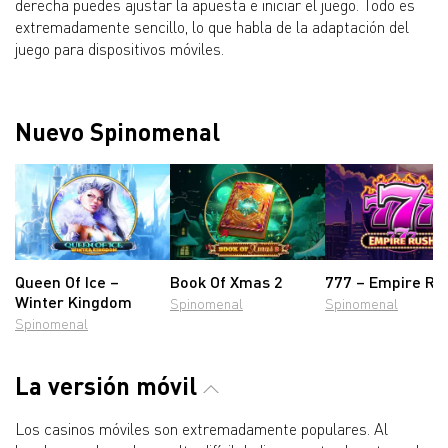
derecha puedes ajustar la apuesta e iniciar el juego. Todo es
extremadamente sencillo, lo que habla de la adaptación del
juego para dispositivos móviles.
Nuevo Spinomenal
Queen Of Ice –
Book Of Xmas 2
777 – Empire Ru
Winter Kingdom
Spinomenal
Spinomenal
Spinomenal
La versión móvil
Los casinos móviles son extremadamente populares. Al