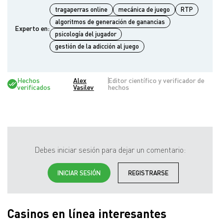
tragaperras online
mecánica de juego
RTP
algoritmos de generación de ganancias
Experto en:
psicología del jugador
gestión de la adicción al juego
Hechos
Alex
Editor científico y verificador de
verificados
Vasilev
hechos
Debes iniciar sesión para dejar un comentario:
INICIAR SESIÓN
REGISTRARSE
Casinos en línea interesantes