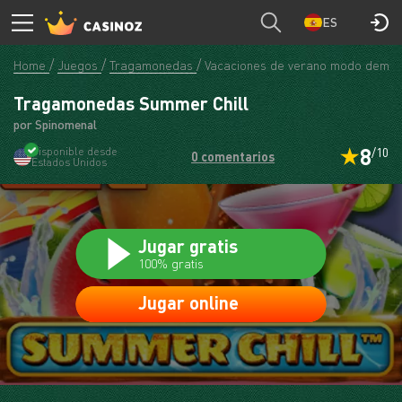
CASINOZ
JUGAR
ES
Home
Juegos
Tragamonedas
Vacaciones de verano modo demo
Tragamonedas Summer Chill
por Spinomenal
8
Disponible desde
/10
0 comentarios
Estados Unidos
Jugar gratis
100% gratis
Jugar online