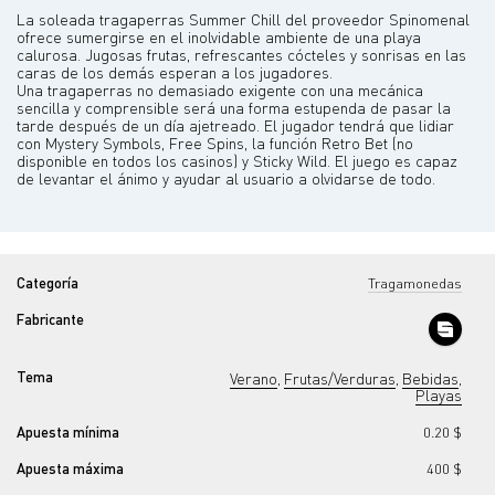
La soleada tragaperras Summer Chill del proveedor Spinomenal
ofrece sumergirse en el inolvidable ambiente de una playa
calurosa. Jugosas frutas, refrescantes cócteles y sonrisas en las
caras de los demás esperan a los jugadores.
Una tragaperras no demasiado exigente con una mecánica
sencilla y comprensible será una forma estupenda de pasar la
tarde después de un día ajetreado. El jugador tendrá que lidiar
con Mystery Symbols, Free Spins, la función Retro Bet (no
disponible en todos los casinos) y Sticky Wild. El juego es capaz
de levantar el ánimo y ayudar al usuario a olvidarse de todo.
Categoría
Tragamonedas
Fabricante
Tema
Verano
Frutas/Verduras
Bebidas
,
,
,
Playas
Apuesta mínima
0.20 $
Apuesta máxima
400 $