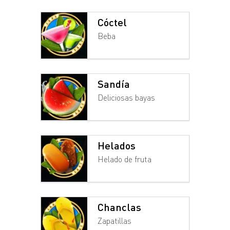
Cóctel
Beba
Sandía
Deliciosas bayas
Helados
Helado de fruta
Chanclas
Zapatillas