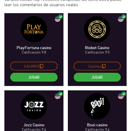
leer los comentarios de usuarios reales.
PlayFortuna casino
Riobet Casino
Calificación 9.8
Calificación 9.5
CASINOZ
Casinoz
JUGAR
JUGAR
Jozz Casino
Booi casino
Calificación 9.4
Calificación 9.4