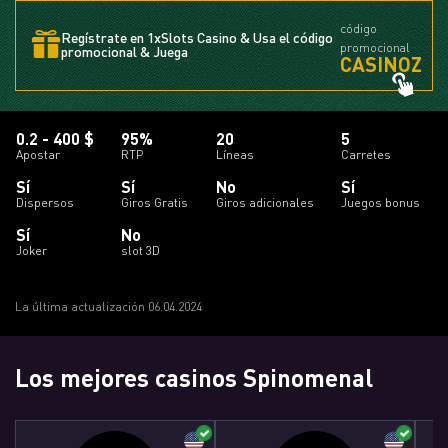
código
Regístrate en 1xSlots Casino & Usa el código
promocional
promocional & Juega
CASINOZ
0.2 - 400 $
95%
20
5
Apostar
RTP
Líneas
Carretes
Sí
Sí
No
Sí
Dispersos
Giros Gratis
Giros adicionales
Juegos bonus
Sí
No
Joker
slot 3D
La última actualización 06.04.2024
Los mejores casinos Spinomenal