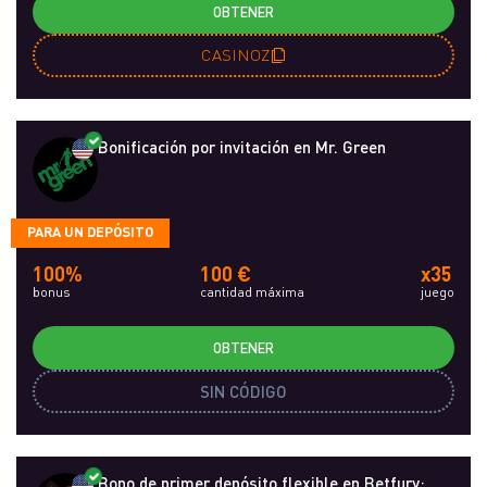
OBTENER
CASINOZ
Bonificación por invitación en Mr. Green
PARA UN DEPÓSITO
100%
100 €
x35
bonus
cantidad máxima
juego
OBTENER
SIN CÓDIGO
Bono de primer depósito flexible en Betfury: