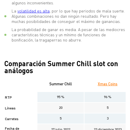
algunos inconvenientes.
La
volatilidad es alta
, por lo que hay periodos de mala suerte.
Algunas combinaciones no dan ningún resultado. Pero hay
muchas posibilidades de conseguir el máximo de ganancias.
La probabilidad de ganar es media. A pesar de las mediocres
características técnicas y un mínimo de funciones de
bonificación, la tragaperras no aburre.
Comparación Summer Chill slot con
análogos
Summer Chill
Xmas Coins
95 %
96 %
RTP
20
5
Líneas
5
3
Carretes
Fecha de
27 julio 2022
23 diciembre 2023