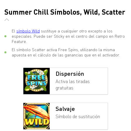
Summer Chill Símbolos, Wild, Scatter
El
símbolo Wild
sustituye a cualquier otro excepto a los
especiales. Puede ser Sticky en el centro del campo en Retro
Feature.
El símbolo Scatter activa Free Spins, utilizando la misma
apuesta en el cálculo de las ganancias que en el activador.
Dispersión
Activa las tiradas
gratuitas
Salvaje
Símbolo de sustitución