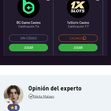
BC.Game Casino
1xSlots Casino
Calificación 7.6
Calificación 7.7
SIN CÓDIGO
CASINOZ
JUGAR
JUGAR
Opinión del experto
Nikita Mataev
8