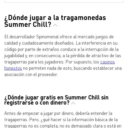
¿Dónde jugar a la tragamonedas
Summer Chill?
El desarrollador Spinomenal ofrece al mercado juegos de
calidad y cuidadosamente diseñados. La interferencia en su
código por parte de extraños conduce a la interrupción de la
jugabilidad y, en consecuencia, a la pérdida de atractivo de las
tragaperras para los jugadores. Por supuesto, los
casinos
honestos
no permiten nada de esto, buscando establecer una
asociación con el proveedor.
¿Dónde jugar gratis en Summer Chill sin
registrarse o con dinero?
Antes de empezar a jugar por dinero, debería entender la
tragaperras. Pero, ¿qué hacer si la información básica de la
tragaperras no es completa, no es demasiado clara o está en