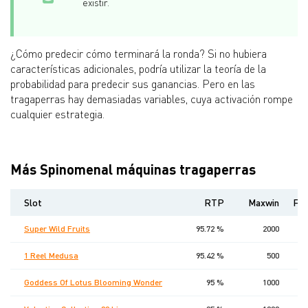
existir.
¿Cómo predecir cómo terminará la ronda? Si no hubiera
características adicionales, podría utilizar la teoría de la
probabilidad para predecir sus ganancias. Pero en las
tragaperras hay demasiadas variables, cuya activación rompe
cualquier estrategia.
Más Spinomenal máquinas tragaperras
Slot
RTP
Maxwin
Fec
Super Wild Fruits
95.72 %
2000
1 Reel Medusa
95.42 %
500
Goddess Of Lotus Blooming Wonder
95 %
1000