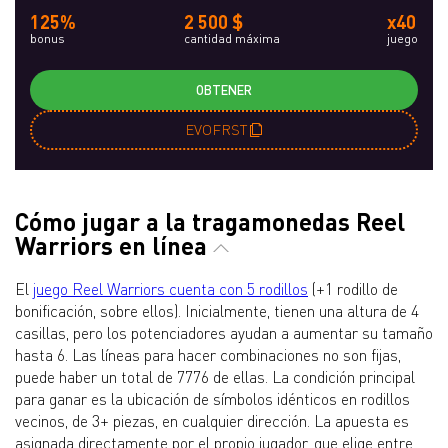
125%
2 500 $
x40
bonus
cantidad máxima
juego
OBTENER
EVOFRST
Cómo jugar a la tragamonedas Reel
Warriors en línea
El
juego Reel Warriors cuenta con 5 rodillos
(+1 rodillo de
bonificación, sobre ellos). Inicialmente, tienen una altura de 4
casillas, pero los potenciadores ayudan a aumentar su tamaño
hasta 6. Las líneas para hacer combinaciones no son fijas,
puede haber un total de 7776 de ellas. La condición principal
para ganar es la ubicación de símbolos idénticos en rodillos
vecinos, de 3+ piezas, en cualquier dirección. La apuesta es
asignada directamente por el propio jugador, que elige entre