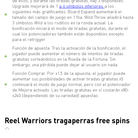
de ellos, y durante las tiradas gratuitas, hay 3 disponibles.
Upgrade mejorará de 1
a 6 símbolos inferiores
a los
siguientes más gratificantes. Board Expand aumentará el
tamaño del campo de juego en 1 fila. Wild Throw añadirá hasta
3 símbolos Wild a los rodillos en la ronda actual. La
bonificación iniciará el modo de tiradas gratuitas, durante el
cual los potenciadores también están disponibles excepto
para el retrigger.
Función de apuesta. Tras la activación de la bonificación, el
jugador puede aumentar el número de intentos de tiradas
gratuitas sorteándolos en la Rueda de la Fortuna. Sin
embargo, una pérdida puede dejar al usuario sin nada.
Función Comprar. Por x1,5 de la apuesta, el jugador puede
aumentar sus posibilidades de activar tiradas gratuitas.x5
continuará el modo de juego normal, pero con el potenciador
de Mejora activado. Las tiradas gratuitas en sí costarán x80-
x240 (dependiendo de su variedad) apuestas.
Reel Warriors tragaperras free spins