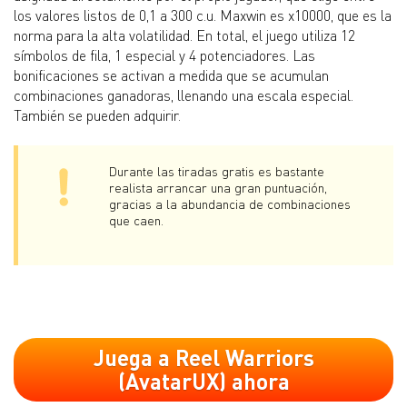
los valores listos de 0,1 a 300 c.u. Maxwin es x10000, que es la
norma para la alta volatilidad. En total, el juego utiliza 12
símbolos de fila, 1 especial y 4 potenciadores. Las
bonificaciones se activan a medida que se acumulan
combinaciones ganadoras, llenando una escala especial.
También se pueden adquirir.
Durante las tiradas gratis es bastante
realista arrancar una gran puntuación,
gracias a la abundancia de combinaciones
que caen.
Juega a Reel Warriors
(AvatarUX) ahora