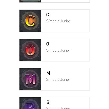
С
Símbolo Junior
О
Símbolo Junior
М
Símbolo Junior
В
Símbolo Junior