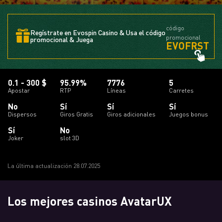
código
Regístrate en Evospin Casino & Usa el código
promocional
promocional & Juega
EVOFRST
0.1 - 300 $
95.99%
7776
5
Apostar
RTP
Líneas
Carretes
No
Sí
Sí
Sí
Dispersos
Giros Gratis
Giros adicionales
Juegos bonus
Sí
No
Joker
slot 3D
La última actualización 28.07.2025
Los mejores casinos AvatarUX