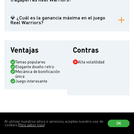
300 céntimos, lo que permite a los que se arriesgan jugar
💎 ¿Cuál es la ganancia máxima en el juego
Reel Warriors?
x10000 de la apuesta asignada por el jugador
Ventajas
Contras
Temas populares
Alta volatilidad
Elegante diseño retro
Mecánica de bonificación
única
Juego interesante
Al utilizar nuestros sitios o servicios, aceptas nuestro uso de
OK
cookies
(Para saber más)