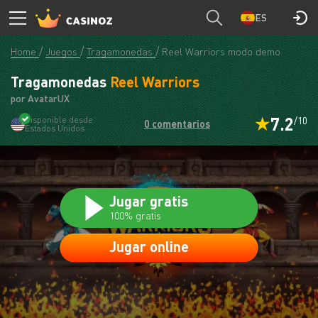
EVOFRST
JUGAR
ES
Home
Juegos
Tragamonedas
Reel Warriors modo demo
Tragamonedas
Reel Warriors
por AvatarUX
7.2
Disponible desde
/10
0 comentarios
Estados Unidos
Jugar gratis
100% gratis
Jugar online