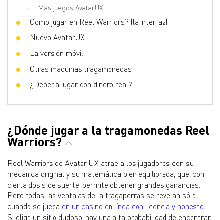
Más juegos AvatarUX
Como jugar en Reel Warriors? (la interfaz)
Nuevo AvatarUX
La versión móvil
Otras máquinas tragamonedas
¿Debería jugar con dinero real?
¿Dónde jugar a la tragamonedas Reel
Warriors?
Reel Warriors de Avatar UX atrae a los jugadores con su
mecánica original y su matemática bien equilibrada, que, con
cierta dosis de suerte, permite obtener grandes ganancias.
Pero todas las ventajas de la tragaperras se revelan sólo
cuando se juega
en un casino en línea con licencia y honesto
.
Si elige un sitio dudoso, hay una alta probabilidad de encontrar