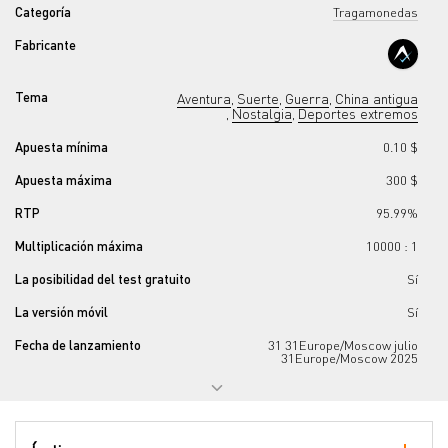
Categoría
Tragamonedas
Fabricante
Tema
Aventura
Suerte
Guerra
China antigua
,
,
,
Nostalgia
Deportes extremos
,
,
Apuesta mínima
0.10 $
Apuesta máxima
300 $
RTP
95.99%
Multiplicación máxima
10000 : 1
La posibilidad del test gratuito
Sí
La versión móvil
Sí
Fecha de lanzamiento
31 31Europe/Moscow julio
31Europe/Moscow 2025
Jackpot progresivo
No
El numero de los tambores
5