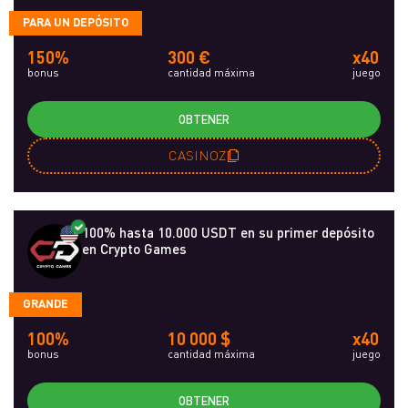
PARA UN DEPÓSITO
150%
300 €
x40
bonus
cantidad máxima
juego
OBTENER
CASINOZ
100% hasta 10.000 USDT en su primer depósito
en Crypto Games
GRANDE
100%
10 000 $
x40
bonus
cantidad máxima
juego
OBTENER