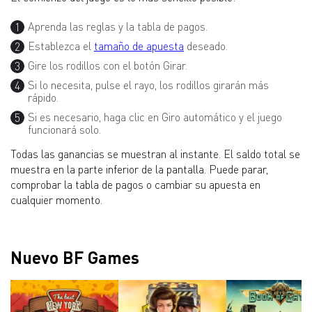
Aprenda las reglas y la tabla de pagos.
Establezca el
tamaño de apuesta
deseado.
Gire los rodillos con el botón Girar.
Si lo necesita, pulse el rayo, los rodillos girarán más
rápido.
Si es necesario, haga clic en Giro automático y el juego
funcionará solo.
Todas las ganancias se muestran al instante. El saldo total se
muestra en la parte inferior de la pantalla. Puede parar,
comprobar la tabla de pagos o cambiar su apuesta en
cualquier momento.
Nuevo BF Games