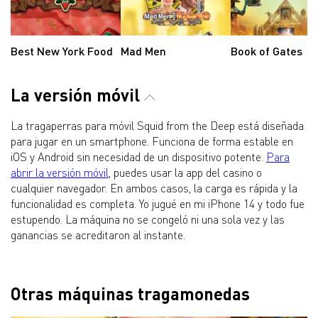
Best New York Food
Mad Men
Book of Gates
La versión móvil
La tragaperras para móvil Squid from the Deep está diseñada
para jugar en un smartphone. Funciona de forma estable en
iOS y Android sin necesidad de un dispositivo potente.
Para
abrir la versión móvil
, puedes usar la app del casino o
cualquier navegador. En ambos casos, la carga es rápida y la
funcionalidad es completa. Yo jugué en mi iPhone 14 y todo fue
estupendo. La máquina no se congeló ni una sola vez y las
ganancias se acreditaron al instante.
Otras máquinas tragamonedas