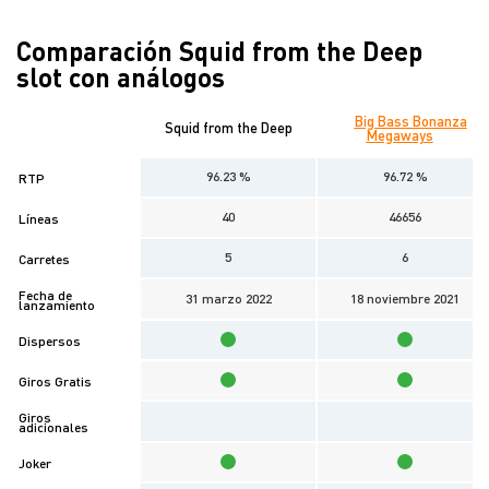
Comparación Squid from the Deep
slot con análogos
Big Bass Bonanza
Squid from the Deep
Megaways
96.23 %
96.72 %
RTP
40
46656
Líneas
5
6
Carretes
Fecha de
31 marzo 2022
18 noviembre 2021
lanzamiento
Dispersos
Giros Gratis
Giros
adicionales
Joker