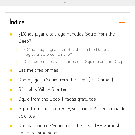
Jackpot progresivo
No
El numero de los tambores
5
Índice
El numero de las líneas
40
Jokers
¿Dónde jugar a la tragamonedas Squid from the
Sí
Deep?
Scatter
Sí
¿Dónde jugar gratis en Squid from the Deep sin
Los juegos de bonificación
Free Spins, Stacked Symbols, Scatter
registrarse o con dinero?
Pays, Extra Free Spins, Gamble, Risk
game
Casinos en línea verificados con Squid from the Deep
Las mejores primas
La volatilidad
High
Cómo jugar a Squid from the Deep (BF Games)
Slot 3D
Sí
Símbolos Wild y Scatter
Respins
No
Squid from the Deep Tiradas gratuitas
Free spins
Sí
Squid from the Deep RTP, volatilidad & frecuencia de
aciertos
Comparación de Squid from the Deep (BF Games)
con sus homólogos