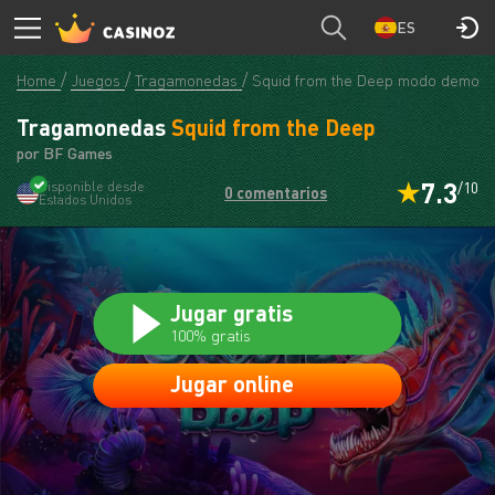
CASINOZ
JUGAR
ES
Home
Juegos
Tragamonedas
Squid from the Deep modo demo
Tragamonedas
Squid from the Deep
por BF Games
7.3
Disponible desde
/10
0 comentarios
Estados Unidos
Jugar gratis
100% gratis
Jugar online