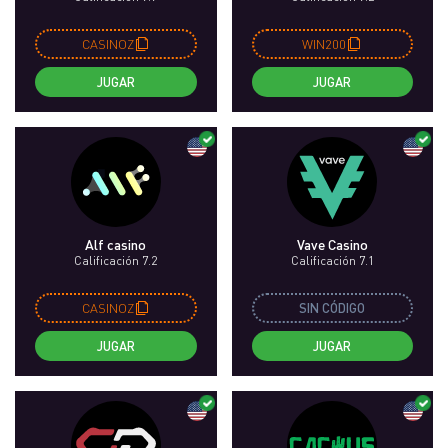
CASINOZ
WIN200
JUGAR
JUGAR
Alf casino
Vave Casino
Calificación 7.2
Calificación 7.1
CASINOZ
SIN CÓDIGO
JUGAR
JUGAR