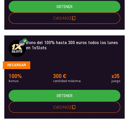
OBTENER
CASINOZ
Bono del 100% hasta 300 euros todos los lunes
en 1xSlots
RECARGAR
100%
300 €
x35
bonus
cantidad máxima
juego
OBTENER
CASINOZ