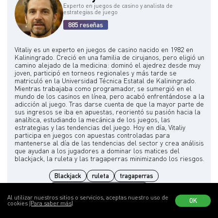
Experto en juegos de casino y analista de
estrategias de juego
885 reseñas
Vitaliy es un experto en juegos de casino nacido en 1982 en
Kaliningrado. Creció en una familia de cirujanos, pero eligió un
camino alejado de la medicina: dominó el ajedrez desde muy
joven, participó en torneos regionales y más tarde se
matriculó en la Universidad Técnica Estatal de Kaliningrado.
Mientras trabajaba como programador, se sumergió en el
mundo de los casinos en línea, pero acabó enfrentándose a la
adicción al juego. Tras darse cuenta de que la mayor parte de
sus ingresos se iba en apuestas, reorientó su pasión hacia la
analítica, estudiando la mecánica de los juegos, las
estrategias y las tendencias del juego. Hoy en día, Vitaliy
participa en juegos con apuestas controladas para
mantenerse al día de las tendencias del sector y crea análisis
que ayudan a los jugadores a dominar los matices del
Blackjack
ruleta
tragaperras
Experto en:
análisis de estrategias de juego
Al utilizar nuestros sitios o servicios, aceptas nuestro uso de
gestión de riesgos
ajedrez
programación
OK
cookies
(Para saber más)