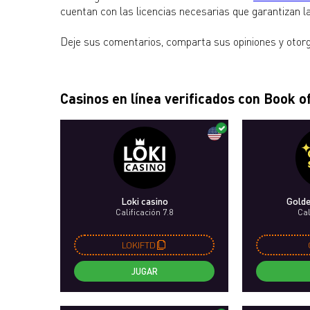
cuentan con las licencias necesarias que garantizan la
Deje sus comentarios, comparta sus opiniones y otorg
Casinos en línea verificados con Book o
Loki casino
Golde
Calificación 7.8
Cal
LOKIFTD
JUGAR