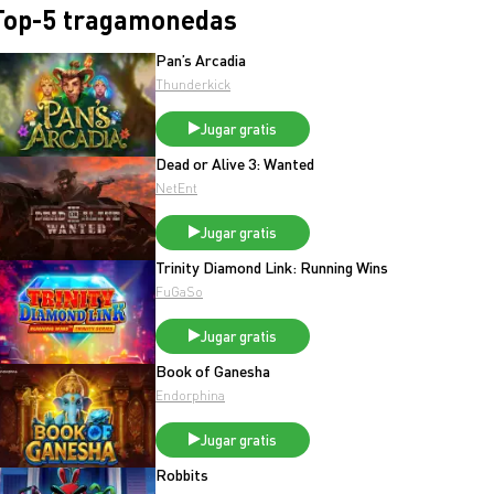
Top-5 tragamonedas
Pan’s Arcadia
Thunderkick
Jugar gratis
Dead or Alive 3: Wanted
NetEnt
Jugar gratis
Trinity Diamond Link: Running Wins
FuGaSo
Jugar gratis
Book of Ganesha
Endorphina
Jugar gratis
Robbits