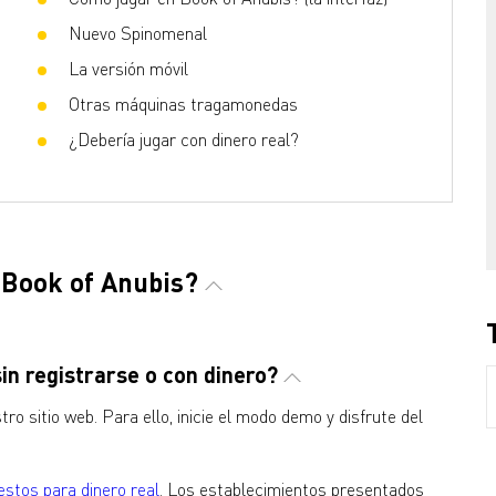
Nuevo Spinomenal
La versión móvil
Otras máquinas tragamonedas
¿Debería jugar con dinero real?
 Book of Anubis?
in registrarse o con dinero?
ro sitio web. Para ello, inicie el modo demo y disfrute del
estos para dinero real
. Los establecimientos presentados