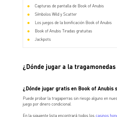
Capturas de pantalla de Book of Anubis
Símbolos Wild y Scatter
Los juegos de la bonificación Book of Anubis
Book of Anubis Tiradas gratuitas
Jackpots
¿Dónde jugar a la tragamonedas
¿Dónde jugar gratis en Book of Anubis s
Puede probar la tragaperras sin riesgo alguno en nuest
juego por dinero condicional.
En la siguiente lista encontrará todos los
casinos hon