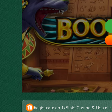
Regístrate en 1xSlots Casino & Usa el