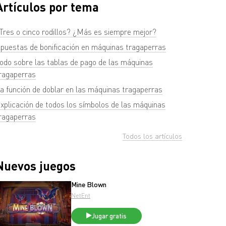
Artículos por tema
Tres o cinco rodillos? ¿Más es siempre mejor?
puestas de bonificación en máquinas tragaperras
odo sobre las tablas de pago de las máquinas
ragaperras
a función de doblar en las máquinas tragaperras
xplicación de todos los símbolos de las máquinas
ragaperras
Todos los artículos
Nuevos juegos
Mine Blown
NetEnt
Jugar gratis