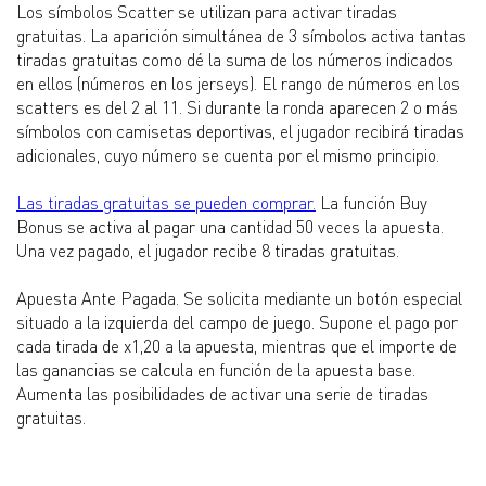
Los símbolos Scatter se utilizan para activar tiradas
gratuitas. La aparición simultánea de 3 símbolos activa tantas
tiradas gratuitas como dé la suma de los números indicados
en ellos (números en los jerseys). El rango de números en los
scatters es del 2 al 11. Si durante la ronda aparecen 2 o más
símbolos con camisetas deportivas, el jugador recibirá tiradas
adicionales, cuyo número se cuenta por el mismo principio.
Las tiradas gratuitas se pueden comprar.
La función Buy
Bonus se activa al pagar una cantidad 50 veces la apuesta.
Una vez pagado, el jugador recibe 8 tiradas gratuitas.
Apuesta Ante Pagada. Se solicita mediante un botón especial
situado a la izquierda del campo de juego. Supone el pago por
cada tirada de x1,20 a la apuesta, mientras que el importe de
las ganancias se calcula en función de la apuesta base.
Aumenta las posibilidades de activar una serie de tiradas
gratuitas.