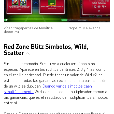
Vídeo tragaperras de temática
Pagos muy elevados
deportiva
Red Zone Blitz Símbolos, Wild,
Scatter
Símbolo de comodín. Sustituye a cualquier símbolo no
especial. Aparece en los rodillos centrales 2, 3 y 4, así como
en el rodillo horizontal. Puede tener un valor de Wild x2, en
este caso, todas las ganancias recibidas con la participación
de un wild se duplican.
Cuando varios símbolos caen
simultáneamente
Wild x2, se aplica un multiplicador común a
las ganancias, que es el resultado de multiplicar los símbolos
entre sí.
Símbolo Scatter en forma de uniformes deportivos (jerseys).