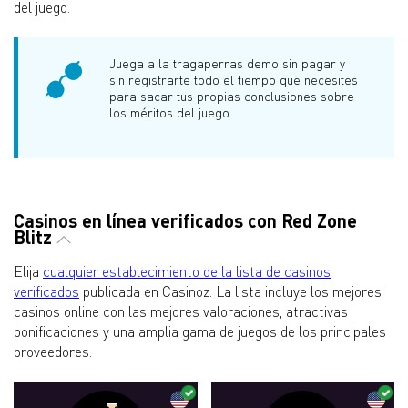
del juego.
Juega a la tragaperras demo sin pagar y
sin registrarte todo el tiempo que necesites
para sacar tus propias conclusiones sobre
los méritos del juego.
Casinos en línea verificados con Red Zone
Blitz
Elija
cualquier establecimiento de la lista de casinos
verificados
publicada en Casinoz. La lista incluye los mejores
casinos online con las mejores valoraciones, atractivas
bonificaciones y una amplia gama de juegos de los principales
proveedores.