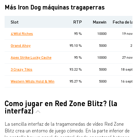
Más Iron Dog máquinas tragaperras
Slot
RTP
Maxwin
Fecha de lan
4 Wild Riches
95 %
10000
19 novie
Grand Ahoy
95.10 %
5000
21 
Apex Strike Lucky Cache
95 %
10000
27 novie
3 Crazy Tikis
93.22 %
5000
18 septie
Western Wilds Hold & Win
95.27 %
5000
16 septie
Como jugar en Red Zone Blitz? (la
interfaz)
La sencilla interfaz de la tragamonedas de vídeo Red Zone
Blitz crea un entorno de juego cómodo. En la parte inferior de