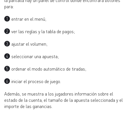
la pantalla hay un panel de control donde encontrará botones
para:
entrar en el menú;
ver las reglas y la tabla de pagos;
ajustar el volumen;
seleccionar una apuesta;
ordenar el modo automático de tiradas;
iniciar el proceso de juego.
Además, se muestra a los jugadores información sobre el
estado de la cuenta, el tamaño de la apuesta seleccionada y el
importe de las ganancias.