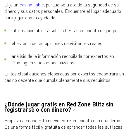
Elija un
casino fiable
, porque se trata de la seguridad de su
dinero y sus datos personales. Encuentre el lugar adecuado
para jugar con la ayuda de:
información abierta sobre el establecimiento de juego
el estudio de las opiniones de visitantes reales
análisis de la información recopilada por expertos en
iGaming en sitios especializados.
En las clasificaciones elaboradas por expertos encontrará un
casino decente que cumpla plenamente sus requisitos.
¿Dónde jugar gratis en Red Zone Blitz sin
registrarse o con dinero?
Empieza a conocer tu nuevo entretenimiento con una demo.
Es una forma fácil y gratuita de aprender todas las sutilezas