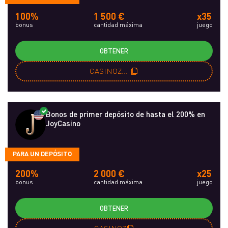
100%
1 500 €
x35
bonus
cantidad máxima
juego
OBTENER
CASINOZRU
Bonos de primer depósito de hasta el 200% en
JoyCasino
PARA UN DEPÓSITO
200%
2 000 €
x25
bonus
cantidad máxima
juego
OBTENER