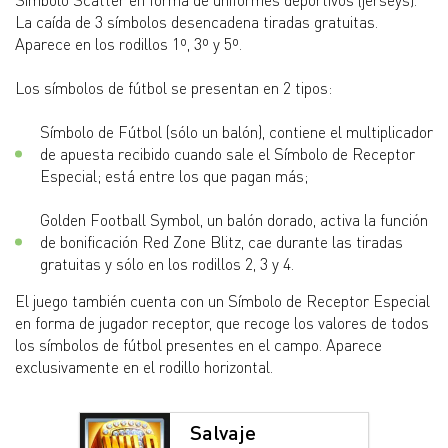
La caída de 3 símbolos desencadena tiradas gratuitas.
Aparece en los rodillos 1º, 3º y 5º.
Los símbolos de fútbol se presentan en 2 tipos:
Símbolo de Fútbol (sólo un balón), contiene el multiplicador
de apuesta recibido cuando sale el Símbolo de Receptor
Especial; está entre los que pagan más;
Golden Football Symbol, un balón dorado, activa la función
de bonificación Red Zone Blitz, cae durante las tiradas
gratuitas y sólo en los rodillos 2, 3 y 4.
El juego también cuenta con un Símbolo de Receptor Especial
en forma de jugador receptor, que recoge los valores de todos
los símbolos de fútbol presentes en el campo. Aparece
exclusivamente en el rodillo horizontal.
Salvaje