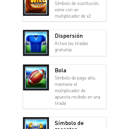
Símbolo de sustitución,
viene con un
multiplicador de x2
Dispersión
Activa las tiradas
gratuitas
Bola
Símbolo de pago alto,
mantiene el
multiplicador de
apuesta recibido en una
tirada
Símbolo de
receptor