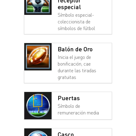
especial
Símbolo especial-
coleccionista de
símbolos de fútbol
Balón de Oro
Inicia el juego de
bonificación, cae
durante las tiradas
gratuitas
Puertas
Símbolo de
remuneración media
Casco