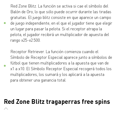
Red Zone Blitz. La función se activa si cae el símbolo del
Balón de Oro, lo que sólo puede ocurrir durante las tiradas
gratuitas. El juego blitz consiste en que aparece un campo
de juego independiente, en el que el jugador tiene que elegir
un lugar para pasar la pelota. Si el receptor atrapa la
pelota, el jugador recibirá un multiplicador de apuesta del
rango x25-x2.500.
Receptor Retriever. La función comienza cuando el
Símbolo de Receptor Especial aparece junto a símbolos de
fútbol que tienen multiplicadores a la apuesta que van de
x1 a x10. El Símbolo Receptor Especial recogerá todos los
multiplicadores, los sumará y los aplicará a la apuesta
para obtener una ganancia total.
Red Zone Blitz tragaperras free spins