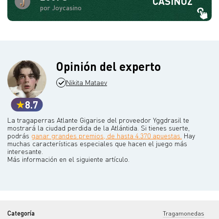
CASINOZ
por Joycasino
Opinión del experto
Nikita Mataev
8.7
La tragaperras Atlante Gigarise del proveedor Yggdrasil te
mostrará la ciudad perdida de la Atlántida. Si tienes suerte,
podrás
ganar grandes premios, de hasta 4.370 apuestas.
Hay
muchas características especiales que hacen el juego más
interesante.
Más información en el siguiente artículo.
Categoría
Tragamonedas