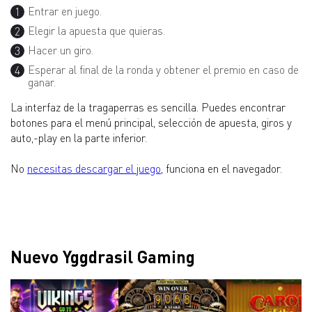
Entrar en juego.
Elegir la apuesta que quieras.
Hacer un giro.
Esperar al final de la ronda y obtener el premio en caso de
ganar.
La interfaz de la tragaperras es sencilla. Puedes encontrar
botones para el menú principal, selección de apuesta, giros y
auto,-play en la parte inferior.
No
necesitas descargar el juego
, funciona en el navegador.
Nuevo Yggdrasil Gaming