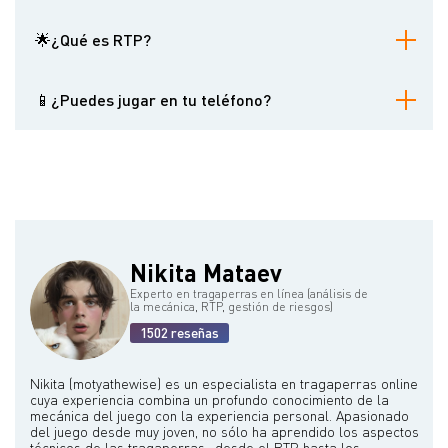
Hay algunos botes en esta tragaperras.
🌟¿Qué es RTP?
La RTP es del 96%.
📱¿Puedes jugar en tu teléfono?
Sí, la tragaperras tiene versión móvil.
Nikita Mataev
Experto en tragaperras en línea (análisis de
la mecánica, RTP, gestión de riesgos)
1502 reseñas
Nikita (motyathewise) es un especialista en tragaperras online
cuya experiencia combina un profundo conocimiento de la
mecánica del juego con la experiencia personal. Apasionado
del juego desde muy joven, no sólo ha aprendido los aspectos
técnicos de las tragaperras -desde el RTP hasta los