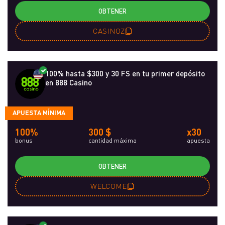
OBTENER
CASINOZ
100% hasta $300 y 30 FS en tu primer depósito
en 888 Casino
APUESTA MÍNIMA
100%
300 $
x30
bonus
cantidad máxima
apuesta
OBTENER
WELCOME