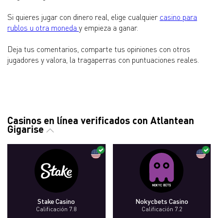
Si quieres jugar con dinero real, elige cualquier
casino para
rublos u otra moneda
y empieza a ganar.
Deja tus comentarios, comparte tus opiniones con otros
jugadores y valora, la tragaperras con puntuaciones reales.
Casinos en línea verificados con Atlantean
Gigarise
Stake Casino
Nokycbets Casino
Calificación 7.8
Calificación 7.2