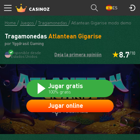
CASINOZ
JUGAR
ES
Home
Juegos
Tragamonedas
Atlantean Gigarise modo demo
Tragamonedas
Atlantean Gigarise
por Yggdrasil Gaming
8.7
Disponible desde
/10
Deja la primera opinión
Estados Unidos
Jugar gratis
100% gratis
Jugar online