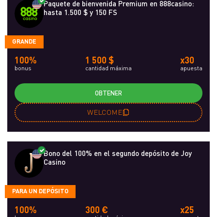
Paquete de bienvenida Premium en 888casino:
hasta 1.500 $ y 150 FS
GRANDE
100%
1 500 $
x30
bonus
cantidad máxima
apuesta
OBTENER
WELCOME
Bono del 100% en el segundo depósito de Joy
Casino
PARA UN DEPÓSITO
100%
300 €
x25