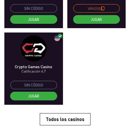
SIN CÓDIGO
WIN200
JUGAR
JUGAR
Crypto Games Casino
Calificación 6.7
SIN CÓDIGO
JUGAR
Todos los casinos