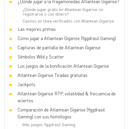
Jokers
¿Dónde jugar a la tragamonedas Atlantean Gigarise?
Sí
¿Dónde jugar gratis en Atlantean Gigarise sin
Scatter
Sí
registrarse o con dinero?
Los juegos de bonificación
Bonus Game, Reel Expanding
Casinos en línea verificados con Atlantean Gigarise
Las mejores primas
La volatilidad
High
Cómo jugar a Atlantean Gigarise (Yggdrasil Gaming)
Slot 3D
No
Capturas de pantalla de Atlantean Gigarise
Respins
Sí
Símbolos Wild y Scatter
Free spins
Sí
Los juegos de la bonificación Atlantean Gigarise
Atlantean Gigarise Tiradas gratuitas
Jackpots
Atlantean Gigarise RTP, volatilidad & frecuencia de
aciertos
Comparación de Atlantean Gigarise (Yggdrasil
Gaming) con sus homólogos
Más juegos Yggdrasil Gaming