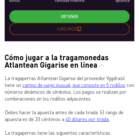
bonus
cantidad máxima
apuesta
OBTENER
CASINOZ
Cómo jugar a la tragamonedas
Atlantean Gigarise en línea
La tragaperras Atlantean Gigarise del proveedor Yggdrasil
tiene un
campo de juego inusual, que consiste en 5 rodillos
con
números dinámicos de símbolos. Los pagos se realizan por
combinaciones en los rodillos adyacentes.
Debes hacer la apuesta antes de cada tirada. El rango de
apuesta es de 20 céntimos a
40 dólares por tirada.
La tragaperras tiene las siguientes características: