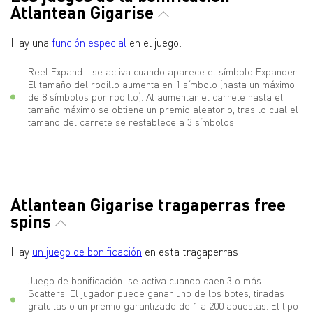
Atlantean Gigarise
Hay una
función especial
en el juego:
Reel Expand - se activa cuando aparece el símbolo Expander.
El tamaño del rodillo aumenta en 1 símbolo (hasta un máximo
de 8 símbolos por rodillo). Al aumentar el carrete hasta el
tamaño máximo se obtiene un premio aleatorio, tras lo cual el
tamaño del carrete se restablece a 3 símbolos.
Atlantean Gigarise tragaperras free
spins
Hay
un juego de bonificación
en esta tragaperras:
Juego de bonificación: se activa cuando caen 3 o más
Scatters. El jugador puede ganar uno de los botes, tiradas
gratuitas o un premio garantizado de 1 a 200 apuestas. El tipo