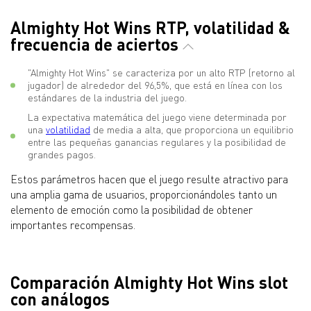
Almighty Hot Wins RTP, volatilidad &
frecuencia de aciertos
"Almighty Hot Wins" se caracteriza por un alto RTP (retorno al
jugador) de alrededor del 96,5%, que está en línea con los
estándares de la industria del juego.
La expectativa matemática del juego viene determinada por
una
volatilidad
de media a alta, que proporciona un equilibrio
entre las pequeñas ganancias regulares y la posibilidad de
grandes pagos.
Estos parámetros hacen que el juego resulte atractivo para
una amplia gama de usuarios, proporcionándoles tanto un
elemento de emoción como la posibilidad de obtener
importantes recompensas.
Comparación Almighty Hot Wins slot
con análogos