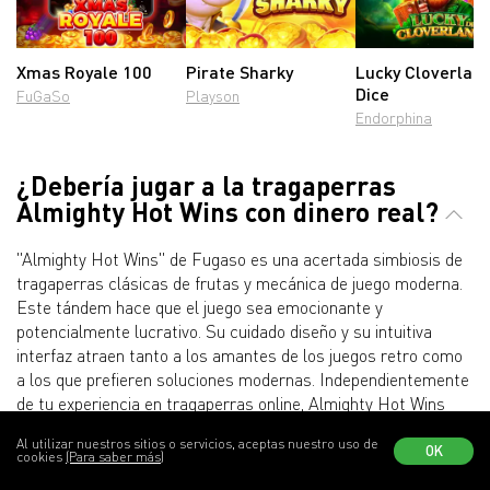
Xmas Royale 100
Pirate Sharky
Lucky Cloverlan
Dice
FuGaSo
Playson
Endorphina
¿Debería jugar a la tragaperras
Almighty Hot Wins con dinero real?
"Almighty Hot Wins" de Fugaso es una acertada simbiosis de
tragaperras clásicas de frutas y mecánica de juego moderna.
Este tándem hace que el juego sea emocionante y
potencialmente lucrativo. Su cuidado diseño y su intuitiva
interfaz atraen tanto a los amantes de los juegos retro como
a los que prefieren soluciones modernas. Independientemente
de tu experiencia en tragaperras online, Almighty Hot Wins
ofrece una experiencia equilibrada y rica en emociones que
Al utilizar nuestros sitios o servicios, aceptas nuestro uso de
querrás repetir.
OK
cookies
(Para saber más)