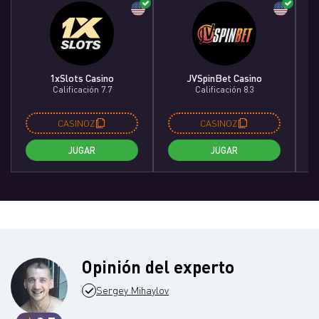
1xSlots Casino
JVSpinBet Casino
Calificación 7.7
Calificación 8.3
CASINOZ
CASINOZ
JUGAR
JUGAR
Opinión del experto
Sergey Mihaylov