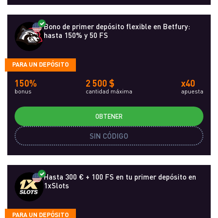
Bono de primer depósito flexible en Betfury:
hasta 150% y 50 FS
PARA UN DEPÓSITO
150%
2 500 $
x40
bonus
cantidad máxima
apuesta
OBTENER
SIN CÓDIGO
Hasta 300 € + 100 FS en tu primer depósito en
1xSlots
PARA UN DEPÓSITO