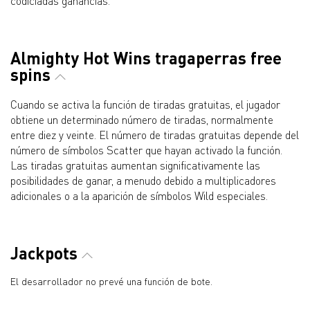
codiciadas ganancias.
Almighty Hot Wins tragaperras free
spins
Cuando se activa la función de tiradas gratuitas, el jugador
obtiene un determinado número de tiradas, normalmente
entre diez y veinte. El número de tiradas gratuitas depende del
número de símbolos Scatter que hayan activado la función.
Las tiradas gratuitas aumentan significativamente las
posibilidades de ganar, a menudo debido a multiplicadores
adicionales o a la aparición de símbolos Wild especiales.
Jackpots
El desarrollador no prevé una función de bote.