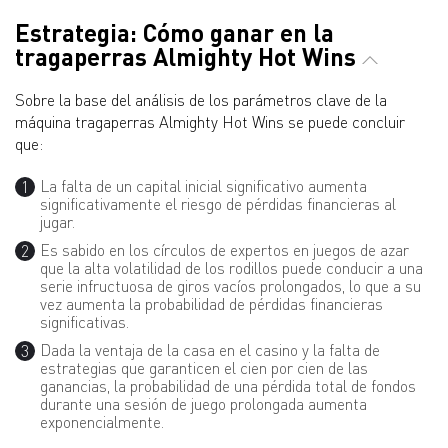
Estrategia: Cómo ganar en la
tragaperras Almighty Hot Wins
Sobre la base del análisis de los parámetros clave de la
máquina tragaperras Almighty Hot Wins se puede concluir
que:
La falta de un capital inicial significativo aumenta
significativamente el riesgo de pérdidas financieras al
jugar.
Es sabido en los círculos de expertos en juegos de azar
que la alta volatilidad de los rodillos puede conducir a una
serie infructuosa de giros vacíos prolongados, lo que a su
vez aumenta la probabilidad de pérdidas financieras
significativas.
Dada la ventaja de la casa en el casino y la falta de
estrategias que garanticen el cien por cien de las
ganancias, la probabilidad de una pérdida total de fondos
durante una sesión de juego prolongada aumenta
exponencialmente.