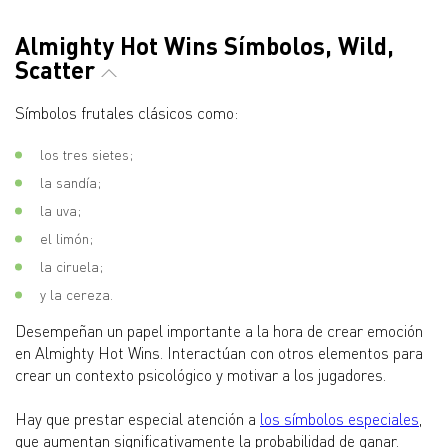
Almighty Hot Wins Símbolos, Wild,
Scatter
Símbolos frutales clásicos como:
los tres sietes;
la sandía;
la uva;
el limón;
la ciruela;
y la cereza.
Desempeñan un papel importante a la hora de crear emoción
en Almighty Hot Wins. Interactúan con otros elementos para
crear un contexto psicológico y motivar a los jugadores.
Hay que prestar especial atención a
los símbolos especiales
,
que aumentan significativamente la probabilidad de ganar.