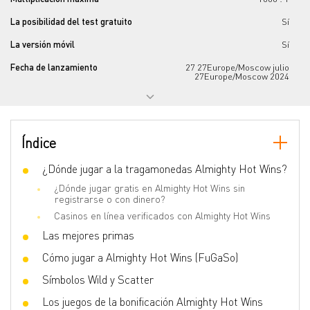
La posibilidad del test gratuito
Sí
La versión móvil
Sí
Fecha de lanzamiento
27 27Europe/Moscow julio
27Europe/Moscow 2024
Jackpot progresivo
No
El numero de los tambores
5
Índice
El numero de las líneas
100
Jokers
¿Dónde jugar a la tragamonedas Almighty Hot Wins?
Sí
¿Dónde jugar gratis en Almighty Hot Wins sin
Scatter
Sí
registrarse o con dinero?
Los juegos de bonificación
Free Games, Stacked Wilds
Casinos en línea verificados con Almighty Hot Wins
Las mejores primas
La volatilidad
High
Cómo jugar a Almighty Hot Wins (FuGaSo)
Slot 3D
Sí
Símbolos Wild y Scatter
Respins
No
Los juegos de la bonificación Almighty Hot Wins
Free spins
Sí