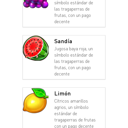
símbolo estándar de
las tragaperras de
frutas, con un pago
decente
Sandía
Jugosa baya roja, un
símbolo estándar de
las tragaperras de
frutas, con un pago
decente
Limón
Cítricos amarillos
agrios, un símbolo
estándar de
tragaperras de frutas
con un pago decente