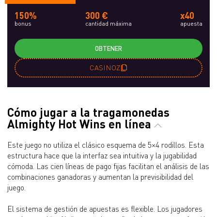
150%
300 €
x40
bonus
cantidad máxima
apuesta
OBTENER
CASINOZ
Cómo jugar a la tragamonedas
Almighty Hot Wins en línea
Este juego no utiliza el clásico esquema de 5×4 rodillos. Esta
estructura hace que la interfaz sea intuitiva y la jugabilidad
cómoda. Las cien líneas de pago fijas facilitan el análisis de las
combinaciones ganadoras y aumentan la previsibilidad del
juego.
El sistema de gestión de apuestas es flexible. Los jugadores