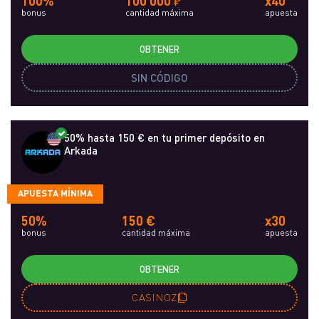
100%
100 000 ₽
x40
bonus
cantidad máxima
apuesta
OBTENER
SIN CÓDIGO
50% hasta 150 € en tu primer depósito en
Arkada
APUESTA MÍNIMA
50%
150 €
x30
bonus
cantidad máxima
apuesta
OBTENER
CASINOZ