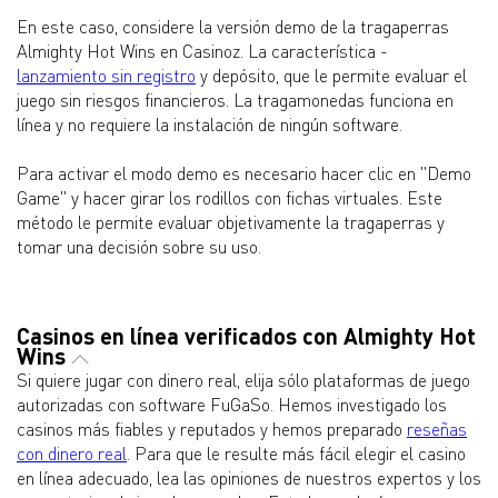
En este caso, considere la versión demo de la tragaperras
Almighty Hot Wins en Casinoz. La característica -
lanzamiento sin registro
y depósito, que le permite evaluar el
juego sin riesgos financieros. La tragamonedas funciona en
línea y no requiere la instalación de ningún software.
Para activar el modo demo es necesario hacer clic en "Demo
Game" y hacer girar los rodillos con fichas virtuales. Este
método le permite evaluar objetivamente la tragaperras y
tomar una decisión sobre su uso.
Casinos en línea verificados con Almighty Hot
Wins
Si quiere jugar con dinero real, elija sólo plataformas de juego
autorizadas con software FuGaSo. Hemos investigado los
casinos más fiables y reputados y hemos preparado
reseñas
con dinero real
. Para que le resulte más fácil elegir el casino
en línea adecuado, lea las opiniones de nuestros expertos y los