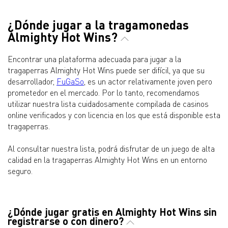
¿Dónde jugar a la tragamonedas
Almighty Hot Wins?
Encontrar una plataforma adecuada para jugar a la
tragaperras Almighty Hot Wins puede ser difícil, ya que su
desarrollador,
FuGaSo
, es un actor relativamente joven pero
prometedor en el mercado. Por lo tanto, recomendamos
utilizar nuestra lista cuidadosamente compilada de casinos
online verificados y con licencia en los que está disponible esta
tragaperras.
Al consultar nuestra lista, podrá disfrutar de un juego de alta
calidad en la tragaperras Almighty Hot Wins en un entorno
seguro.
¿Dónde jugar gratis en Almighty Hot Wins sin
registrarse o con dinero?