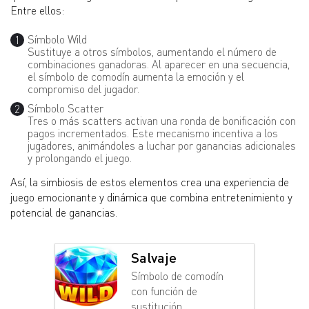
Entre ellos:
Símbolo Wild
Sustituye a otros símbolos, aumentando el número de
combinaciones ganadoras. Al aparecer en una secuencia,
el símbolo de comodín aumenta la emoción y el
compromiso del jugador.
Símbolo Scatter
Tres o más scatters activan una ronda de bonificación con
pagos incrementados. Este mecanismo incentiva a los
jugadores, animándoles a luchar por ganancias adicionales
y prolongando el juego.
Así, la simbiosis de estos elementos crea una experiencia de
juego emocionante y dinámica que combina entretenimiento y
potencial de ganancias.
Salvaje
Símbolo de comodín
con función de
sustitución