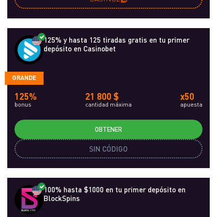
125% y hasta 125 tiradas gratis en tu primer
depósito en Casinobet
GRANDE
125%
21 800 $
x50
bonus
cantidad máxima
apuesta
OBTENER
SIN CÓDIGO
100% hasta $1000 en tu primer depósito en
BlockSpins