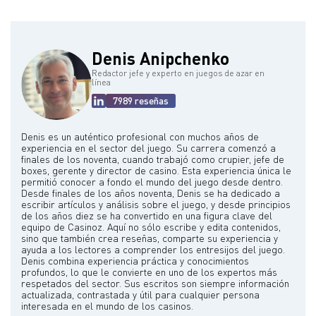
Denis Anipchenko
Redactor jefe y experto en juegos de azar en
línea
7989 reseñas
Denis es un auténtico profesional con muchos años de
experiencia en el sector del juego. Su carrera comenzó a
finales de los noventa, cuando trabajó como crupier, jefe de
boxes, gerente y director de casino. Esta experiencia única le
permitió conocer a fondo el mundo del juego desde dentro.
Desde finales de los años noventa, Denis se ha dedicado a
escribir artículos y análisis sobre el juego, y desde principios
de los años diez se ha convertido en una figura clave del
equipo de Casinoz. Aquí no sólo escribe y edita contenidos,
sino que también crea reseñas, comparte su experiencia y
ayuda a los lectores a comprender los entresijos del juego.
Denis combina experiencia práctica y conocimientos
profundos, lo que le convierte en uno de los expertos más
respetados del sector. Sus escritos son siempre información
actualizada, contrastada y útil para cualquier persona