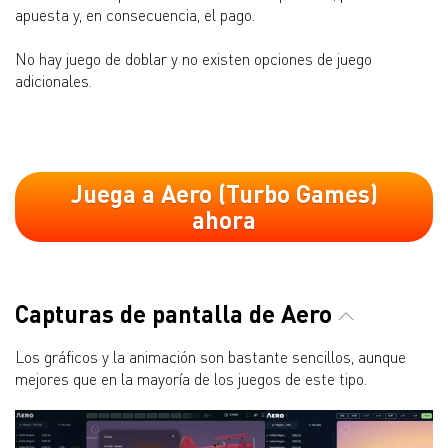
apuesta y, en consecuencia, el pago.
No hay juego de doblar y no existen opciones de juego
adicionales.
Juega a Aero (Turbo Games)
ahora
Capturas de pantalla de Aero
Los gráficos y la animación son bastante sencillos, aunque
mejores que en la mayoría de los juegos de este tipo.