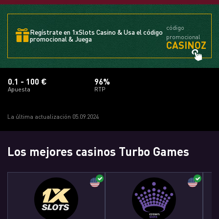
código
Regístrate en 1xSlots Casino & Usa el código
promocional
promocional & Juega
CASINOZ
0.1 - 100 €
96%
Apuesta
RTP
La última actualización 05.09.2024
Los mejores casinos Turbo Games