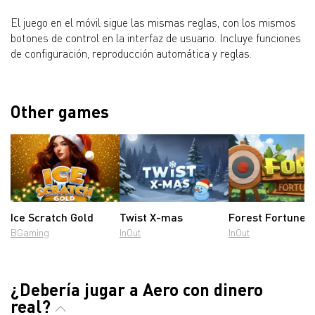
El juego en el móvil sigue las mismas reglas, con los mismos
botones de control en la interfaz de usuario. Incluye funciones
de configuración, reproducción automática y reglas.
Other games
Ice Scratch Gold
Twist X-mas
Forest Fortune
BGaming
InOut
InOut
¿Debería jugar a Aero con dinero
real?