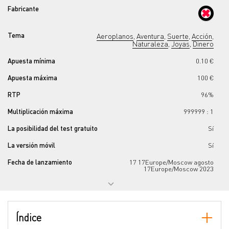
Fabricante
Tema
Aeroplanos
Aventura
Suerte
Acción
,
,
,
,
Naturaleza
Joyas
Dinero
,
,
Apuesta mínima
0.10 €
Apuesta máxima
100 €
RTP
96%
Multiplicación máxima
999999 : 1
La posibilidad del test gratuito
Sí
La versión móvil
Sí
Fecha de lanzamiento
17 17Europe/Moscow agosto
17Europe/Moscow 2023
Índice