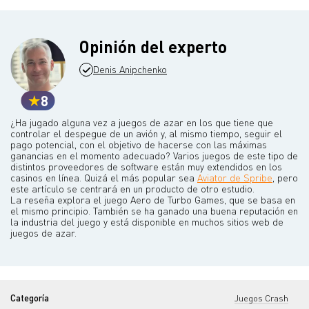
Opinión del experto
Denis Anipchenko
8
¿Ha jugado alguna vez a juegos de azar en los que tiene que
controlar el despegue de un avión y, al mismo tiempo, seguir el
pago potencial, con el objetivo de hacerse con las máximas
ganancias en el momento adecuado? Varios juegos de este tipo de
distintos proveedores de software están muy extendidos en los
casinos en línea. Quizá el más popular sea
Aviator de Spribe
, pero
este artículo se centrará en un producto de otro estudio.
La reseña explora el juego Aero de Turbo Games, que se basa en
el mismo principio. También se ha ganado una buena reputación en
la industria del juego y está disponible en muchos sitios web de
juegos de azar.
Categoría
Juegos Crash