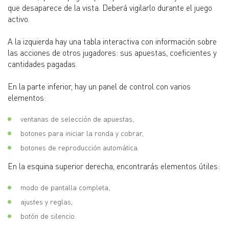
que desaparece de la vista. Deberá vigilarlo durante el juego
activo.
A la izquierda hay una tabla interactiva con información sobre
las acciones de otros jugadores: sus apuestas, coeficientes y
cantidades pagadas.
En la parte inferior, hay un panel de control con varios
elementos:
ventanas de selección de apuestas,
botones para iniciar la ronda y cobrar,
botones de reproducción automática.
En la esquina superior derecha, encontrarás elementos útiles:
modo de pantalla completa,
ajustes y reglas,
botón de silencio.