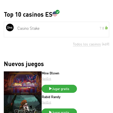
Top 10 casinos ES
Casino Stake
7.8
Todos los casinos
(469)
Nuevos juegos
Mine Blown
NetEnt
Jugar gratis
Rabid Randy
NetEnt
Jugar gratis