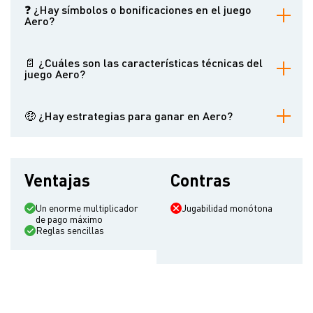
entre diez céntimos y cien euros. Las apuestas se aceptan en
❓ ¿Hay símbolos o bonificaciones en el juego
intervalos cortos entre rondas mientras el avión está en la pista.
Aero?
El multiplicador de pago aumenta después del despegue y puede
oscilar entre x1,01 y x999.999. Puede retirar sus ganancias en
No, el juego carece de símbolos estándar y especiales. El único
cualquier momento, pero si no lo hace antes de que el avión
elemento es un avión que vuela por la pantalla principal. Tampoco
📄 ¿Cuáles son las características técnicas del
desaparezca, perderá su apuesta y el pago.
hay juegos de bonificación, tiradas gratuitas ni botes.
juego Aero?
El RTP (retorno teórico al jugador) es del 96%. La volatilidad
depende de tu estrategia. La frecuencia de los pagos y el
🤑 ¿Hay estrategias para ganar en Aero?
multiplicador máximo de x999.999 hacen que el juego sea
emocionante.
No existen estrategias garantizadas para ganar todas las rondas.
Es importante entender que ningún sistema de apuestas
aumentará el RTP. Puedes elegir entre obtener pequeñas
Ventajas
Contras
ganancias frecuentes retirando los pagos más a menudo o
arriesgarte y no apresurarte a reclamar las ganancias.
Un enorme multiplicador
Jugabilidad monótona
de pago máximo
Reglas sencillas