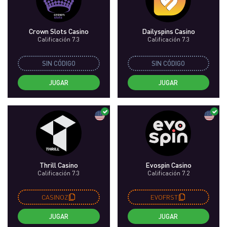
Crown Slots Casino
Dailyspins Casino
Calificación 7.3
Calificación 7.3
SIN CÓDIGO
SIN CÓDIGO
JUGAR
JUGAR
Thrill Casino
Evospin Casino
Calificación 7.3
Calificación 7.2
CASINOZ
EVOFRST
JUGAR
JUGAR