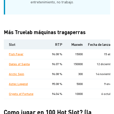
entretenimiento, no trabajo.
Más Truelab máquinas tragaperras
Slot
RTP
Maxwin
Fecha de lanzam
Fish Fever
96.08 %
15000
15 abri
Gates of Santa
96.07 %
150000
12 diciembre
Arctic Spin
96.08 %
300
14 noviembre
Aztec Legend
95.08 %
5000
9 ener
Crypts of Fortune
94.04 %
10000
6 octubr
Como jugar en 100 Hot Slot? (la