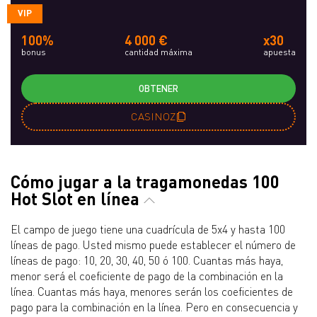
VIP
100%
4 000 €
x30
bonus
cantidad máxima
apuesta
OBTENER
CASINOZ
Cómo jugar a la tragamonedas 100
Hot Slot en línea
El campo de juego tiene una cuadrícula de 5x4 y hasta 100
líneas de pago. Usted mismo puede establecer el número de
líneas de pago: 10, 20, 30, 40, 50 ó 100. Cuantas más haya,
menor será el coeficiente de pago de la combinación en la
línea. Cuantas más haya, menores serán los coeficientes de
pago para la combinación en la línea. Pero en consecuencia y