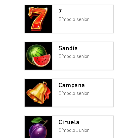
7
Símbolo senior
Sandía
Símbolo senior
Campana
Símbolo senior
Ciruela
Símbolo Junior