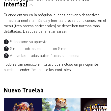
interfaz)
Cuando entras en la máquina, puedes activar o desactivar
inmediatamente la música y leer las breves condiciones. En el
menú (tres barras horizontales) se describen normas más
detalladas. Después de familiarizarse:
Seleccione su apuesta.
Gire los rodillos con el botón Girar.
Active las tiradas automáticas si lo desea.
Todo es tan sencillo e intuitivo que incluso un principiante
puede entender fácilmente los controles.
Nuevo Truelab