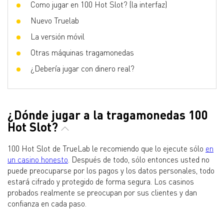
Como jugar en 100 Hot Slot? (la interfaz)
Nuevo Truelab
La versión móvil
Otras máquinas tragamonedas
¿Debería jugar con dinero real?
¿Dónde jugar a la tragamonedas 100
Hot Slot?
100 Hot Slot de TrueLab le recomiendo que lo ejecute sólo
en
un casino honesto
. Después de todo, sólo entonces usted no
puede preocuparse por los pagos y los datos personales, todo
estará cifrado y protegido de forma segura. Los casinos
probados realmente se preocupan por sus clientes y dan
confianza en cada paso.