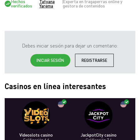
Hechos
Tatyana
Experta en tragaperras online y
verificados
Yarema
gestora de contenidos
Debes iniciar sesión para dejar un comentario:
INICIAR SESIÓN
REGISTRARSE
Casinos en línea interesantes
Videoslots сasino
JackpotCity casino
Calificación 6.6
Calificación 7.4