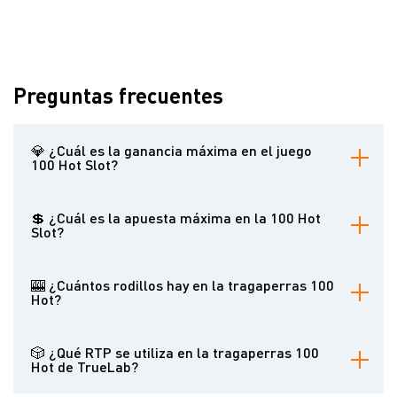
Preguntas frecuentes
💎 ¿Cuál es la ganancia máxima en el juego
100 Hot Slot?
x1000 de la apuesta
💲 ¿Cuál es la apuesta máxima en la 100 Hot
Slot?
100 euros
🎰 ¿Cuántos rodillos hay en la tragaperras 100
Hot?
La máquina tragaperras tiene 5 rodillos
🎲 ¿Qué RTP se utiliza en la tragaperras 100
Hot de TrueLab?