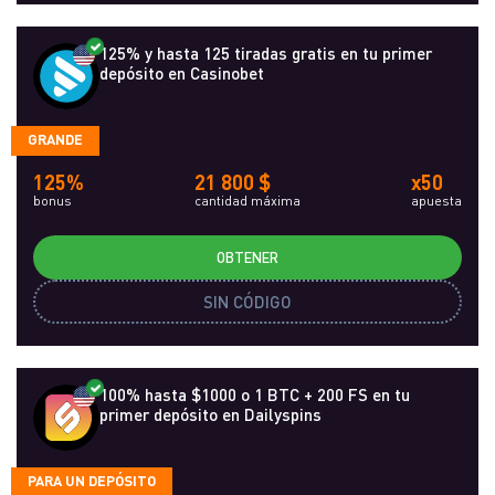
125% y hasta 125 tiradas gratis en tu primer
depósito en Casinobet
GRANDE
125%
21 800 $
x50
bonus
cantidad máxima
apuesta
OBTENER
SIN CÓDIGO
100% hasta $1000 o 1 BTC + 200 FS en tu
primer depósito en Dailyspins
PARA UN DEPÓSITO