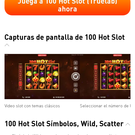
Juega a 100 Hot Slot (Truelab)
ahora
Capturas de pantalla de 100 Hot Slot
Video slot con temas clásicos
Seleccionar el número de lí
100 Hot Slot Símbolos, Wild, Scatter