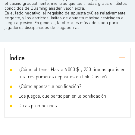
el casino gradualmente, mientras que las tiradas gratis en títulos
conocidos de BGaming añaden valor extra.
En el lado negativo, el requisito de apuesta x40 es relativamente
exigente, y los estrictos límites de apuesta máxima restringen el
juego agresivo. En general, la oferta es más adecuada para
jugadores disciplinados de tragaperras.
Índice
¿Cómo obtener Hasta 6.000 $ y 230 tiradas gratis en
tus tres primeros depósitos en Loki Casino?
¿Cómo apostar la bonificación?
Los juegos, que participan en la bonificación
Otras promociones