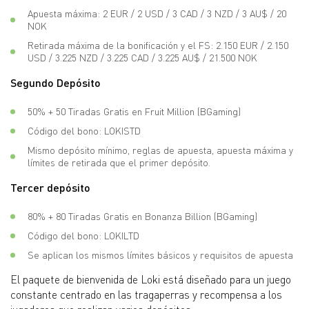
Apuesta máxima: 2 EUR / 2 USD / 3 CAD / 3 NZD / 3 AU$ / 20
NOK
Retirada máxima de la bonificación y el FS: 2.150 EUR / 2.150
USD / 3.225 NZD / 3.225 CAD / 3.225 AU$ / 21.500 NOK
Segundo Depósito
50% + 50 Tiradas Gratis en Fruit Million (BGaming)
Código del bono: LOKISTD
Mismo depósito mínimo, reglas de apuesta, apuesta máxima y
límites de retirada que el primer depósito.
Tercer depósito
80% + 80 Tiradas Gratis en Bonanza Billion (BGaming)
Código del bono: LOKILTD
Se aplican los mismos límites básicos y requisitos de apuesta
El paquete de bienvenida de Loki está diseñado para un juego
constante centrado en las tragaperras y recompensa a los