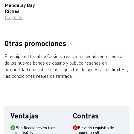
Mandalay Bay
Riches
Play’n GO
Otras promociones
El equipo editorial de Casinoz realiza un seguimiento regular
de los nuevos bonos de casino y publica reseñas en
profundidad que cubren los requisitos de apuesta, los límites y
las condiciones reales de retirada.
Ventajas
Contras
Bonificaciones en tres
Elevado requisito de
depósitos
apuesta x40