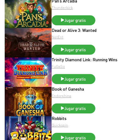
Pan’s Arcadia
Thunderkick
Jugar gratis
Dead or Alive 3: Wanted
NetEnt
Jugar gratis
Trinity Diamond Link: Running Wins
FuGaSo
Jugar gratis
Book of Ganesha
Endorphina
Jugar gratis
Robbits
Quickspin
Jugar gratis