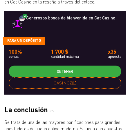
en Cat Casino en la reseña a través del enlace.
Generosos bonos de bienvenida en Cat Casino
PARA UN DEPÓSITO
100%
1 700 $
x35
bonus
cantidad máxima
apuesta
OBTENER
CASINOZ
La conclusión
Se trata de una de las mayores bonificaciones para grandes
apostadores del juego online moderno. Si juega con apuestas