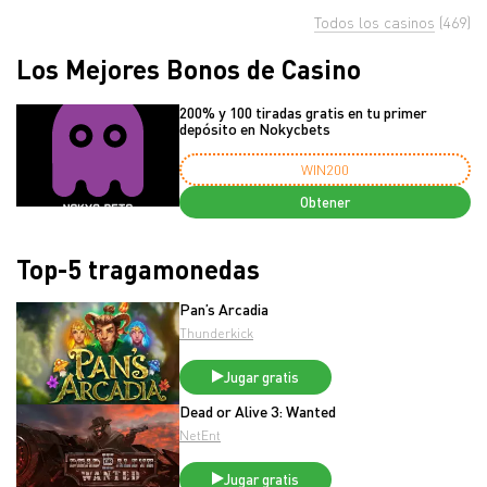
Todos los casinos
(469)
Los Mejores Bonos de Casino
200% y 100 tiradas gratis en tu primer
depósito en Nokycbets
WIN200
Obtener
Top-5 tragamonedas
Pan’s Arcadia
Thunderkick
Jugar gratis
Dead or Alive 3: Wanted
NetEnt
Jugar gratis