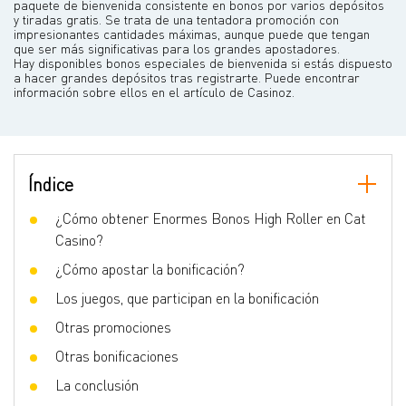
paquete de bienvenida consistente en bonos por varios depósitos
y tiradas gratis. Se trata de una tentadora promoción con
impresionantes cantidades máximas, aunque puede que tengan
que ser más significativas para los grandes apostadores.
Hay disponibles bonos especiales de bienvenida si estás dispuesto
a hacer grandes depósitos tras registrarte. Puede encontrar
información sobre ellos en el artículo de Casinoz.
Índice
¿Cómo obtener Enormes Bonos High Roller en Cat
Casino?
¿Cómo apostar la bonificación?
Los juegos, que participan en la bonificación
Otras promociones
Otras bonificaciones
La conclusión