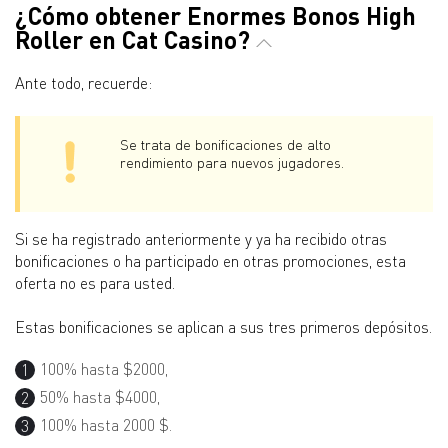
¿Cómo obtener Enormes Bonos High
Roller en Cat Casino?
Ante todo, recuerde:
Se trata de bonificaciones de alto
rendimiento para nuevos jugadores.
Si se ha registrado anteriormente y ya ha recibido otras
bonificaciones o ha participado en otras promociones, esta
oferta no es para usted.
Estas bonificaciones se aplican a sus tres primeros depósitos.
100% hasta $2000,
50% hasta $4000,
100% hasta 2000 $.