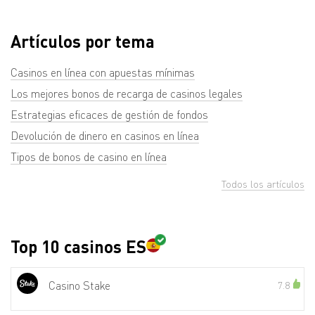
Artículos por tema
Casinos en línea con apuestas mínimas
Los mejores bonos de recarga de casinos legales
Estrategias eficaces de gestión de fondos
Devolución de dinero en casinos en línea
Tipos de bonos de casino en línea
Todos los artículos
Top 10 casinos ES
Casino Stake
7.8