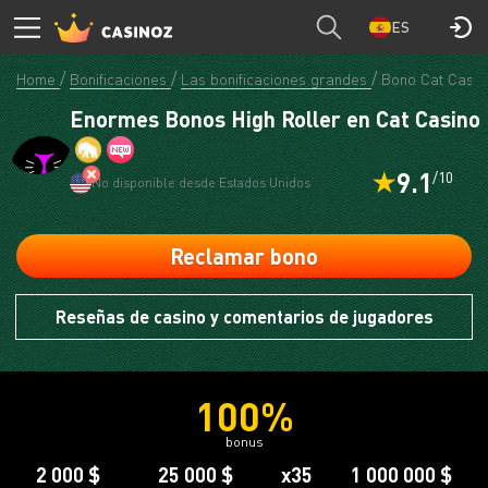
CASINOZ
JUGAR
ES
Home
Bonificaciones
Las bonificaciones grandes
Bono Cat Casin
Enormes Bonos High Roller en Cat Casino
9.1
/10
No disponible desde Estados Unidos
Reclamar bono
Reseñas de casino y comentarios de jugadores
100%
bonus
2 000 $
25 000 $
x35
1 000 000 $