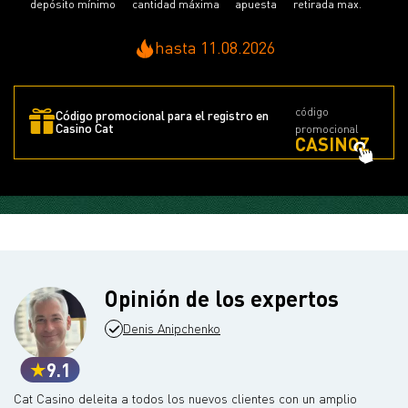
depósito mínimo
cantidad máxima
apuesta
retirada max.
hasta 11.08.2026
código
Código promocional para el registro en
Casino Cat
promocional
CASINOZ
Opinión de los expertos
Denis Anipchenko
9.1
Cat Casino deleita a todos los nuevos clientes con un amplio