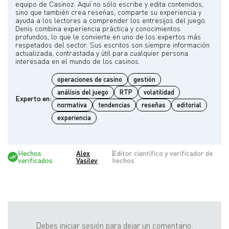
equipo de Casinoz. Aquí no sólo escribe y edita contenidos,
sino que también crea reseñas, comparte su experiencia y
ayuda a los lectores a comprender los entresijos del juego.
Denis combina experiencia práctica y conocimientos
profundos, lo que le convierte en uno de los expertos más
respetados del sector. Sus escritos son siempre información
actualizada, contrastada y útil para cualquier persona
operaciones de casino
gestión
análisis del juego
RTP
volatilidad
Experto en:
normativa
tendencias
reseñas
editorial
experiencia
Hechos
Alex
Editor científico y verificador de
verificados
Vasilev
hechos
Debes iniciar sesión para dejar un comentario: