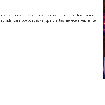
dos los bonos de R7 y otros casinos con licencia. Analizamos
e retirada, para que puedas ver qué ofertas merecen realmente