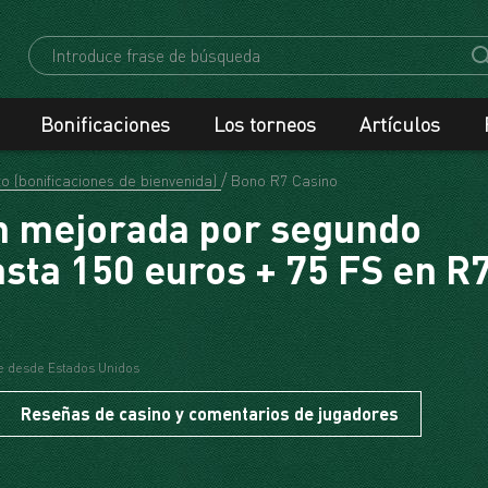
Bonificaciones
Los torneos
Artículos
o (bonificaciones de bienvenida)
Bono R7 Casino
n mejorada por segundo
asta 150 euros + 75 FS en R
e desde Estados Unidos
Reseñas de casino y comentarios de jugadores