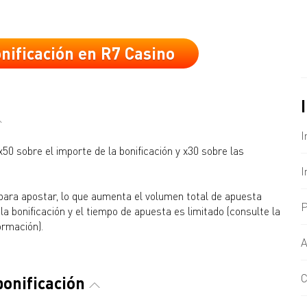
onificación en R7 Casino
I
50 sobre el importe de la bonificación y x30 sobre las
I
n para apostar, lo que aumenta el volumen total de apuesta
P
a bonificación y el tiempo de apuesta es limitado (consulte la
ormación).
A
C
bonificación