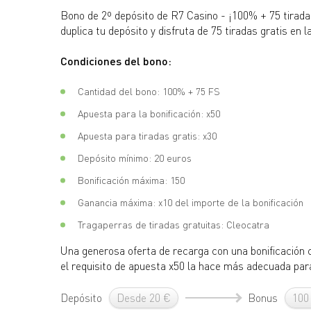
Bono de 2º depósito de R7 Casino - ¡100% + 75 tiradas
duplica tu depósito y disfruta de 75 tiradas gratis en
Condiciones del bono:
Cantidad del bono: 100% + 75 FS
Apuesta para la bonificación: x50
Apuesta para tiradas gratis: x30
Depósito mínimo: 20 euros
Bonificación máxima: 150
Ganancia máxima: x10 del importe de la bonificación
Tragaperras de tiradas gratuitas: Cleocatra
Una generosa oferta de recarga con una bonificación 
el requisito de apuesta x50 la hace más adecuada par
Depósito
Desde 20 €
Bonus
100