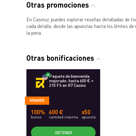
Otras promociones
En Casinoz, puedes explorar reseñas detalladas de to
cada detalle, desde las apuestas hasta los límites d
la pena.
Otras bonificaciones
Paquete de bienvenida
mejorado: hasta 600 € +
210 FS en R7 Casino
GRANDE
100%
600 €
x50
bonus
cantidad máxima
apuesta
OBTENER