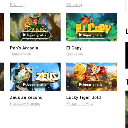
BGaming
BGaming
Jugar gratis
Jugar gratis
Pan’s Arcadia
El Capy
Thunderkick
Quickspin
Jugar gratis
Jugar gratis
Zeus Ze Zecond
Lucky Tiger Gold
Hacksaw Gaming
Pragmatic Play