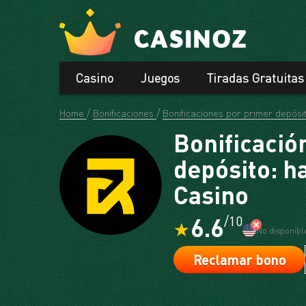
Casino
Juegos
Tiradas Gratuitas
Home
Bonificaciones
Bonificaciones por primer depósit
Bonificació
depósito: h
Casino
6.6
/10
No disponibl
Reclamar bono