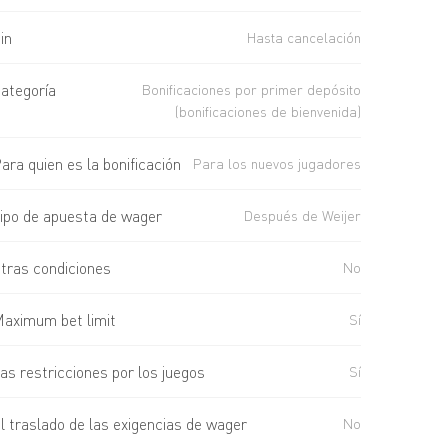
in
Hasta cancelación
ategoría
Bonificaciones por primer depósito
(bonificaciones de bienvenida)
ara quien es la bonificación
Para los nuevos jugadores
ipo de apuesta de wager
Después de Weijer
tras condiciones
No
aximum bet limit
Sí
as restricciones por los juegos
Sí
l traslado de las exigencias de wager
No