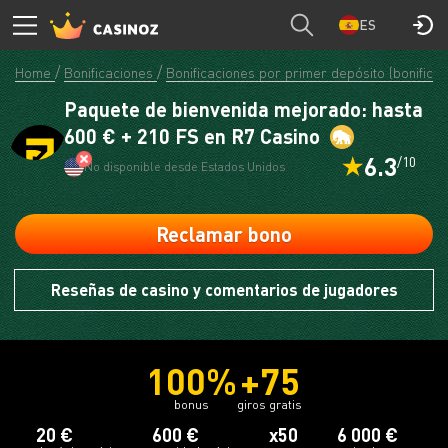
Paquete de bienvenida mejorado: hasta 600 € + 210 FS en R7 Casino
JUGAR
ES
Home
Bonificaciones
Bonificaciones por primer depósito (bonifica
Paquete de bienvenida mejorado: hasta
600 € + 210 FS en R7 Casino
6.3
/10
No disponible desde Estados Unidos
Reclamar bono
Reseñas de casino y comentarios de jugadores
100%
+75
bonus
giros gratis
20 €
600 €
x50
6 000 €