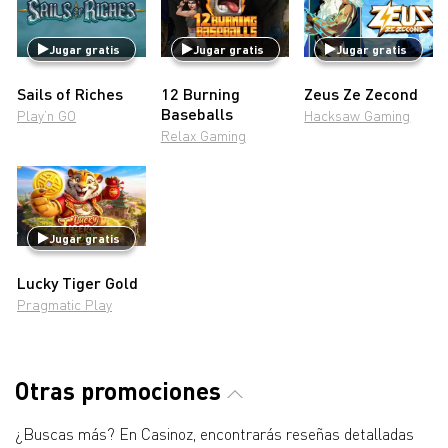
Jugar gratis
Jugar gratis
Jugar gratis
Sails of Riches
12 Burning
Zeus Ze Zecond
Baseballs
Play’n GO
Hacksaw Gaming
Relax Gaming
Jugar gratis
Lucky Tiger Gold
Pragmatic Play
Otras promociones
¿Buscas más? En Casinoz, encontrarás reseñas detalladas