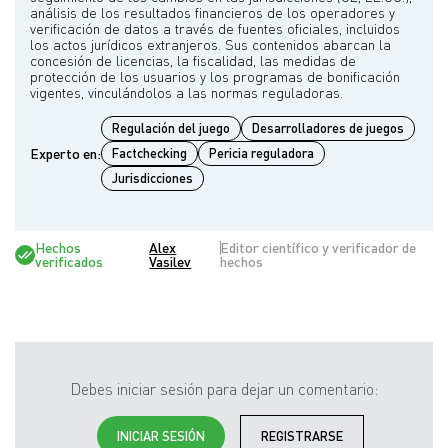
análisis de los resultados financieros de los operadores y
verificación de datos a través de fuentes oficiales, incluidos
los actos jurídicos extranjeros. Sus contenidos abarcan la
concesión de licencias, la fiscalidad, las medidas de
protección de los usuarios y los programas de bonificación
Regulación del juego
Desarrolladores de juegos
Experto en:
Factchecking
Pericia reguladora
Jurisdicciones
Hechos
Alex
Editor científico y verificador de
verificados
Vasilev
hechos
Debes iniciar sesión para dejar un comentario:
INICIAR SESIÓN
REGISTRARSE