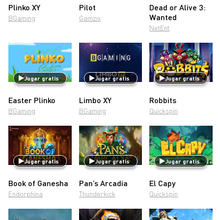
Plinko XY
Pilot
Dead or Alive 3:
Wanted
BGaming
Gamzix
NetEnt
Jugar gratis
Jugar gratis
Jugar gratis
Easter Plinko
Limbo XY
Robbits
BGaming
BGaming
Quickspin
Jugar gratis
Jugar gratis
Jugar gratis
Book of Ganesha
Pan’s Arcadia
El Capy
Endorphina
Thunderkick
Quickspin