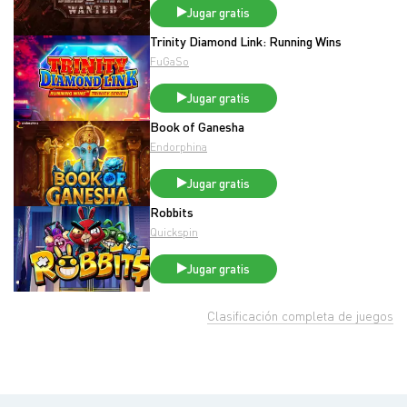
Jugar gratis
Trinity Diamond Link: Running Wins
FuGaSo
Jugar gratis
Book of Ganesha
Endorphina
Jugar gratis
Robbits
Quickspin
Jugar gratis
Clasificación completa de juegos