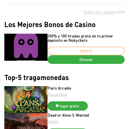
Todos los casinos
(469)
Los Mejores Bonos de Casino
200% y 100 tiradas gratis en tu primer
depósito en Nokycbets
WIN200
Obtener
Top-5 tragamonedas
Pan’s Arcadia
Thunderkick
Jugar gratis
Dead or Alive 3: Wanted
NetEnt