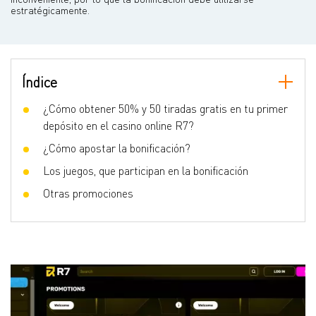
estratégicamente.
Índice
¿Cómo obtener 50% y 50 tiradas gratis en tu primer
depósito en el casino online R7?
¿Cómo apostar la bonificación?
Los juegos, que participan en la bonificación
Otras promociones