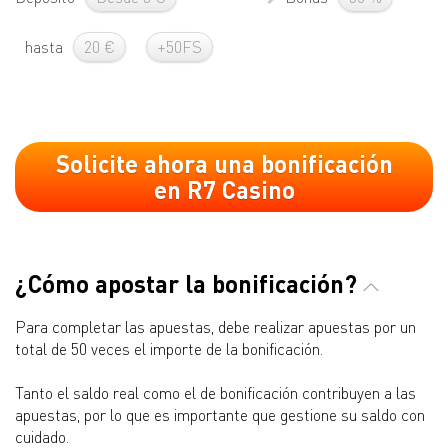
hasta
20 €
+50FS
Solicite ahora una bonificación
en R7 Casino
¿Cómo apostar la bonificación?
Para completar las apuestas, debe realizar apuestas por un
total de 50 veces el importe de la bonificación.
Tanto el saldo real como el de bonificación contribuyen a las
apuestas, por lo que es importante que gestione su saldo con
cuidado.