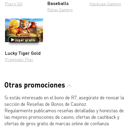
Baseballs
Play’n GO
Hacksaw Gaming
Relax Gaming
Jugar gratis
Lucky Tiger Gold
Pragmatic Play
Otras promociones
Si estás interesado en el bono de R7, asegúrate de revisar la
sección de Reseñas de Bonos de Casinoz.
Regularmente publicamos reseñas detalladas y honestas de
las mejores promociones de casino, ofertas de cashback y
ofertas de giros gratis de marcas online de confianza.