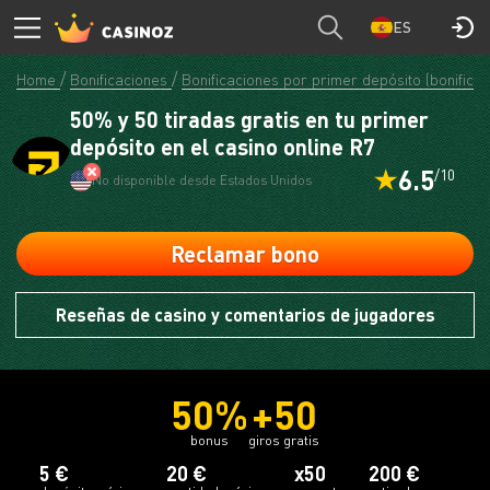
50% y 50 tiradas gratis en tu primer depósito en el casino online R7
JUGAR
ES
Home
Bonificaciones
Bonificaciones por primer depósito (bonifica
50% y 50 tiradas gratis en tu primer
depósito en el casino online R7
6.5
/10
No disponible desde Estados Unidos
Reclamar bono
Reseñas de casino y comentarios de jugadores
50%
+50
bonus
giros gratis
5 €
20 €
x50
200 €