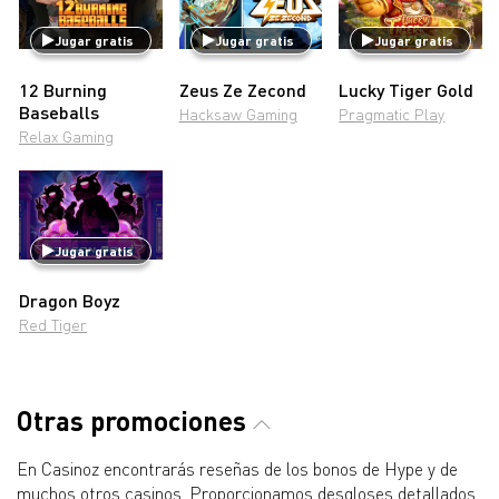
Jugar gratis
Jugar gratis
Jugar gratis
12 Burning
Zeus Ze Zecond
Lucky Tiger Gold
Baseballs
Hacksaw Gaming
Pragmatic Play
Relax Gaming
Jugar gratis
Dragon Boyz
Red Tiger
Otras promociones
En Casinoz encontrarás reseñas de los bonos de Hype y de
muchos otros casinos. Proporcionamos desgloses detallados