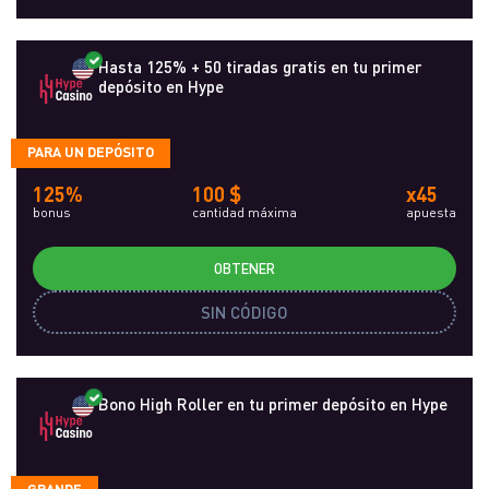
Hasta 125% + 50 tiradas gratis en tu primer
depósito en Hype
PARA UN DEPÓSITO
125%
100 $
x45
bonus
cantidad máxima
apuesta
OBTENER
SIN CÓDIGO
Bono High Roller en tu primer depósito en Hype
GRANDE