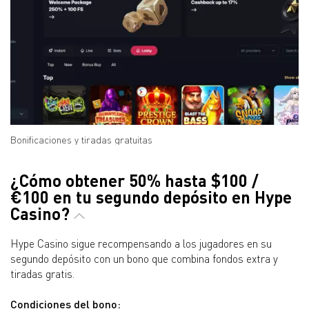
Bonificaciones y tiradas gratuitas
¿Cómo obtener 50% hasta $100 /
€100 en tu segundo depósito en Hype
Casino?
Hype Casino sigue recompensando a los jugadores en su
segundo depósito con un bono que combina fondos extra y
tiradas gratis.
Condiciones del bono: