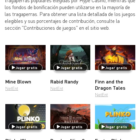
tragaperras populares elegidas por Hype Casino, mientras que
los fondos de bonificación pueden utilizarse en la mayoría de
las tragaperras. Para obtener una lista detallada de los juegos
elegibles y sus porcentajes de contribución, consulte la
sección "Contribuciones de juegos" en el sitio web.
Jugar gratis
Jugar gratis
Jugar gratis
Mine Blown
Rabid Randy
Finn and the
Dragon Tales
NetEnt
NetEnt
NetEnt
Jugar gratis
Jugar gratis
Jugar gratis