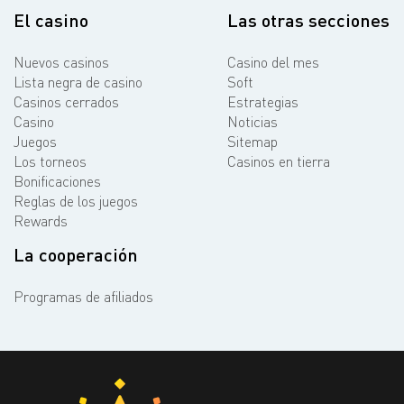
El casino
Las otras secciones
Nuevos casinos
Casino del mes
Lista negra de casino
Soft
Casinos cerrados
Estrategias
Casino
Noticias
Juegos
Sitemap
Los torneos
Casinos en tierra
Bonificaciones
Reglas de los juegos
Rewards
La cooperación
Programas de afiliados