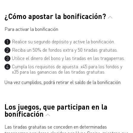
¿Cómo apostar la bonificación?
Para activar la bonificación
Realice su segundo depósito y active la bonificación.
Reciba un 50% de fondos extra y 50 tiradas gratuitas.
Utilice el dinero del bono y las tiradas en las tragaperras.
Cumpla los requisitos de apuesta: x45 para los fondos y
x35 para las ganancias de las tiradas gratuitas.
Una vez cumplidos, podrá retirar el saldo de la bonificación.
Los juegos, que participan en la
bonificación
Las tiradas gratuitas se conceden en determinadas