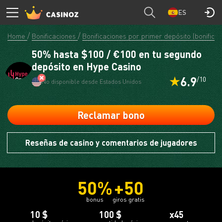
50% hasta $100 / €100 en tu segundo depósito en Hype Casino
JUGAR
ES
Home
Bonificaciones
Bonificaciones por primer depósito (bonifica
50% hasta $100 / €100 en tu segundo
depósito en Hype Casino
6.9
/10
No disponible desde Estados Unidos
Reclamar bono
Reseñas de casino y comentarios de jugadores
50%
+50
bonus
giros gratis
10 $
100 $
x45