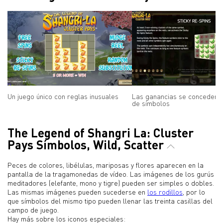
Un juego único con reglas inusuales
Las ganancias se conceden 
de símbolos
The Legend of Shangri La: Cluster
Pays Símbolos, Wild, Scatter
Peces de colores, libélulas, mariposas y flores aparecen en la
pantalla de la tragamonedas de vídeo. Las imágenes de los gurús
meditadores (elefante, mono y tigre) pueden ser simples o dobles.
Las mismas imágenes pueden sucederse en
los rodillos
, por lo
que símbolos del mismo tipo pueden llenar las treinta casillas del
campo de juego.
Hay más sobre los iconos especiales: