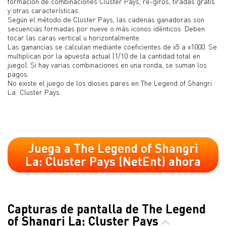
formación de combinaciones Cluster Pays, re-giros, tiradas gratis
y otras características.
Según el método de Cluster Pays, las cadenas ganadoras son
secuencias formadas por nueve o más iconos idénticos. Deben
tocar las caras vertical u horizontalmente.
Las ganancias se calculan mediante coeficientes de x5 a x1000. Se
multiplican por la apuesta actual (1/10 de la cantidad total en
juego). Si hay varias combinaciones en una ronda, se suman los
pagos.
No existe el juego de los dioses pares en The Legend of Shangri
La: Cluster Pays.
Juega a The Legend of Shangri
La: Cluster Pays (NetEnt) ahora
Capturas de pantalla de The Legend
of Shangri La: Cluster Pays