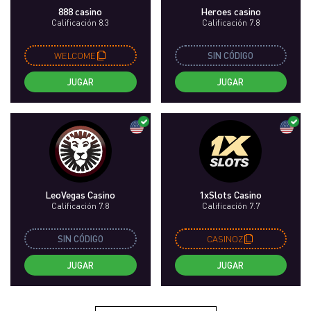
888 casino
Heroes casino
Calificación 8.3
Calificación 7.8
WELCOME
SIN CÓDIGO
JUGAR
JUGAR
LeoVegas Casino
1xSlots Casino
Calificación 7.8
Calificación 7.7
SIN CÓDIGO
CASINOZ
JUGAR
JUGAR