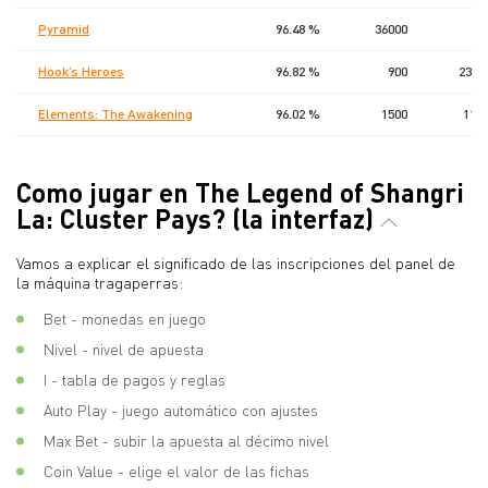
Pyramid
96.48 %
36000
Hook’s Heroes
96.82 %
900
23 s
Elements: The Awakening
96.02 %
1500
11 
Como jugar en The Legend of Shangri
La: Cluster Pays? (la interfaz)
Vamos a explicar el significado de las inscripciones del panel de
la máquina tragaperras:
Bet - monedas en juego
Nivel - nivel de apuesta
I - tabla de pagos y reglas
Auto Play - juego automático con ajustes
Max Bet - subir la apuesta al décimo nivel
Coin Value - elige el valor de las fichas