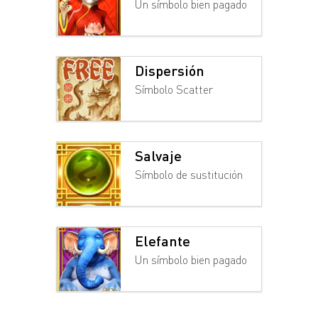
Un símbolo bien pagado
Dispersión
Símbolo Scatter
Salvaje
Símbolo de sustitución
Elefante
Un símbolo bien pagado