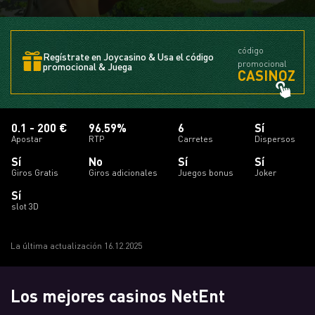
código
Regístrate en Joycasino & Usa el código
promocional
promocional & Juega
CASINOZ
0.1 - 200 €
96.59%
6
Sí
Apostar
RTP
Carretes
Dispersos
Sí
No
Sí
Sí
Giros Gratis
Giros adicionales
Juegos bonus
Joker
Sí
slot 3D
La última actualización 16.12.2025
Los mejores casinos NetEnt