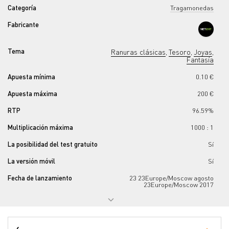
Categoría
Tragamonedas
Fabricante
Tema
Ranuras clásicas
Tesoro
Joyas
,
,
,
Fantasía
Apuesta mínima
0.10 €
Apuesta máxima
200 €
RTP
96.59%
Multiplicación máxima
1000 : 1
La posibilidad del test gratuito
Sí
La versión móvil
Sí
Fecha de lanzamiento
23 23Europe/Moscow agosto
23Europe/Moscow 2017
Jackpot progresivo
No
El numero de los tambores
6