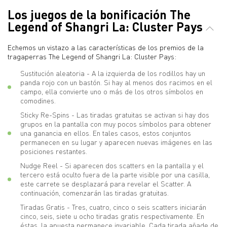
Los juegos de la bonificación The
Legend of Shangri La: Cluster Pays
Echemos un vistazo a las características de los premios de la
tragaperras The Legend of Shangri La: Cluster Pays:
Sustitución aleatoria - A la izquierda de los rodillos hay un
panda rojo con un bastón. Si hay al menos dos racimos en el
campo, ella convierte uno o más de los otros símbolos en
comodines.
Sticky Re-Spins - Las tiradas gratuitas se activan si hay dos
grupos en la pantalla con muy pocos símbolos para obtener
una ganancia en ellos. En tales casos, estos conjuntos
permanecen en su lugar y aparecen nuevas imágenes en las
posiciones restantes.
Nudge Reel - Si aparecen dos scatters en la pantalla y el
tercero está oculto fuera de la parte visible por una casilla,
este carrete se desplazará para revelar el Scatter. A
continuación, comenzarán las tiradas gratuitas.
Tiradas Gratis - Tres, cuatro, cinco o seis scatters iniciarán
cinco, seis, siete u ocho tiradas gratis respectivamente. En
éstas, la apuesta permanece invariable. Cada tirada añade de