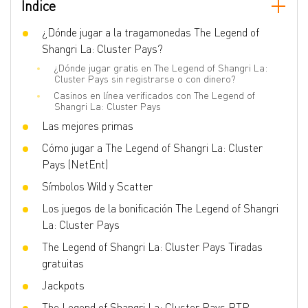
Índice
Jokers
Sí
Scatter
¿Dónde jugar a la tragamonedas The Legend of
Sí
Shangri La: Cluster Pays?
Los juegos de bonificación
Free Spins, Respin, Random Wilds,
Expanding Symbols, Country Cluster, RTP
¿Dónde jugar gratis en The Legend of Shangri La:
range, Substitution Symbols, Scatter
Cluster Pays sin registrarse o con dinero?
symbols
Casinos en línea verificados con The Legend of
La volatilidad
Middle
Shangri La: Cluster Pays
Las mejores primas
Slot 3D
Sí
Cómo jugar a The Legend of Shangri La: Cluster
Respins
No
Pays (NetEnt)
Free spins
Sí
Símbolos Wild y Scatter
Los juegos de la bonificación The Legend of Shangri
La: Cluster Pays
The Legend of Shangri La: Cluster Pays Tiradas
gratuitas
Jackpots
The Legend of Shangri La: Cluster Pays RTP,