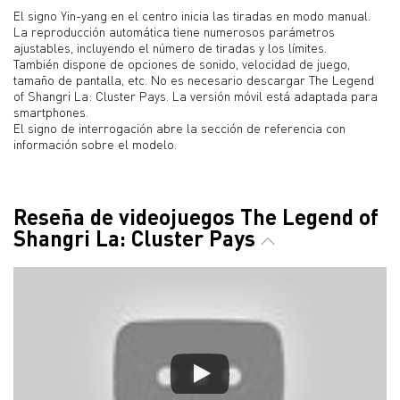
El signo Yin-yang en el centro inicia las tiradas en modo manual.
La reproducción automática tiene numerosos parámetros
ajustables, incluyendo el número de tiradas y los límites.
También dispone de opciones de sonido, velocidad de juego,
tamaño de pantalla, etc. No es necesario descargar The Legend
of Shangri La: Cluster Pays. La versión móvil está adaptada para
smartphones.
El signo de interrogación abre la sección de referencia con
información sobre el modelo.
Reseña de videojuegos The Legend of
Shangri La: Cluster Pays