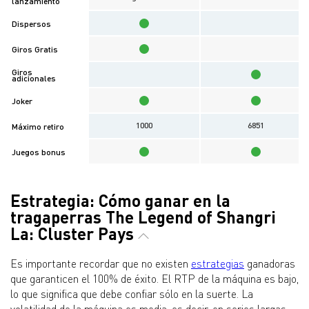
lanzamiento
Dispersos
Giros Gratis
Giros
adicionales
Joker
1000
6851
Máximo retiro
Juegos bonus
Estrategia: Cómo ganar en la
tragaperras The Legend of Shangri
La: Cluster Pays
Es importante recordar que no existen
estrategias
ganadoras
que garanticen el 100% de éxito. El RTP de la máquina es bajo,
lo que significa que debe confiar sólo en la suerte. La