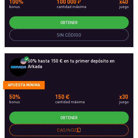
100%
100 000 ₽
x40
bonus
cantidad máxima
juego
OBTENER
SIN CÓDIGO
50% hasta 150 € en tu primer depósito en
Arkada
APUESTA MÍNIMA
50%
150 €
x30
bonus
cantidad máxima
juego
OBTENER
CASINOZ