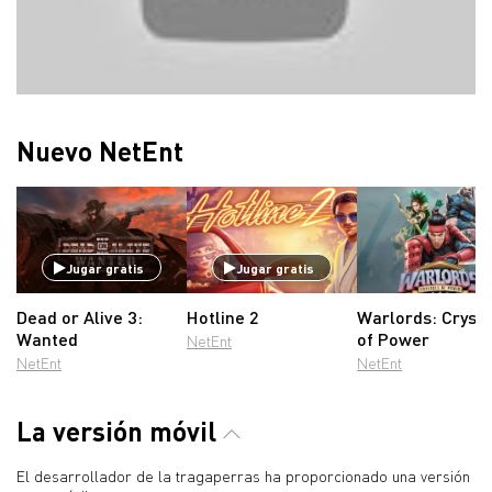
Nuevo NetEnt
Jugar gratis
Jugar gratis
Dead or Alive 3:
Hotline 2
Warlords: Crysta
Wanted
of Power
NetEnt
NetEnt
NetEnt
La versión móvil
El desarrollador de la tragaperras ha proporcionado una versión