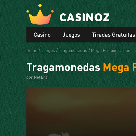
Casino
Juegos
Tiradas Gratuitas
Home
Juegos
Tragamonedas
Mega Fortune Dreams
Tragamonedas
Mega 
por NetEnt