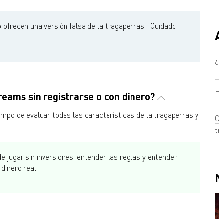
ofrecen una versión falsa de la tragaperras. ¡Cuidado
¿
L
L
eams sin registrarse o con dinero?
T
mpo de evaluar todas las características de la tragaperras y
C
t
 jugar sin inversiones, entender las reglas y entender
 dinero real.