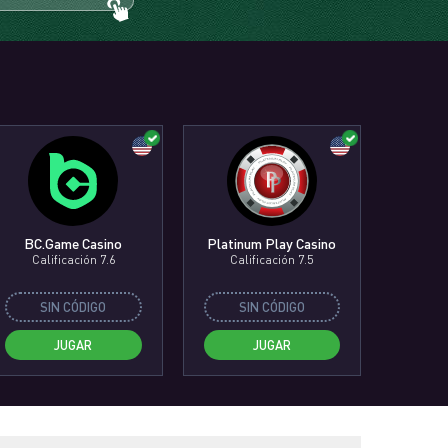
BC.Game Casino
Platinum Play Casino
Calificación 7.6
Calificación 7.5
SIN CÓDIGO
SIN CÓDIGO
JUGAR
JUGAR