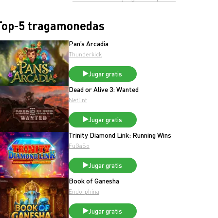
Top-5 tragamonedas
Pan’s Arcadia
Thunderkick
Jugar gratis
Dead or Alive 3: Wanted
NetEnt
Jugar gratis
Trinity Diamond Link: Running Wins
FuGaSo
Jugar gratis
Book of Ganesha
Endorphina
Jugar gratis