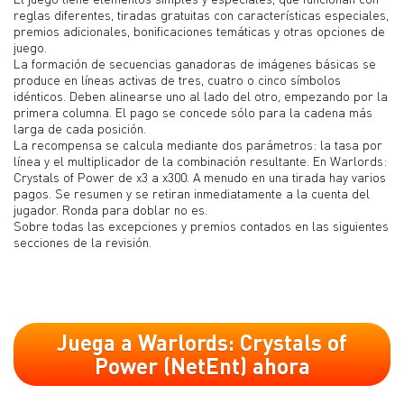
reglas diferentes, tiradas gratuitas con características especiales,
premios adicionales, bonificaciones temáticas y otras opciones de
juego.
La formación de secuencias ganadoras de imágenes básicas se
produce en líneas activas de tres, cuatro o cinco símbolos
idénticos. Deben alinearse uno al lado del otro, empezando por la
primera columna. El pago se concede sólo para la cadena más
larga de cada posición.
La recompensa se calcula mediante dos parámetros: la tasa por
línea y el multiplicador de la combinación resultante. En Warlords:
Crystals of Power de x3 a x300. A menudo en una tirada hay varios
pagos. Se resumen y se retiran inmediatamente a la cuenta del
jugador. Ronda para doblar no es.
Sobre todas las excepciones y premios contados en las siguientes
secciones de la revisión.
Juega a Warlords: Crystals of
Power (NetEnt) ahora