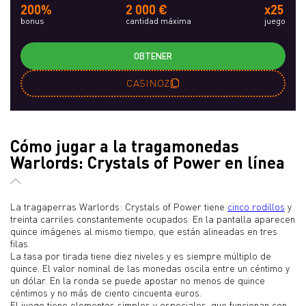
200%
2 000 €
x25
bonus
cantidad máxima
juego
OBTENER
CASINOZ
Cómo jugar a la tragamonedas
Warlords: Crystals of Power en línea
La tragaperras Warlords: Crystals of Power tiene
cinco rodillos
y
treinta carriles constantemente ocupados. En la pantalla aparecen
quince imágenes al mismo tiempo, que están alineadas en tres
filas.
La tasa por tirada tiene diez niveles y es siempre múltiplo de
quince. El valor nominal de las monedas oscila entre un céntimo y
un dólar. En la ronda se puede apostar no menos de quince
céntimos y no más de ciento cincuenta euros.
El juego tiene elementos simples y especiales, que funcionan con