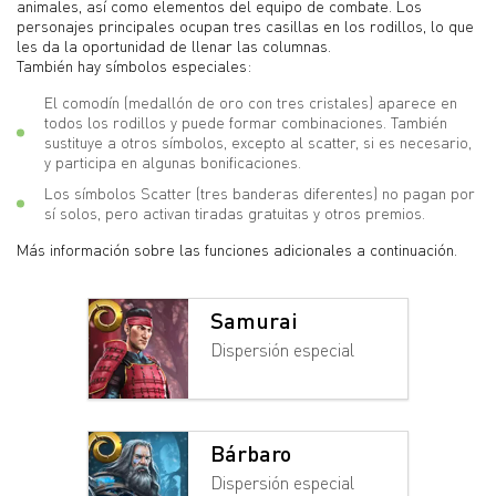
animales, así como elementos del equipo de combate. Los
personajes principales ocupan tres casillas en los rodillos, lo que
les da la oportunidad de llenar las columnas.
También hay símbolos especiales:
El comodín (medallón de oro con tres cristales) aparece en
todos los rodillos y puede formar combinaciones. También
sustituye a otros símbolos, excepto al scatter, si es necesario,
y participa en algunas bonificaciones.
Los símbolos Scatter (tres banderas diferentes) no pagan por
sí solos, pero activan tiradas gratuitas y otros premios.
Más información sobre las funciones adicionales a continuación.
Samurai
Dispersión especial
Bárbaro
Dispersión especial