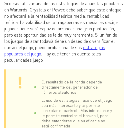
Si desea utilizar una de las estrategias de apuestas populares
en Warlords: Crystals of Power, debe saber que este enfoque
no afectará a la rentabilidad teórica media. rentabilidad
teórica. La volatilidad de la tragaperras es media, es decir, el
jugador tiene será capaz de arrancar una gran puntuación,
pero esta oportunidad se le da muy raramente. Si un fan de
los juegos de azar todavía tiene un deseo de diversificar el
curso del juego, puede probar una de sus
estrategias
populares del juego
. Hay que tener en cuenta tales
peculiaridades juego
El resultado de la ronda depende
directamente del generador de
números aleatorios;
El uso de estrategias hace que el juego
sea más interesante y le permite
controlar el bankroll. Más interesante y
le permite controlar el bankroll, pero
debe entenderse que su eficacia no
está confirmada;