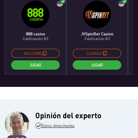
888 casino
JVSpinBet Casino
Calificación 8.3
Calificación 8.3
WELCOME
CASINOZ
JUGAR
JUGAR
Opinión del experto
Denis Anipchenko