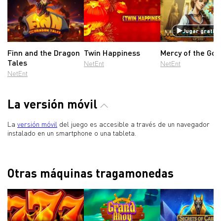
Jugar gratis
Finn and the Dragon
Twin Happiness
Mercy of the God
Tales
NetEnt
NetEnt
NetEnt
La versión móvil
La
versión móvil
del juego es accesible a través de un navegador
instalado en un smartphone o una tableta.
Otras máquinas tragamonedas