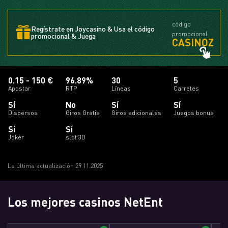
código
Regístrate en Joycasino & Usa el código
promocional
promocional & Juega
CASINOZ
0.15 - 150 €
96.89%
30
5
Apostar
RTP
Líneas
Carretes
Sí
No
Sí
Sí
Dispersos
Giros Gratis
Giros adicionales
Juegos bonus
Sí
Sí
Joker
slot 3D
La última actualización 29.11.2025
Los mejores casinos NetEnt