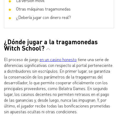
La versión móvil
Otras máquinas tragamonedas
¿Debería jugar con dinero real?
¿Dónde jugar a la tragamonedas
Witch School?
El proceso de juego
en un casino honesto
tiene una serie de
diferencias significativas con respecto al portal perteneciente
a distribuidores sin escrúpulos. En primer lugar, se garantiza
la conservación de los parámetros de la tragaperras del
desarrollador, lo que permite cooperar oficialmente con los
principales proveedores, como Belatra Games. En segundo
lugar, los casinos decentes no permiten retrasos en el pago
de las ganancias y, desde luego, nunca las impugnan. Y, por
último, el jugador recibe todas las bonificaciones prometidas
sin apuestas ocultas ni otras condiciones.