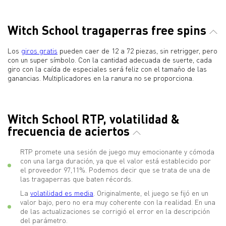
Witch School tragaperras free spins
Los
giros gratis
pueden caer de 12 a 72 piezas, sin retrigger, pero
con un super símbolo. Con la cantidad adecuada de suerte, cada
giro con la caída de especiales será feliz con el tamaño de las
ganancias. Multiplicadores en la ranura no se proporciona.
Witch School RTP, volatilidad &
frecuencia de aciertos
RTP promete una sesión de juego muy emocionante y cómoda
con una larga duración, ya que el valor está establecido por
el proveedor 97,11%. Podemos decir que se trata de una de
las tragaperras que baten récords.
La
volatilidad es media
. Originalmente, el juego se fijó en un
valor bajo, pero no era muy coherente con la realidad. En una
de las actualizaciones se corrigió el error en la descripción
del parámetro.