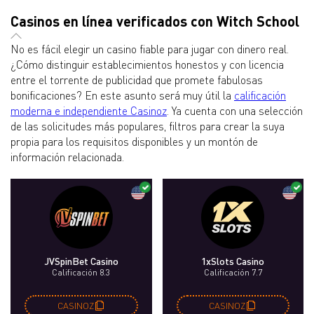
Casinos en línea verificados con Witch School
No es fácil elegir un casino fiable para jugar con dinero real.
¿Cómo distinguir establecimientos honestos y con licencia
entre el torrente de publicidad que promete fabulosas
bonificaciones? En este asunto será muy útil la
calificación
moderna e independiente Casinoz
. Ya cuenta con una selección
de las solicitudes más populares, filtros para crear la suya
propia para los requisitos disponibles y un montón de
información relacionada.
JVSpinBet Casino
1xSlots Casino
Calificación 8.3
Calificación 7.7
CASINOZ
CASINOZ