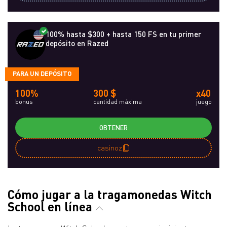
100% hasta $300 + hasta 150 FS en tu primer
depósito en Razed
PARA UN DEPÓSITO
100%
300 $
x40
bonus
cantidad máxima
juego
OBTENER
casinoz
Cómo jugar a la tragamonedas Witch
School en línea