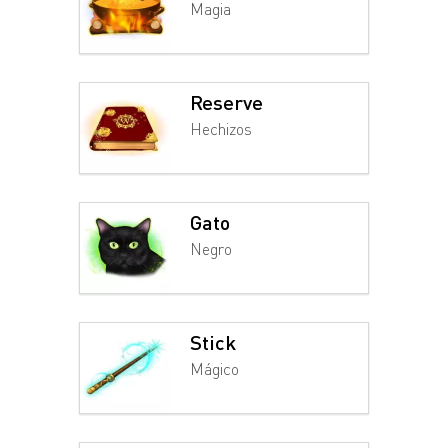
Magia
Reserve
Hechizos
Gato
Negro
Stick
Mágico