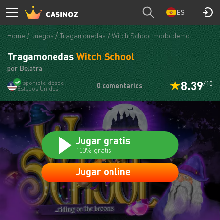
CASINOZ
JUGAR
ES
Home
Juegos
Tragamonedas
Witch School modo demo
Tragamonedas
Witch School
por Belatra
8.39
Disponible desde
/10
0 comentarios
Estados Unidos
Jugar gratis
100% gratis
Jugar online