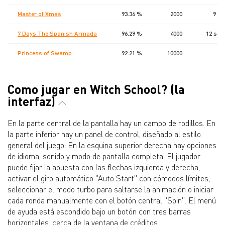
Master of Xmas
93.36 %
2000
9 di
7 Days The Spanish Armada
96.29 %
4000
12 sep
Princess of Swamp
92.21 %
10000
19
Como jugar en Witch School? (la
interfaz)
En la parte central de la pantalla hay un campo de rodillos. En
la parte inferior hay un panel de control, diseñado al estilo
general del juego. En la esquina superior derecha hay opciones
de idioma, sonido y modo de pantalla completa. El jugador
puede fijar la apuesta con las flechas izquierda y derecha,
activar el giro automático "Auto Start" con cómodos límites,
seleccionar el modo turbo para saltarse la animación o iniciar
cada ronda manualmente con el botón central "Spin". El menú
de ayuda está escondido bajo un botón con tres barras
horizontales, cerca de la ventana de créditos.