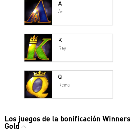
A
As
K
Rey
Q
Reina
Los juegos de la bonificación Winners
Gold