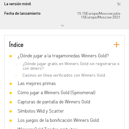
La versión móvil
Sí
Fecha de lanzamiento
15 15Europe/Moscow julio
15Europe/Moscow 2021
Jackpot progresivo
No
El numero de los tambores
5
Índice
El numero de las líneas
30
Jokers
¿Dónde jugar a la tragamonedas Winners Gold?
No
¿Dónde jugar gratis en Winners Gold sin registrarse o
Scatter
No
con dinero?
La volatilidad
Low
Casinos en línea verificados con Winners Gold
Las mejores primas
Slot 3D
No
Cómo jugar a Winners Gold (Spinomenal)
Respins
No
Capturas de pantalla de Winners Gold
Free spins
No
Símbolos Wild y Scatter
Los juegos de la bonificación Winners Gold