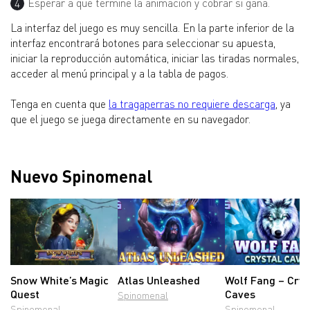
Esperar a que termine la animación y cobrar si gana.
La interfaz del juego es muy sencilla. En la parte inferior de la
interfaz encontrará botones para seleccionar su apuesta,
iniciar la reproducción automática, iniciar las tiradas normales,
acceder al menú principal y a la tabla de pagos.
Tenga en cuenta que
la tragaperras no requiere descarga
, ya
que el juego se juega directamente en su navegador.
Nuevo Spinomenal
Snow White’s Magic
Atlas Unleashed
Wolf Fang – Crys
Quest
Caves
Spinomenal
Spinomenal
Spinomenal