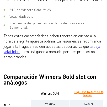
RTP de Winners Gold: 96,2%;
Volatilidad: baja;
Frecuencia de ganancias: sin datos del proveedor
Spinomenal.
Todas estas características deben tenerse en cuenta a la
hora de elegir la apuesta óptima. En resumen, se recomienda
jugar a la tragaperras con apuestas pequeñas, ya que
la baja
volatilidad
permitirá ganar a menudo, pero los premios no
serán grandes.
Comparación Winners Gold slot con
análogos
Big Bass Return to the
Winners Gold
Races
96.20 %
96.07 %
RTP