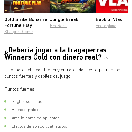
Gold Strike Bonanza
Jungle Break
Book of Vlad
Fortune Play
RedRake
Endorphina
Blueprint Gaming
¿Debería jugar a la tragaperras
Winners Gold con dinero real?
En general, el juego fue muy entretenido. Destaquemos los
puntos fuertes y débiles del juego.
Puntos fuertes:
Reglas sencillas;
Buenos gráficos;
Amplia gama de apuestas;
Efectos de sonido cualitativos.