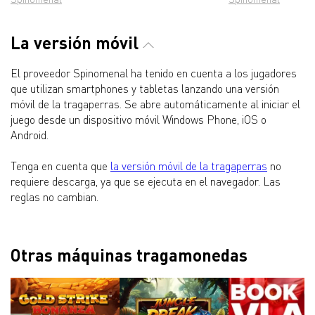
La versión móvil
El proveedor Spinomenal ha tenido en cuenta a los jugadores
que utilizan smartphones y tabletas lanzando una versión
móvil de la tragaperras. Se abre automáticamente al iniciar el
juego desde un dispositivo móvil Windows Phone, iOS o
Android.
Tenga en cuenta que
la versión móvil de la tragaperras
no
requiere descarga, ya que se ejecuta en el navegador. Las
reglas no cambian.
Otras máquinas tragamonedas