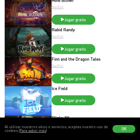
Mine Blown
NetEnt
Jugar gratis
Rabid Randy
NetEnt
Jugar gratis
Finn and the Dragon Tales
NetEnt
Jugar gratis
Ice Field
Jugar gratis
Plinko XY
BGaming
Al utilizar nuestros sitios o servicios, aceptas nuestro uso de
OK
cookies
(Para saber más)
Jugar gratis