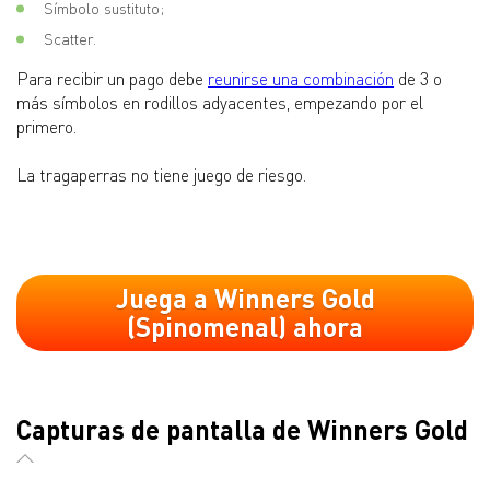
Símbolo sustituto;
Scatter.
Para recibir un pago debe
reunirse una combinación
de 3 o
más símbolos en rodillos adyacentes, empezando por el
primero.
La tragaperras no tiene juego de riesgo.
Juega a Winners Gold
(Spinomenal) ahora
Capturas de pantalla de Winners Gold