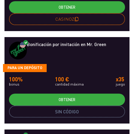
OBTENER
CASINOZ
Bonificación por invitación en Mr. Green
PARA UN DEPÓSITO
100%
100 €
x35
bonus
cantidad máxima
juego
OBTENER
SIN CÓDIGO