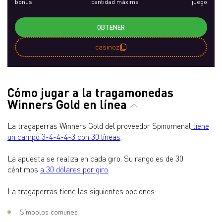
bonus
cantidad máxima
juego
OBTENER
casinoz
Cómo jugar a la tragamonedas
Winners Gold en línea
La tragaperras Winners Gold del proveedor Spinomenal
tiene
un campo 3-4-4-4-3 con 30 líneas
.
La apuesta se realiza en cada giro. Su rango es de 30
céntimos
a 30 dólares por giro
.
La tragaperras tiene las siguientes opciones:
Símbolos comunes;