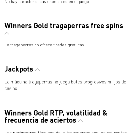
No hay características especiales en el juego.
Winners Gold tragaperras free spins
La tragaperras no ofrece tiradas gratuitas.
Jackpots
La máquina tragaperras no juega botes progresivos ni fijos de
casino.
Winners Gold RTP, volatilidad &
frecuencia de aciertos
Los parámetros técnicos de la tragaperras son los siguientes: