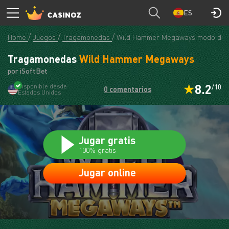
CASINOZ
JUGAR
ES
Home
Juegos
Tragamonedas
Wild Hammer Megaways modo de
Tragamonedas
Wild Hammer Megaways
por iSoftBet
8.2
Disponible desde
/10
0 comentarios
Estados Unidos
Jugar gratis
100% gratis
Jugar online