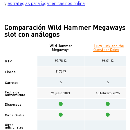
y
estrategias para jugar en casinos online
.
Comparación Wild Hammer Megaways
slot con análogos
Wild Hammer
Lucy Luck and the
Megaways
Quest for Coins
95.78 %
96.01 %
RTP
117649
Líneas
6
6
Carretes
Fecha de
21 julio 2021
10 febrero 2026
lanzamiento
Dispersos
Giros Gratis
Giros
adicionales