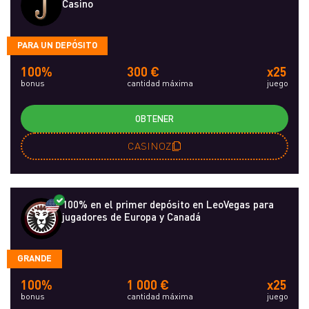
Casino
PARA UN DEPÓSITO
100%
300 €
x25
bonus
cantidad máxima
juego
OBTENER
CASINOZ
100% en el primer depósito en LeoVegas para
jugadores de Europa y Canadá
GRANDE
100%
1 000 €
x25
bonus
cantidad máxima
juego