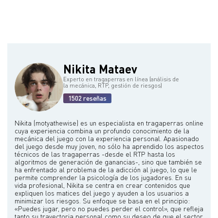
La apuesta mínima es de 20 céntimos.
Nikita Mataev
Experto en tragaperras en línea (análisis de
la mecánica, RTP, gestión de riesgos)
1502 reseñas
Nikita (motyathewise) es un especialista en tragaperras online
cuya experiencia combina un profundo conocimiento de la
mecánica del juego con la experiencia personal. Apasionado
del juego desde muy joven, no sólo ha aprendido los aspectos
técnicos de las tragaperras -desde el RTP hasta los
algoritmos de generación de ganancias-, sino que también se
ha enfrentado al problema de la adicción al juego, lo que le
permite comprender la psicología de los jugadores. En su
vida profesional, Nikita se centra en crear contenidos que
expliquen los matices del juego y ayuden a los usuarios a
minimizar los riesgos. Su enfoque se basa en el principio:
«Puedes jugar, pero no puedes perder el control», que refleja
tanto su trayectoria personal como su deseo de que el sector