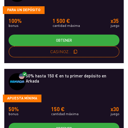
PARA UN DEPÓSITO
100%
1 500 €
x35
bonus
cantidad máxima
juego
OBTENER
CASINOZRU
50% hasta 150 € en tu primer depósito en
Arkada
APUESTA MÍNIMA
50%
150 €
x30
bonus
cantidad máxima
juego