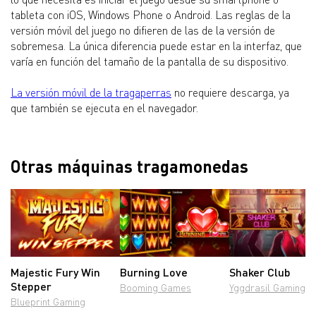
tableta con iOS, Windows Phone o Android. Las reglas de la
versión móvil del juego no difieren de las de la versión de
sobremesa. La única diferencia puede estar en la interfaz, que
varía en función del tamaño de la pantalla de su dispositivo.
La versión móvil de la tragaperras
no requiere descarga, ya
que también se ejecuta en el navegador.
Otras máquinas tragamonedas
Majestic Fury Win
Burning Love
Shaker Club
Stepper
Booming Games
Yggdrasil Gaming
Blueprint Gaming