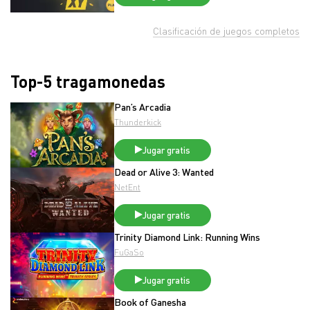
Clasificación de juegos completos
Top-5 tragamonedas
Pan’s Arcadia
Thunderkick
Jugar gratis
Dead or Alive 3: Wanted
NetEnt
Jugar gratis
Trinity Diamond Link: Running Wins
FuGaSo
Jugar gratis
Book of Ganesha