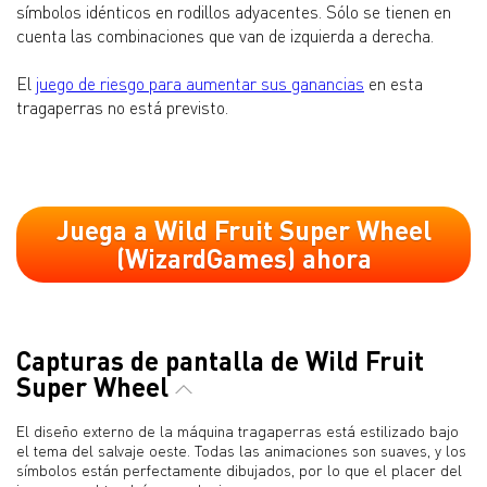
símbolos idénticos en rodillos adyacentes. Sólo se tienen en
cuenta las combinaciones que van de izquierda a derecha.
El
juego de riesgo para aumentar sus ganancias
en esta
tragaperras no está previsto.
Juega a Wild Fruit Super Wheel
(WizardGames) ahora
Capturas de pantalla de Wild Fruit
Super Wheel
El diseño externo de la máquina tragaperras está estilizado bajo
el tema del salvaje oeste. Todas las animaciones son suaves, y los
símbolos están perfectamente dibujados, por lo que el placer del