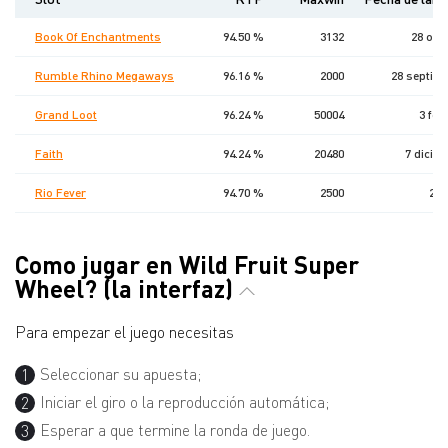
Book Of Enchantments
94.50 %
3132
28 oct
Rumble Rhino Megaways
96.16 %
2000
28 septie
Grand Loot
96.24 %
50004
3 feb
Faith
94.24 %
20480
7 dicie
Rio Fever
94.70 %
2500
27 
Como jugar en Wild Fruit Super
Wheel? (la interfaz)
Para empezar el juego necesitas
Seleccionar su apuesta;
Iniciar el giro o la reproducción automática;
Esperar a que termine la ronda de juego.