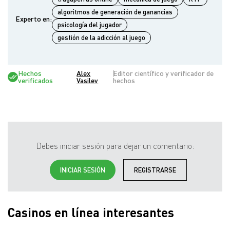
algoritmos de generación de ganancias
Experto en:
psicología del jugador
gestión de la adicción al juego
Hechos
Alex
Editor científico y verificador de
verificados
Vasilev
hechos
Debes iniciar sesión para dejar un comentario:
INICIAR SESIÓN
REGISTRARSE
Casinos en línea interesantes