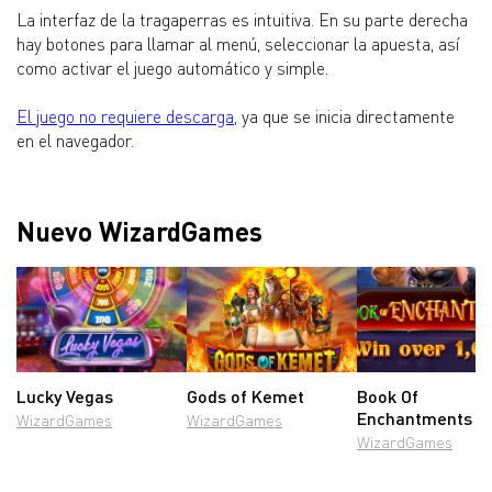
La interfaz de la tragaperras es intuitiva. En su parte derecha
hay botones para llamar al menú, seleccionar la apuesta, así
como activar el juego automático y simple.
El juego no requiere descarga
, ya que se inicia directamente
en el navegador.
Nuevo WizardGames
Lucky Vegas
Gods of Kemet
Book Of
Enchantments
WizardGames
WizardGames
WizardGames