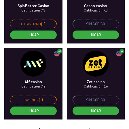
SpinBetter Casino
Casoo casino
Calificación 7.3
Calificación 7.3
CASINOZRU
SIN CÓDIGO
JUGAR
JUGAR
Alf casino
Zet casino
Calificación 7.2
Calificación 6.6
CASINOZ
SIN CÓDIGO
JUGAR
JUGAR