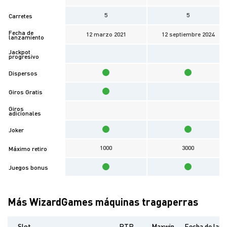
5
5
Carretes
Fecha de
12 marzo 2021
12 septiembre 2024
lanzamiento
Jackpot
progresivo
Dispersos
Giros Gratis
Giros
adicionales
Joker
1000
3000
Máximo retiro
Juegos bonus
Más WizardGames máquinas tragaperras
Slot
RTP
Maxwin
Fecha de lan