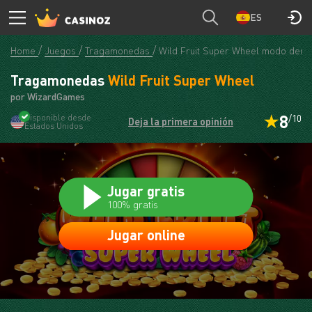
CASINOZRU
JUGAR
ES
Home
Juegos
Tragamonedas
Wild Fruit Super Wheel modo dem
Tragamonedas
Wild Fruit Super Wheel
por WizardGames
8
Disponible desde
/10
Deja la primera opinión
Estados Unidos
Jugar gratis
100% gratis
Jugar online