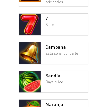
adicionales
7
Siete
Campana
Está sonando fuerte
Sandía
Baya dulce
Naranja