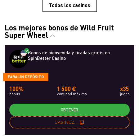
Todos los casinos
Los mejores bonos de Wild Fruit
Super Wheel
Bonos de bienvenida y tiradas gratis en
SpinBetter Casino
PARA UN DEPÓSITO
100%
1 500 €
x35
bonus
cantidad máxima
juego
OBTENER
CASINOZRU